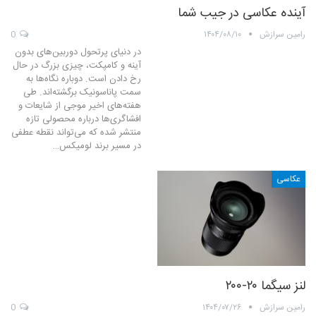
آینده‌ عکاسی در جیب شما
رامین سرازش
۱۴۰۴/۰۸/۱۰
0
در دنیای پرتحول دوربین‌های بدون
آینه و کامپکت، چیزی بزرگ در حال
رخ دادن است. دوباره نگاه‌ها به
سمت پاناسونیک برگشته‌اند. طی
هفته‌های اخیر موجی از شایعات و
افشاگری‌ها درباره‌ محصولی تازه
منتشر شده که می‌تواند نقطه‌ عطفی
در مسیر برند لومیکس…
عکاسی
لنز سیگما ۲۰-۲۰۰
رامین سرازش
۱۴۰۴/۰۷/۲۶
0