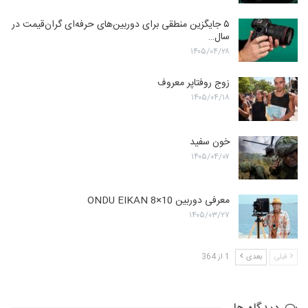
۵ جایگزین منطقی برای دوربین‌های حرفه‌ای گران‌قیمت در
سال…
۱۴۰۵/۰۴/۲۸
زوج روفتاپر معروف
۱۴۰۵/۰۴/۱۸
خون سفید
۱۴۰۵/۰۴/۰۷
معرفی دوربین ONDU EIKAN 8×10
۱۴۰۵/۰۳/۲۷
قبلی
بعدی
1 از 364