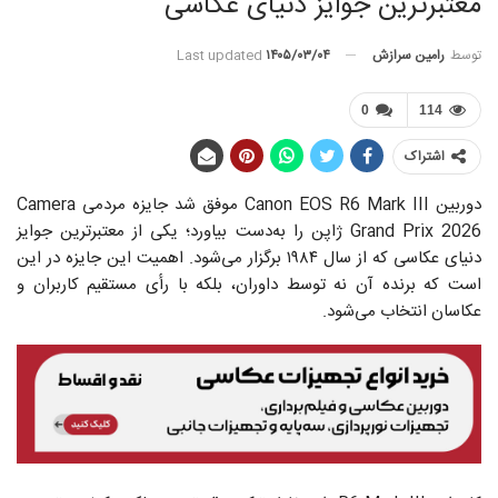
معتبرترین جوایز دنیای عکاسی
توسط
رامین سرازش
Last updated
۱۴۰۵/۰۳/۰۴
0
114
اشتراک
دوربین Canon EOS R6 Mark III موفق شد جایزه‌ مردمی Camera
Grand Prix 2026 ژاپن را به‌دست بیاورد؛ یکی از معتبرترین جوایز
دنیای عکاسی که از سال ۱۹۸۴ برگزار می‌شود. اهمیت این جایزه در این
است که برنده‌ آن نه توسط داوران، بلکه با رأی مستقیم کاربران و
عکاسان انتخاب می‌شود.