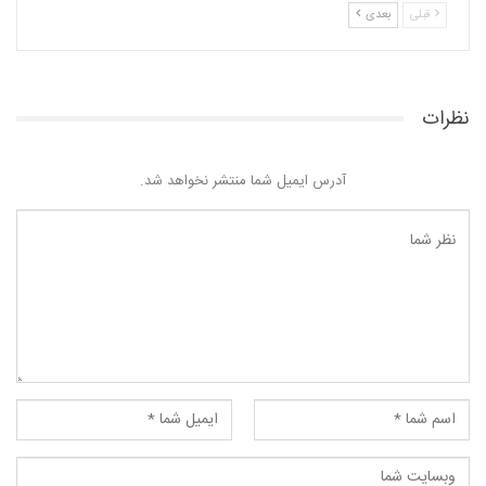
قبلی
بعدی
نظرات
آدرس ایمیل شما منتشر نخواهد شد.