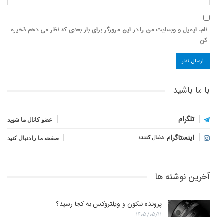
نام، ایمیل و وبسایت من را در این مرورگر برای بار بعدی که نظر می دهم ذخیره
کن
با ما باشید
تلگرام
عضو کانال ما شوید
اینستاگرام
دنبال کننده
صفحه ما را دنبال کنید
آخرین نوشته ها
پرونده نیکون و ویلتروکس به کجا رسید؟
۱۴۰۵/۰۵/۱۱