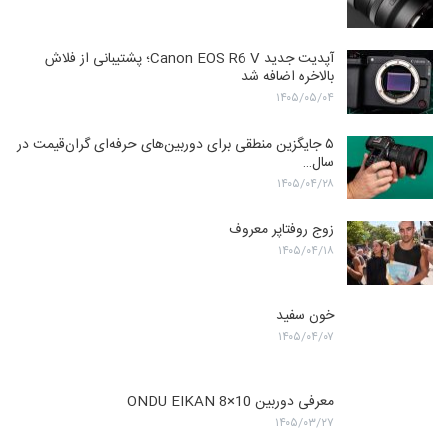
آپدیت جدید Canon EOS R6 V؛ پشتیبانی از فلاش
بالاخره اضافه شد
۱۴۰۵/۰۵/۰۴
۵ جایگزین منطقی برای دوربین‌های حرفه‌ای گران‌قیمت در
سال…
۱۴۰۵/۰۴/۲۸
زوج روفتاپر معروف
۱۴۰۵/۰۴/۱۸
خون سفید
۱۴۰۵/۰۴/۰۷
معرفی دوربین ONDU EIKAN 8×10
۱۴۰۵/۰۳/۲۷