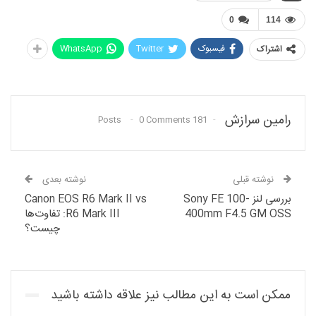
0
114
فیسبوک
Twitter
WhatsApp
اشتراک
رامین سرازش
0 Comments
181 Posts
نوشته قبلی
نوشته بعدی
بررسی لنز Sony FE 100-
Canon EOS R6 Mark II vs
400mm F4.5 GM OSS
R6 Mark III: تفاوت‌ها
چیست؟
ممکن است به این مطالب نیز علاقه داشته باشید