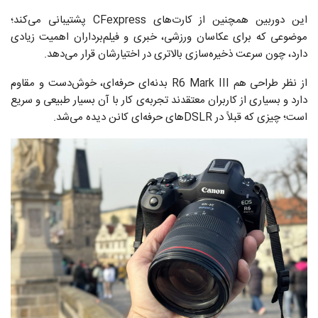
این دوربین همچنین از کارت‌های CFexpress پشتیبانی می‌کند؛
موضوعی که برای عکاسان ورزشی، خبری و فیلم‌برداران اهمیت زیادی
دارد، چون سرعت ذخیره‌سازی بالاتری در اختیارشان قرار می‌دهد.
از نظر طراحی هم R6 Mark III بدنه‌ای حرفه‌ای، خوش‌دست و مقاوم
دارد و بسیاری از کاربران معتقدند تجربه‌ی کار با آن بسیار طبیعی و سریع
است؛ چیزی که قبلاً در DSLRهای حرفه‌ای کانن دیده می‌شد.