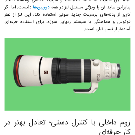
البته این قابلیت به بدنه، تنظیمات و شرایط عکاسی وابسته است.
بنابراین نباید آن را ویژگی مستقل لنز در همه‌
دوربین‌ها
دانست. اما اگر
کاربر از بدنه‌های پرسرعت جدید سونی استفاده کند، این لنز از نظر
فوکوس و هماهنگی با سیستم ردیابی سوژه، برای استفاده حرفه‌ای
آماده‌تر از نسل قبلی است.
زوم داخلی با کنترل دستی؛ تعادل بهتر در
کار حرفه‌ای