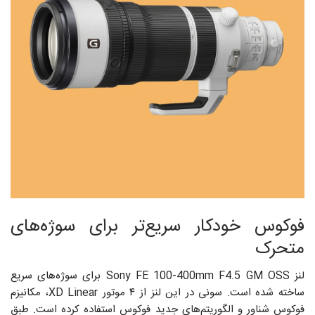
فوکوس خودکار سریع‌تر برای سوژه‌های
متحرک
لنز Sony FE 100-400mm F4.5 GM OSS برای سوژه‌های سریع
ساخته شده است. سونی در این لنز از ۴ موتور XD Linear، مکانیزم
فوکوس شناور و الگوریتم‌های جدید فوکوس استفاده کرده است. طبق