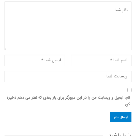
نام، ایمیل و وبسایت من را در این مرورگر برای بار بعدی که نظر می دهم ذخیره
کن
با ما باشید