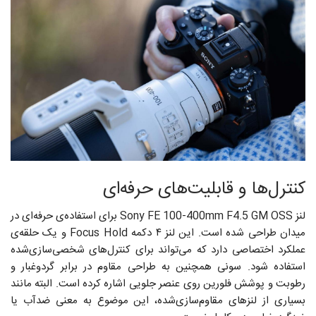
کنترل‌ها و قابلیت‌های حرفه‌ای
لنز Sony FE 100-400mm F4.5 GM OSS برای استفاده‌ی حرفه‌ای در
میدان طراحی شده است. این لنز ۴ دکمه Focus Hold و یک حلقه‌ی
عملکرد اختصاصی دارد که می‌تواند برای کنترل‌های شخصی‌سازی‌شده
استفاده شود. سونی همچنین به طراحی مقاوم در برابر گردوغبار و
رطوبت و پوشش فلورین روی عنصر جلویی اشاره کرده است. البته مانند
بسیاری از لنزهای مقاوم‌سازی‌شده، این موضوع به معنی ضدآب یا