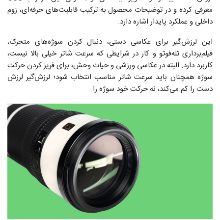
معرفی کرده و در توضیحات محصول به ترکیب قابلیت‌های حرفه‌ای، زوم
داخلی و عملکرد پایدار اشاره دارد.
این لرزش‌گیر برای عکاسی دستی، دنبال کردن سوژه‌های متحرک،
فیلم‌برداری تله‌فوتو و کار در شرایطی که سرعت شاتر خیلی بالا نیست،
کاربرد دارد. البته در عکاسی ورزشی و حیات وحش، برای فریز کردن حرکت
سوژه همچنان باید سرعت شاتر مناسب انتخاب شود؛ لرزش‌گیر لرزش
دست را کم می‌کند، نه حرکت خود سوژه را.