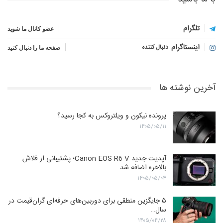
تلگرام
عضو کانال ما شوید
اینستاگرام
دنبال کننده
صفحه ما را دنبال کنید
آخرین نوشته ها
پرونده نیکون و ویلتروکس به کجا رسید؟
۱۴۰۵/۰۵/۱۱
آپدیت جدید Canon EOS R6 V؛ پشتیبانی از فلاش
بالاخره اضافه شد
۱۴۰۵/۰۵/۰۴
۵ جایگزین منطقی برای دوربین‌های حرفه‌ای گران‌قیمت در
سال…
۱۴۰۵/۰۴/۲۸