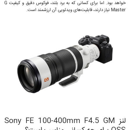
خواهد بود. اما برای کسانی که به برد بلند، فوکوس دقیق و کیفیت G
Master نیاز دارند، قابلیت‌های ویدئویی آن ارزشمند است.
لنز Sony FE 100-400mm F4.5 GM