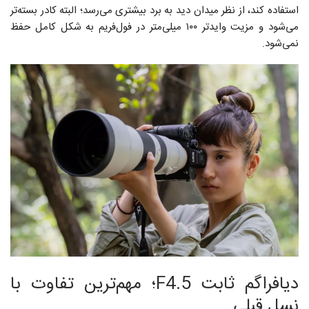
استفاده کند، از نظر میدان دید به برد بیشتری می‌رسد؛ البته کادر بسته‌تر
می‌شود و مزیت وایدتر ۱۰۰ میلی‌متر در فول‌فریم به شکل کامل حفظ
نمی‌شود.
دیافراگم ثابت F4.5؛ مهم‌ترین تفاوت با
نسل قبلی