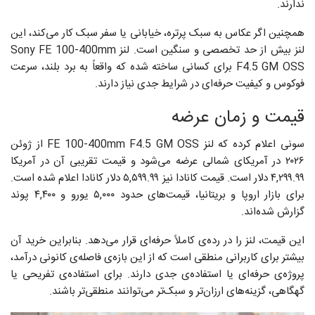
ندارند.
همچنین اگر عکاس به سبک پرتره، خیابانی یا سفر سبک کار می‌کند، این
لنز بیش از حد تخصصی و سنگین است. لنز Sony FE 100-400mm
F4.5 GM OSS برای کسانی ساخته شده که واقعاً به برد بلند، سرعت
فوکوس و کیفیت حرفه‌ای در شرایط جدی نیاز دارند.
قیمت و زمان عرضه
سونی اعلام کرده که لنز FE 100-400mm F4.5 GM OSS از ژوئن
۲۰۲۶ در آمریکای شمالی عرضه می‌شود و قیمت تقریبی آن در آمریکا
۴,۲۹۹.۹۹ دلار است. قیمت کانادا نیز ۵,۵۹۹.۹۹ دلار کانادا اعلام شده است.
برای بازار اروپا و بریتانیا، قیمت‌های حدود ۵,۰۰۰ یورو و ۴,۴۰۰ پوند
گزارش شده‌اند.
این قیمت، لنز را در رده‌ی کاملاً حرفه‌ای قرار می‌دهد. بنابراین خرید آن
بیشتر برای کاربرانی منطقی است که از این بازه‌ی فاصله‌ی کانونی درآمد،
پروژه‌ی حرفه‌ای یا استفاده‌ی جدی دارند. برای استفاده‌ی تفریحی یا
گهگاهی، گزینه‌های ارزان‌تر و سبک‌تر می‌توانند منطقی‌تر باشند.