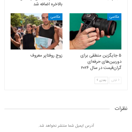
بالاخره اضافه شد
عکاسی
عکاسی
۵ جایگزین منطقی برای
زوج روفتاپر معروف
دوربین‌های حرفه‌ای
گران‌قیمت در سال ۲۰۲۶
قبلی
بعدی
نظرات
آدرس ایمیل شما منتشر نخواهد شد.