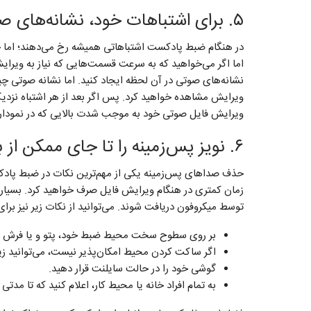
۵. برای اشتباهات خود، نشانه‌های صوتی بگذارید
در هنگام ضبط پادکست اشتباهاتی همیشه رخ می‌دهند؛ اما خ
اما اگر می‌خواهید که به سرعت قسمت‌هایی که نیاز به ویرایش د
نشانه‌های صوتی در آن لحظه ایجاد کنید. اما نشانه‌ صوتی چ
ویرایش مشاهده خواهید کرد. پس اگر بعد از هر اشتباه نز
ویرایش فایل صوتی خود به موجب شدت بالایی که در نمودار ص
۶. نویز پس‌زمینه را تا جای ممکن از بین ببرید
حذف صداهای پس‌زمینه یکی از مهم‌ترین نکات در ضبط پادک
زمان کمتری در هنگام ویرایش فایل صرف خواهید کرد. بسیار 
توسط میکروفون دریافت شوند. می‌توانید از نکات زیر نیز برا
بر روی سطوح سخت محیط ضبط خود، پتو و یا فرش بگ
اگر ساکت کردن محیط امکان‌پذیر نیست، می‌توانید زیر
گوشی خود را در حالت سایلنت قرار دهید.
به تمام افراد خانه یا محیط کار، اعلام کنید که تا مد