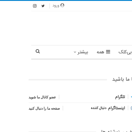
ورود
بی‌کلک
همه
بیشتر
 ما باشید
تلگرام
عضو کانال ما شوید
اینستاگرام
دنبال کننده
صفحه ما را دنبال کنید