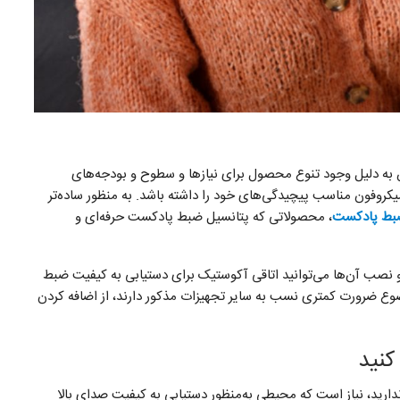
به دلیل وجود تنوع محصول برای نیازها و سطوح و بودجه‌های
وفون مناسب پیچیدگی‌های خود را داشته باشد. به منظور ساده‌تر
، محصولاتی که پتانسیل ضبط پادکست حرفه‌ای و
 و نصب ‌آن‌ها می‌توانید اتاقی آکوستیک برای دستیابی به کیفیت ضبط
موضوع ضرورت کمتری نسب به سایر تجهیزات مذکور دارند، از اضافه کردن
ارید، نیاز است که محیطی به‌منظور دستیابی به کیفیت صدای بالا