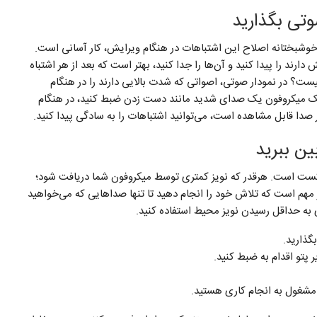
وشبختانه اصلاح این اشتباهات در هنگام ویرایش، کار آسانی است.
ارند را پیدا کنید و آن‌ها را جدا کنید، بهتر است که بعد از هر اشتباه
یست؟ در نمودار صوتی، اصواتی که شدت بالایی دارند را در هنگام
دیک میکروفون یک صدای شدید مانند دست زدن ضبط کنید، در هنگام
دا قابل مشاهده است، می‌توانید اشتباهات را به سادگی پیدا کنید.
ست است. هرقدر که نویز کمتری توسط میکروفون شما دریافت شود؛
مهم است که تلاش خود را انجام دهید تا تنها صداهایی که می‌خواهید
ی به حداقل رسیدن نویز محیط استفاده کنید.
ذارید.
 پتو اقدام به ضبط کنید.
تی مشغول به انجام کاری هستید.