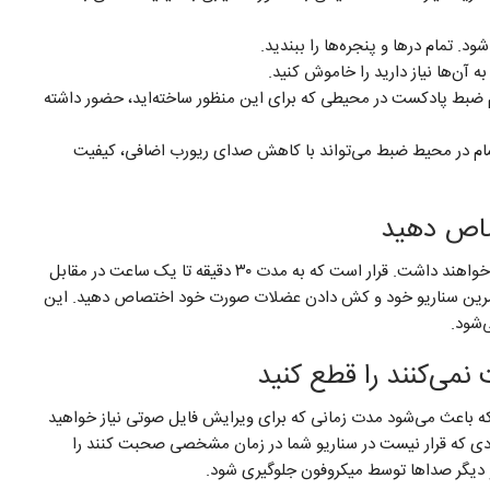
. تمام درها و پنجره‌ها را ببندید.
ه آن‌ها نیاز دارید را خاموش کنید.
گام ضبط پادکست در محیطی که برای این منظور ساخته‌اید، حضور داشته
اجسام در محیط ضبط می‌تواند با کاهش صدای ریورب اضافی، کیفیت
دهان، گلو و تارهای صوتی شما اگر گرم باشند، عملکرد بهتری خواهند داشت. قرار است که به مدت ۳۰ دقیقه تا یک ساعت در مقابل
تمرین سناریو خود و کش دادن عضلات صورت خود اختصاص دهید. این
‌شود.
ه باعث می‌شود مدت زمانی که برای ویرایش فایل صوتی نیاز خواهید
دی که قرار نیست در سناریو شما در زمان مشخصی صحبت کنند را
 و دیگر صداها توسط میکروفون جلوگیری شود.