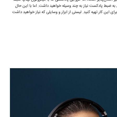
به ضبط پادکست نیاز به چند وسیله‌ خواهید داشت. اما با این حال
ای این کار تهیه کنید. لیستی از ابزار و وسایلی که نیاز خواهید داشت