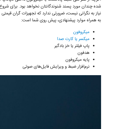
شده چندان مورد پسند شنوندگانتان نخواهد بود. برای شروع 
نیاز به نگرانی نیست، ضرورتی ندارد که تجهیزات گران قیمتی بر
به همراه موارد پیشنهادی، پیش روی شما است:
میکروفون
میکسر یا کارت صدا
پاپ فیلتر یا خز بادگیر
هدفون
پایه میکروفون
نرم‌افزار ضبط و ویرایش فایل‌های صوتی