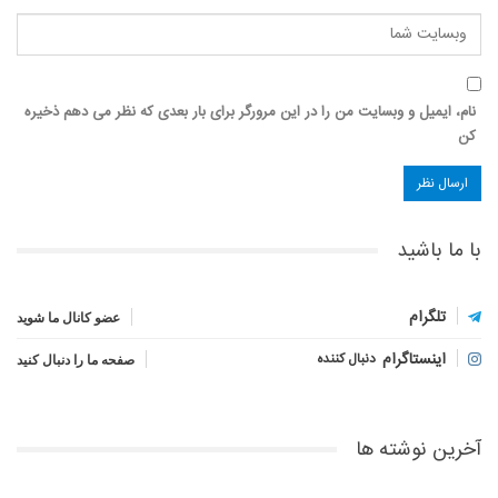
نام، ایمیل و وبسایت من را در این مرورگر برای بار بعدی که نظر می دهم ذخیره
کن
با ما باشید
تلگرام
عضو کانال ما شوید
اینستاگرام
دنبال کننده
صفحه ما را دنبال کنید
آخرین نوشته ها