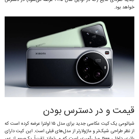
خواهد بود.
قیمت و در دسترس بودن
شیائومی یک کیت عکاسی جدید برای مدل ۱۵ اولترا عرضه کرده است که
از نظر طراحی شیک‌تر و ماژولارتر از مدل‌های قبلی است. این کیت دارای
باتری داخلی ۲۰۰۰ میلی‌آمپری است که می‌تواند تقریباً یک‌سوم از عمر