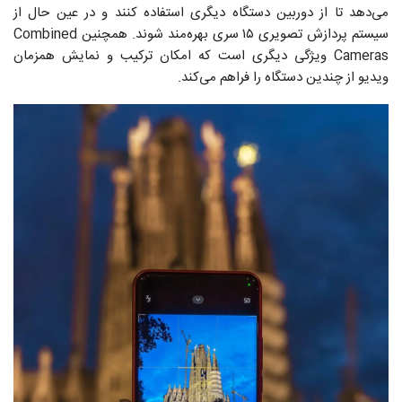
می‌دهد تا از دوربین دستگاه دیگری استفاده کنند و در عین حال از
سیستم پردازش تصویری ۱۵ سری بهره‌مند شوند. همچنین Combined
Cameras ویژگی دیگری است که امکان ترکیب و نمایش همزمان
ویدیو از چندین دستگاه را فراهم می‌کند.