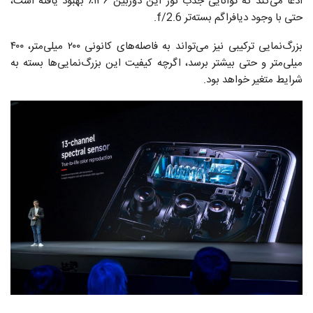
ادعا می‌کند که توانایی جذب نور این دوربین ۱۳۶٪ بهبود یافته است،
حتی با وجود دیافراگم بسته‌تر f/2.6.
بزرگ‌نمایی ترکیبی نیز می‌تواند به فاصله‌های کانونی ۲۰۰ میلی‌متر، ۴۰۰
میلی‌متر و حتی بیشتر برسد، اگرچه کیفیت این بزرگ‌نمایی‌ها بسته به
شرایط متغیر خواهد بود.