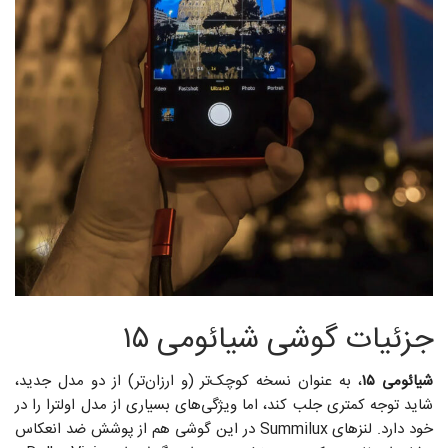
جزئیات گوشی شیائومی ۱۵
شیائومی ۱۵
، به عنوان نسخه کوچک‌تر (و ارزان‌تر) از دو مدل جدید،
شاید توجه کمتری جلب کند، اما ویژگی‌های بسیاری از مدل اولترا را در
خود دارد. لنزهای Summilux در این گوشی هم از پوشش ضد انعکاس