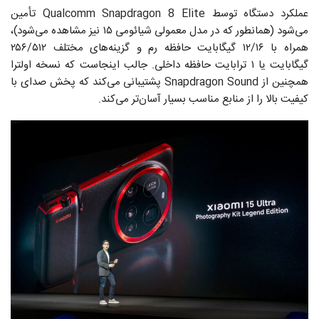
عملکرد دستگاه توسط Qualcomm Snapdragon 8 Elite تأمین
می‌شود (همانطور که در مدل معمولی شیائومی ۱۵ نیز مشاهده می‌شود)،
همراه با ۱۲/۱۶ گیگابایت حافظه رم و گزینه‌های مختلف ۲۵۶/۵۱۲
گیگابایت یا ۱ ترابایت حافظه داخلی. جالب اینجاست که نسخه اولترا
همچنین از Snapdragon Sound پشتیبانی می‌کند که پخش صدای با
کیفیت بالا را از منابع مناسب بسیار آسان‌تر می‌کند.