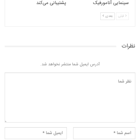
سینمایی آنامورفیک
پشتیبانی می‌کند
قبلی
بعدی
نظرات
آدرس ایمیل شما منتشر نخواهد شد.