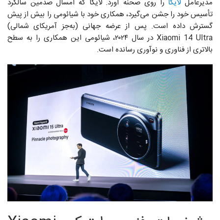
مدیرعامل
لایکا
را روی صحنه آورد. لایکا که امسال صدمین سالگرد
تأسیس خود را جشن می‌گیرد، همکاری خود با شیائومی را بیش از پیش
گسترش داده است. پس از عرضه جهانی (به‌جز آمریکای شمالی)
Xiaomi 14 Ultra در سال ۲۰۲۴، شیائومی این همکاری را به سطح
بالاتری از فناوری و نوآوری رسانده است.