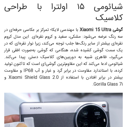
شیائومی ۱۵ اولترا با طراحی
کلاسیک
گوشی Xiaomi 15 Ultra
با مهندسی لایکا؛ تمرکز بر عکاسی حرفه‌ای در
سه رنگ عرضه می‌شود: مشکی، سفید و کروم نقره‌ای. این مدل کروم
نقره‌ای بیشتر از سایر رنگ‌ها جلب توجه می‌کند، زیرا نوار نقره‌ای که در
یک سمت گوشی کشیده شده، هنگامی که گوشی به‌صورت افقی قرار
می‌گیرد، ظاهری شبیه به دوربین‌های کلاسیک دستی پیدا می‌کند.
شیائومی ادعا می‌کند که این مقاوم‌ترین گوشی‌ای است که تاکنون تولید
کرده، با استاندارد مقاومت در برابر گرد و غبار و آب IP68 و مقاومت
بیشتر در برابر افتادن با استفاده از Xiaomi Shield Glass 2.0 و
Gorilla Glass 7i.