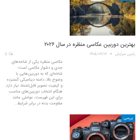
بهترین دوربین عکاسی منظره در سال ۲۰۲۶
رامین سرازش
۱۴۰۵/۰۳/۱۶
0
عکاسی منظره یکی از شاخه‌های
جدی و دشوار عکاسی است؛
شاخه‌ای که به دوربین‌هایی با
وضوح بالا، دامنه دینامیکی گسترده
و کیفیت تصویر قابل‌اعتماد نیاز دارد.
هنگام انتخاب دوربین‌های مناسب
برای این فهرست، عواملی مانند
مقاومت بدنه در برابر شرایط…
بررسی