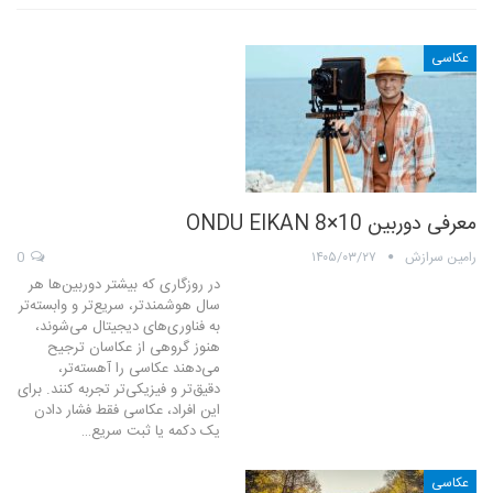
عکاسی
معرفی دوربین ONDU EIKAN 8×10
رامین سرازش
۱۴۰۵/۰۳/۲۷
0
در روزگاری که بیشتر دوربین‌ها هر
سال هوشمندتر، سریع‌تر و وابسته‌تر
به فناوری‌های دیجیتال می‌شوند،
هنوز گروهی از عکاسان ترجیح
می‌دهند عکاسی را آهسته‌تر،
دقیق‌تر و فیزیکی‌تر تجربه کنند. برای
این افراد، عکاسی فقط فشار دادن
یک دکمه یا ثبت سریع…
عکاسی