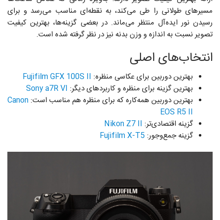
مسیرهای طولانی را طی می‌کند، به نقطه‌ای مناسب می‌رسد و برای
رسیدن نور ایده‌آل منتظر می‌ماند. در بعضی گزینه‌ها، بهترین کیفیت
تصویر نسبت به اندازه و وزن بدنه نیز در نظر گرفته شده است.
انتخاب‌های اصلی
بهترین دوربین برای عکاسی منظره:
Fujifilm GFX 100S II
بهترین گزینه برای منظره و کاربردهای دیگر:
Sony a7R VI
بهترین دوربین همه‌کاره که برای منظره هم مناسب است:
Canon
EOS R5 II
گزینه اقتصادی‌تر:
Nikon Z7 II
گزینه جمع‌وجور:
Fujifilm X-T5