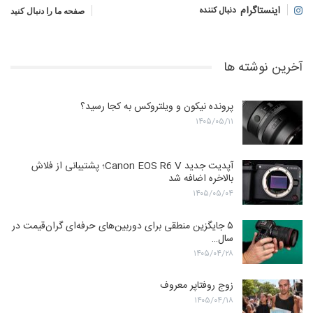
اینستاگرام
دنبال کننده
صفحه ما را دنبال کنید
آخرین نوشته ها
پرونده نیکون و ویلتروکس به کجا رسید؟
۱۴۰۵/۰۵/۱۱
آپدیت جدید Canon EOS R6 V؛ پشتیبانی از فلاش
بالاخره اضافه شد
۱۴۰۵/۰۵/۰۴
۵ جایگزین منطقی برای دوربین‌های حرفه‌ای گران‌قیمت در
سال…
۱۴۰۵/۰۴/۲۸
زوج روفتاپر معروف
۱۴۰۵/۰۴/۱۸