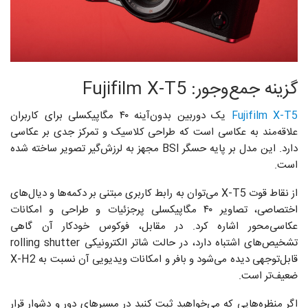
گزینه جمع‌وجور: Fujifilm X-T5
Fujifilm X-T5
یک دوربین بدون‌آینه ۴۰ مگاپیکسلی برای کاربران
علاقه‌مند به عکاسی است که طراحی کلاسیک و تمرکز جدی بر عکاسی
دارد. این مدل بر پایه حسگر BSI مجهز به لرزش‌گیر تصویر ساخته شده
است.
از نقاط قوت X-T5 می‌توان به رابط کاربری مبتنی بر دکمه‌ها و دیال‌های
اختصاصی، تصاویر ۴۰ مگاپیکسلی پرجزئیات و طراحی و امکانات
عکاسی‌محور اشاره کرد. در مقابل، فوکوس خودکار آن گاهی
تشخیص‌های اشتباه دارد، در حالت شاتر الکترونیکی rolling shutter
قابل‌توجهی دیده می‌شود و بافر و امکانات ویدیویی آن نسبت به X-H2
ضعیف‌تر است.
اگر منظره‌هایی که می‌خواهید ثبت کنید در مسیرهای دور و دشوار قرار