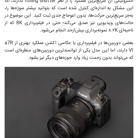
الکترونیکی آن سریع‌ترین عملکرد را از نظر rolling shutter ندارند، اما
این مشکل به اندازه‌ای کنترل شده است که بتوانید بیشتر سوژه‌ها را،
به‌جز سریع‌ترین حرکت‌ها، بدون اعوجاج جدی ثبت کنید. این موضوع در
حالت‌های ویدیویی نیز صدق می‌کند؛ حتی در فیلم‌برداری 8K که از
ناحیه‌ای ۸.۲K نمونه‌برداری بیش‌ازحد انجام می‌شود.
بعضی دوربین‌ها در فیلم‌برداری یا عکاسی اکشن عملکرد بهتری از a7R
VI دارند، اما این مدل یکی از توانمندترین دوربین‌های منظره‌ای است
که می‌تواند بدون زحمت زیاد وارد حوزه‌های دیگر نیز بشود.