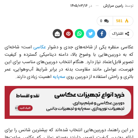
توسط
رامین سرازش
در
۱۴۰۵/۰۳/۱۶
0
581
اشتراک
عکاسی منظره یکی از شاخه‌های جدی و دشوار
عکاسی
است؛ شاخه‌ای
که به دوربین‌هایی با وضوح بالا، دامنه دینامیکی گسترده و کیفیت
تصویر قابل‌اعتماد نیاز دارد. هنگام انتخاب دوربین‌های مناسب برای این
فهرست، عواملی مانند مقاومت بدنه در برابر شرایط آب‌وهوایی، عمر
باتری و راحتی استفاده از دوربین روی
سه‌پایه
اهمیت زیادی دارند.
در این راهنما، دوربین‌هایی انتخاب شده‌اند که بیشترین شانس را برای
ارائه بهترین کیفیت تصویر دارند؛ به‌ویژه زمانی که عکاس ساعت‌ها