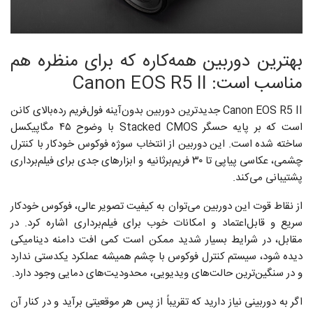
بهترین دوربین همه‌کاره که برای منظره هم
مناسب است: Canon EOS R5 II
Canon EOS R5 II جدیدترین دوربین بدون‌آینه فول‌فریم رده‌بالای کانن
است که بر پایه حسگر Stacked CMOS با وضوح ۴۵ مگاپیکسل
ساخته شده است. این دوربین از انتخاب سوژه فوکوس خودکار با کنترل
چشمی، عکاسی پیاپی تا ۳۰ فریم‌برثانیه و ابزارهای جدی برای فیلم‌برداری
پشتیبانی می‌کند.
از نقاط قوت این دوربین می‌توان به کیفیت تصویر عالی، فوکوس خودکار
سریع و قابل‌اعتماد و امکانات خوب برای فیلم‌برداری اشاره کرد. در
مقابل، در شرایط بسیار شدید ممکن است کمی افت دامنه دینامیکی
دیده شود، سیستم کنترل فوکوس با چشم همیشه عملکرد یکدستی ندارد
و در سنگین‌ترین حالت‌های ویدیویی، محدودیت‌های دمایی وجود دارد.
اگر به دوربینی نیاز دارید که تقریباً از پس هر موقعیتی برآید و در کنار آن