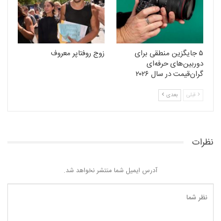
۵ جایگزین منطقی برای
زوج روفتاپر معروف
دوربین‌های حرفه‌ای
گران‌قیمت در سال ۲۰۲۶
قبلی
بعدی
نظرات
آدرس ایمیل شما منتشر نخواهد شد.