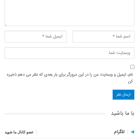
نام، ایمیل و وبسایت من را در این مرورگر برای بار بعدی که نظر می دهم ذخیره
کن
با ما باشید
تلگرام
عضو کانال ما شوید