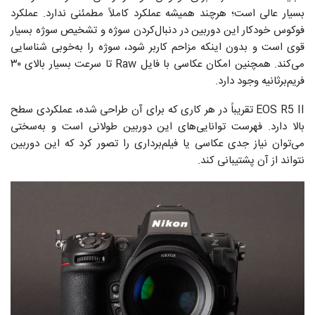
بسیار عالی است؛ هرچند همیشه عملکرد کاملاً مطمئنی ندارد. عملکرد
فوکوس خودکار این دوربین در دنبال‌کردن سوژه و تشخیص سوژه بسیار
قوی است و بدون اینکه مزاحم کاربر شود، سوژه را به‌خوبی شناسایی
می‌کند. همچنین امکان عکاسی با فایل Raw تا سرعت بسیار بالای ۳۰
فریم‌برثانیه وجود دارد.
EOS R5 II تقریباً در هر کاری که برای آن طراحی شده، عملکردی سطح
بالا دارد. فهرست توانایی‌های این دوربین طولانی است و به‌سختی
می‌توان نیاز جدی عکاسی یا فیلم‌برداری را تصور کرد که این دوربین
نتواند از آن پشتیبانی کند.