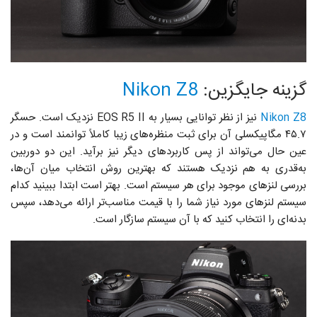
گزینه جایگزین:
Nikon Z8
Nikon Z8
نیز از نظر توانایی بسیار به EOS R5 II نزدیک است. حسگر
۴۵.۷ مگاپیکسلی آن برای ثبت منظره‌های زیبا کاملاً توانمند است و در
عین حال می‌تواند از پس کاربردهای دیگر نیز برآید. این دو دوربین
به‌قدری به هم نزدیک هستند که بهترین روش انتخاب میان آن‌ها،
بررسی لنزهای موجود برای هر سیستم است. بهتر است ابتدا ببینید کدام
سیستم لنزهای مورد نیاز شما را با قیمت مناسب‌تر ارائه می‌دهد، سپس
بدنه‌ای را انتخاب کنید که با آن سیستم سازگار است.