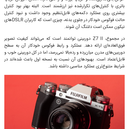
باتری با کنترل‌های تکرارشده نیز ارزشمند است. البته بهتر بود کنترل
بیشتری روی عملکرد دکمه‌های قابل‌تنظیم وجود داشت و نبود کنترل
حالت فوکوس خودکار در جلوی بدنه، چیزی است که کاربران DSLRهای
نیکون ممکن است دلتنگ آن شوند.
در مجموع، Z7 II دوربینی توانمند است که می‌تواند کیفیت تصویر
فوق‌العاده‌ای ارائه دهد. عملکرد و رابط فوکوس خودکار آن به سطح
دوربین‌های مدرن میان‌رده و رده‌بالا نمی‌رسد، اما در کل دوربینی خوب و
قابل‌اعتماد است. بهبودهای آن نسبت به نسخه اول باعث شده‌اند در
شرایط متنوع‌تری عملکرد مناسبی داشته باشد.