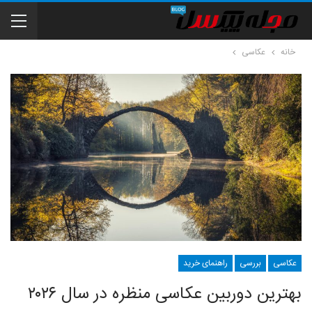
خانه
عکاسی
عکاسی
بررسی
راهنمای خرید
بهترین دوربین عکاسی منظره در سال ۲۰۲۶