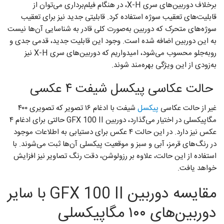
برخلاف دوربین‌های سری X-H، در هنگام فیلم‌برداری می‌توان از
قابلیت‌های تعقیب سوژه استفاده کرد. قابلیتی جدید نیز برای تعقیب
سوژه‌های متحرک که دوربین به‌صورت کلی قادر به شناسایی آن‌ها نیست
به این دوربین اضافه شده است. وجود این قابلیت جدید، قدمی جدی و
روبه‌جلو محسوب می‌شود، امیدواریم که دوربین‌های سری X-H نیز
به‌زودی از این ویژگی‌ بهره‌مند شوند.
حالت عکاسی پیکسل شیفت ۴ عکسی
غیر از حالت عکاسی
پیکسل
شیفت با ادغام ۱۶ تصویر که تصویری ۴۰۰
مگاپیکسلی در اختیار می‌گذارد، دوربین GFX 100 II حالتی برای ادغام ۴
عکس نیز دارد. در این حالت ۴ عکس برای دستیابی به اطلاعات موجود
در رنگ‌های قرمز، آبی و سبز و موقعیت پیکسلی آن‌ها ثبت می‌شوند. با
استفاده از این حالت، علاوه بر رزولوشن، دقت رنگ تصاویر نیز افزایش
خواهد یافت.
مقایسه دوربین GFX 100 II با سایر
دوربین‌های ۱۰۰ مگاپیکسلی