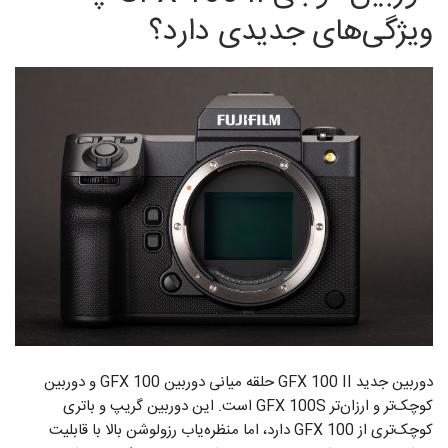
ویژگی‌های جدیدی دارد؟
دوربین جدید GFX 100 II حلقه‌ میانی دوربین‌‌ GFX 100 و دوربین‌
کوچک‌تر و ارزان‌تر GFX 100S است. این دوربین گریپ و باتری
کوچک‌تری از GFX 100 دارد، اما منظره‌یاب رزولوشن بالا با قابلیت