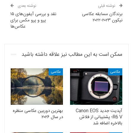
نوشته قبلی
نوشته بعدی
برندگان مسابقه عکاسی
نقد و بررسی آیفون‌های ۱۵
نیکون ۲۰۲۳-۲۰۲۲
پرو و پرو مکس برای
عکاس‌ها
ممکن است به این مطالب نیز علاقه داشته باشید
عکاسی
عکاسی
آپدیت جدید Canon EOS
بهترین دوربین عکاسی منظره
R6 V؛ پشتیبانی از فلاش
در سال ۲۰۲۶
بالاخره اضافه شد