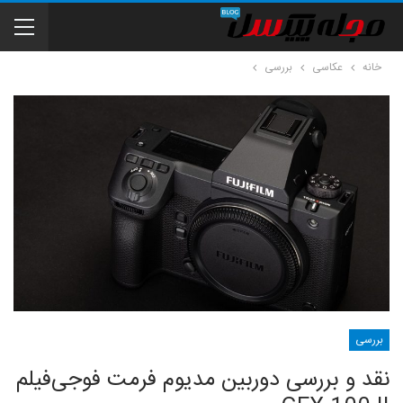
خانه
عکاسی
بررسی
بررسی
نقد و بررسی دوربین مدیوم فرمت فوجی‌فیلم