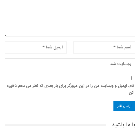
نام، ایمیل و وبسایت من را در این مرورگر برای بار بعدی که نظر می دهم ذخیره
کن
با ما باشید