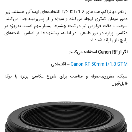
از نظر دیافراگم، عددهای f/1.2 تا f/2 انتخاب‌های ایده‌آلی هستند، زیرا
عمق میدان کم‌تری ایجاد می‌کنند و سوژه را از پس‌زمینه جدا می‌کنند.
سرعت و دقت فوکوس نیز در ثبت چشم‌ها بسیار مهم است، به‌ویژه در
عکاسی پرتره در نور طبیعی. در ادامه، پیشنهادها بر اساس مانت‌های
رایج بازار ارائه شده‌اند.
اگر از Canon RF استفاده می‌کنید:
Canon RF 50mm f/1.8 STM
– اقتصادی
سبک، مقرون‌به‌صرفه و مناسب برای شروع عکاسی پرتره با بوکه
قابل‌قبول