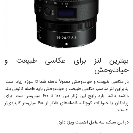
بهترین لنز برای عکاسی طبیعت و
حیات‌وحش
در عکاسی طبیعت و حیات‌وحش معمولاً فاصله شما تا سوژه زیاد است.
بنابراین لنز مناسب عکاسی طبیعت و حیات‌وحش باید فاصله کانونی بلند
داشته باشد. بازه رایج این ژانر بین ۱۰۰ تا ۶۰۰ میلی‌متر است. برای
پرندگان یا حیوانات کوچک، فاصله‌های بالاتر از ۴۰۰ میلی‌متر کاربردی‌تر
هستند.
در این سبک، سه عامل اهمیت ویژه دارد: