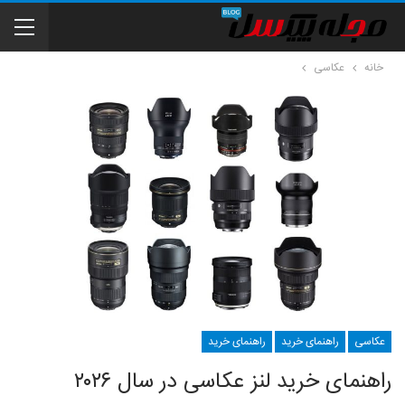
خانه
عکاسی
عکاسی
راهنمای خرید
راهنمای خرید
راهنمای خرید لنز عکاسی در سال ۲۰۲۶