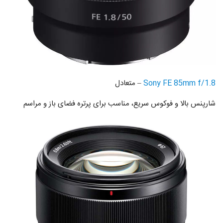
Sony FE 85mm f/1.8
– متعادل
شارپنس بالا و فوکوس سریع، مناسب برای پرتره فضای باز و مراسم