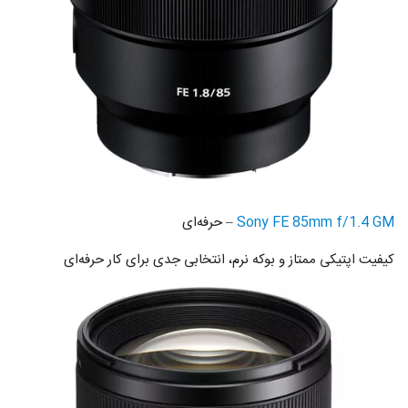
Sony FE 85mm f/1.4 GM
– حرفه‌ای
کیفیت اپتیکی ممتاز و بوکه نرم، انتخابی جدی برای کار حرفه‌ای