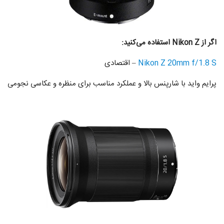
اگر از Nikon Z استفاده می‌کنید:
Nikon Z 20mm f/1.8 S
– اقتصادی
پرایم واید با شارپنس بالا و عملکرد مناسب برای منظره و عکاسی نجومی