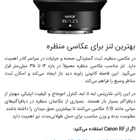
بهترین لنز برای عکاسی منظره
در عکاسی منظره، ثبت گستردگی صحنه و جزئیات در سراسر کادر اهمیت
دارد. لنز مناسب عکاسی منظره معمولاً در بازه ۱۴ تا ۳۵ میلی‌متر قرار
می‌گیرد. این فاصله کانونی زاویه دید باز ایجاد می‌کند و امکان ثبت
مناظر وسیع را فراهم می‌کند.
در این ژانر، شارپنس لبه تا لبه، کنترل اعوجاج و کیفیت اپتیکی مهم‌تر از
دیافراگم بسیار باز هستند. بسیاری از عکاسان منظره در دیافراگم‌های
میانی مانند f/8 عکاسی می‌کنند تا بیشترین عمق میدان را داشته باشند.
مقاومت بدنه و وزن مناسب برای حمل طولانی‌مدت نیز اهمیت دارد.
اگر از Canon RF استفاده می‌کنید: