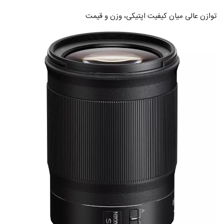
توازن عالی میان کیفیت اپتیکی، وزن و قیمت