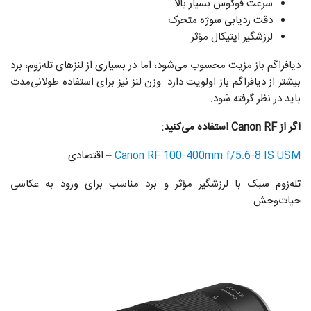
سرعت فوکوس بسیار بالا
دقت ردیابی سوژه متحرک
لرزشگیر اپتیکال مؤثر
دیافراگم باز مزیت محسوب می‌شود، اما در بسیاری از لنزهای تله‌زوم، برد
بیشتر از دیافراگم باز اولویت دارد. وزن لنز نیز برای استفاده طولانی‌مدت
باید در نظر گرفته شود.
اگر از Canon RF استفاده می‌کنید:
Canon RF 100-400mm f/5.6-8 IS USM
– اقتصادی
تله‌زوم سبک با لرزشگیر مؤثر و برد مناسب برای ورود به عکاسی
حیات‌وحش