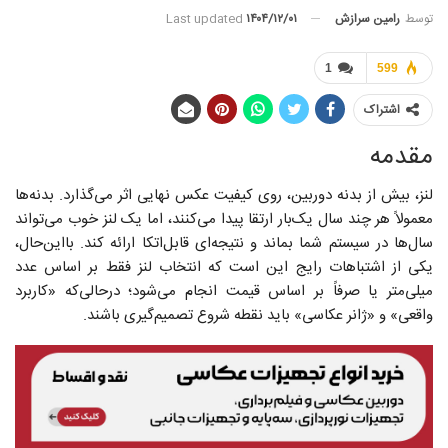
توسط
رامین سرازش
Last updated
۱۴۰۴/۱۲/۰۱
1
599
اشتراک
مقدمه
لنز، بیش از بدنه دوربین، روی کیفیت عکس نهایی اثر می‌گذارد. بدنه‌ها
معمولاً هر چند سال یک‌بار ارتقا پیدا می‌کنند، اما یک لنز خوب می‌تواند
سال‌ها در سیستم شما بماند و نتیجه‌ای قابل‌اتکا ارائه کند. بااین‌حال،
یکی از اشتباهات رایج این است که انتخاب لنز فقط بر اساس عدد
میلی‌متر یا صرفاً بر اساس قیمت انجام می‌شود؛ درحالی‌که «کاربرد
واقعی» و «ژانر عکاسی» باید نقطه شروع تصمیم‌گیری باشند.