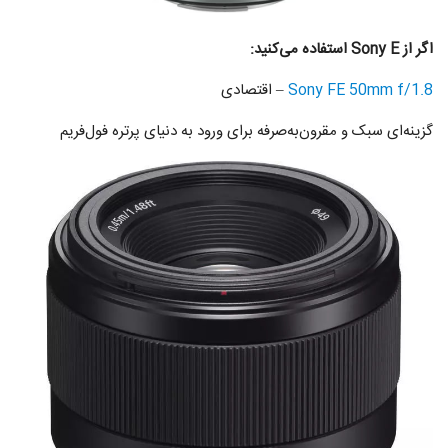
اگر از Sony E استفاده می‌کنید:
Sony FE 50mm f/1.8
– اقتصادی
گزینه‌ای سبک و مقرون‌به‌صرفه برای ورود به دنیای پرتره فول‌فریم