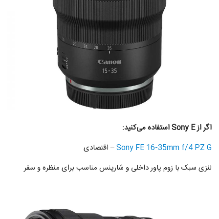
اگر از Sony E استفاده می‌کنید:
Sony FE 16-35mm f/4 PZ G
– اقتصادی
لنزی سبک با زوم پاور داخلی و شارپنس مناسب برای منظره و سفر