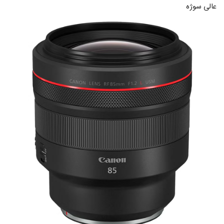
عالی سوژه