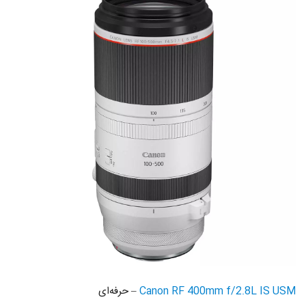
Canon RF 400mm f/2.8L IS USM
– حرفه‌ای