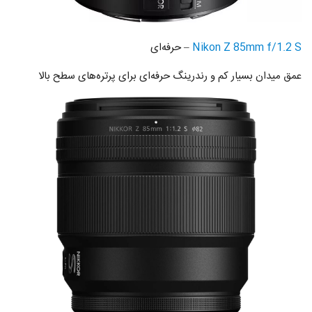
Nikon Z 85mm f/1.2 S
– حرفه‌ای
عمق میدان بسیار کم و رندرینگ حرفه‌ای برای پرتره‌های سطح بالا