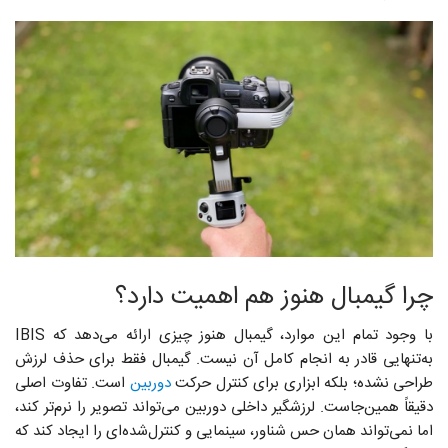
چرا گیمبال هنوز هم اهمیت دارد؟
با وجود تمام این موارد، گیمبال هنوز چیزی ارائه می‌دهد که IBIS
به‌تنهایی قادر به انجام کامل آن نیست. گیمبال فقط برای حذف لرزش
طراحی نشده؛ بلکه ابزاری برای کنترل حرکت
دوربین
است. تفاوت اصلی
دقیقاً همین‌جاست. لرزشگیر داخلی دوربین می‌تواند تصویر را نرم‌تر کند،
اما نمی‌تواند همان حس شناور، سینمایی و کنترل‌شده‌ای را ایجاد کند که