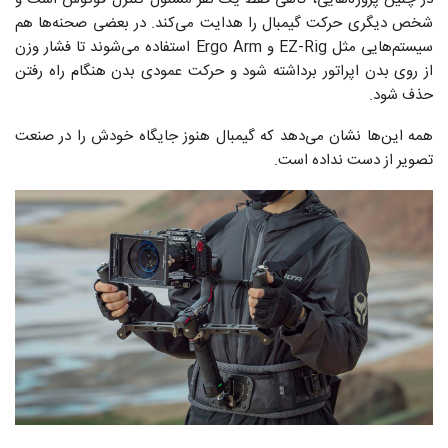
شخص دیگری حرکت گیمبال را هدایت می‌کند. در بعضی صحنه‌ها هم
سیستم‌هایی مثل EZ-Rig و Ergo Arm استفاده می‌شوند تا فشار وزن
از روی بدن اپراتور برداشته شود و حرکت عمودی بدن هنگام راه رفتن
حذف شود.
همه این‌ها نشان می‌دهد که گیمبال هنوز جایگاه خودش را در صنعت
تصویر از دست نداده است.