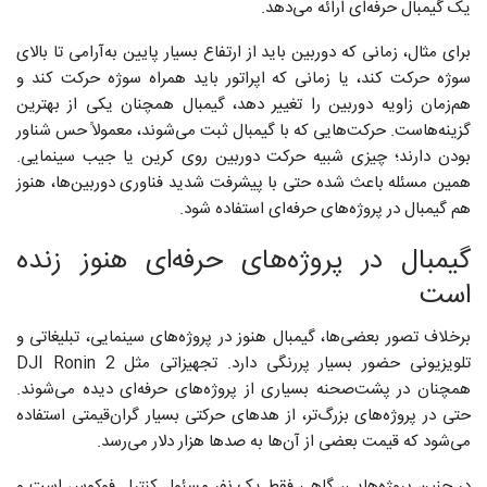
یک گیمبال حرفه‌ای ارائه می‌دهد.
برای مثال، زمانی که دوربین باید از ارتفاع بسیار پایین به‌آرامی تا بالای
سوژه حرکت کند، یا زمانی که اپراتور باید همراه سوژه حرکت کند و
هم‌زمان زاویه دوربین را تغییر دهد، گیمبال همچنان یکی از بهترین
گزینه‌هاست. حرکت‌هایی که با گیمبال ثبت می‌شوند، معمولاً حس شناور
بودن دارند؛ چیزی شبیه حرکت دوربین روی کرین یا جیب سینمایی.
همین مسئله باعث شده حتی با پیشرفت شدید فناوری دوربین‌ها، هنوز
هم گیمبال در پروژه‌های حرفه‌ای استفاده شود.
گیمبال در پروژه‌های حرفه‌ای هنوز زنده
است
برخلاف تصور بعضی‌ها، گیمبال هنوز در پروژه‌های سینمایی، تبلیغاتی و
تلویزیونی حضور بسیار پررنگی دارد. تجهیزاتی مثل DJI Ronin 2
همچنان در پشت‌صحنه بسیاری از پروژه‌های حرفه‌ای دیده می‌شوند.
حتی در پروژه‌های بزرگ‌تر، از هدهای حرکتی بسیار گران‌قیمتی استفاده
می‌شود که قیمت بعضی از آن‌ها به صدها هزار دلار می‌رسد.
در چنین پروژه‌هایی، گاهی فقط یک نفر مسئول کنترل فوکوس است و