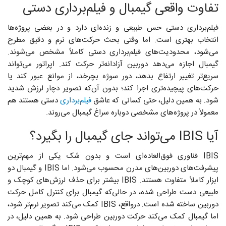
تفاوت واقعی گیمبال و فیلم‌برداری دستی
فیلم‌برداری دستی حس طبیعی و زنده‌ای دارد و در بعضی پروژه‌ها
انتخاب بهتری است. اما وقتی بحث حرکت‌های نرم و دقیق مطرح
می‌شود، محدودیت‌های فیلم‌برداری دستی کاملاً مشخص می‌شوند.
گیمبال اجازه می‌دهد دوربین آزادانه‌تر حرکت کند. اپراتور می‌تواند
سریع‌تر تغییر ارتفاع بدهد، دور سوژه بچرخد، از موانع عبور کند یا
حرکت‌های پیچیده‌تری اجرا کند؛ بدون آن‌که تصویر دچار لرزش شدید
شود. به همین دلیل، حتی کسانی که عاشق
فیلم‌برداری
دستی هستند هم
معمولاً در پروژه‌های مشخصی دوباره سراغ گیمبال می‌روند.
آیا IBIS می‌تواند جای گیمبال را بگیرد؟
IBIS فناوری فوق‌العاده‌ای است و بدون شک یکی از مهم‌ترین
پیشرفت‌های دوربین‌های مدرن محسوب می‌شود. اما IBIS و گیمبال دو
ابزار کاملاً متفاوت هستند. IBIS بیشتر برای حذف لرزش‌های کوچک و
طبیعی دست طراحی شده، در حالی‌که گیمبال برای کنترل کامل حرکت
دوربین ساخته شده است. درواقع، IBIS کمک می‌کند تصویر نرم‌تر شود،
اما گیمبال کمک می‌کند حرکت دوربین طراحی شود. به همین دلیل، در