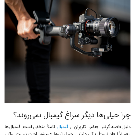
چرا خیلی‌ها دیگر سراغ گیمبال نمی‌روند؟
دلیل فاصله گرفتن بعضی کاربران از
گیمبال
کاملاً منطقی است. گیمبال‌ها
معمولاً ابعاد نسبتاً بزرگی دارند و حمل آن‌ها همیشه راحت نیست. وقتی