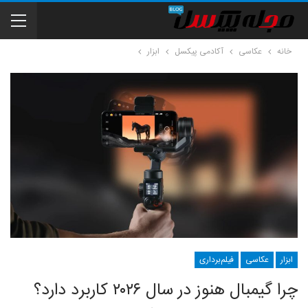
خانه
عکاسی
آکادمی پیکسل
ابزار
ابزار
عکاسی
فیلم‌برداری
چرا گیمبال هنوز در سال ۲۰۲۶ کاربرد دارد؟