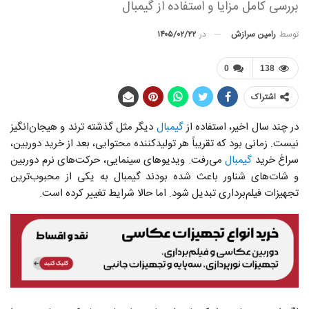
بررسی کامل مزایا و استفاده از گیمبال
توسط
رامین سرازش
در
۱۴۰۵/۰۲/۲۲
0
138
اشتراک
در چند سال اخیر، استفاده از
گیمبال
دیگر مثل گذشته ترند و هیجان‌انگیز
نیست. زمانی بود که تقریباً هر تولیدکننده محتوایی، بعد از خرید دوربین،
سراغ خرید
گیمبال
می‌رفت. ویدیوهای سینمایی، حرکت‌های نرم دوربین
و شات‌های شناور باعث شده بودند گیمبال به یکی از محبوب‌ترین
تجهیزات فیلم‌برداری تبدیل شود. اما حالا شرایط تغییر کرده است.