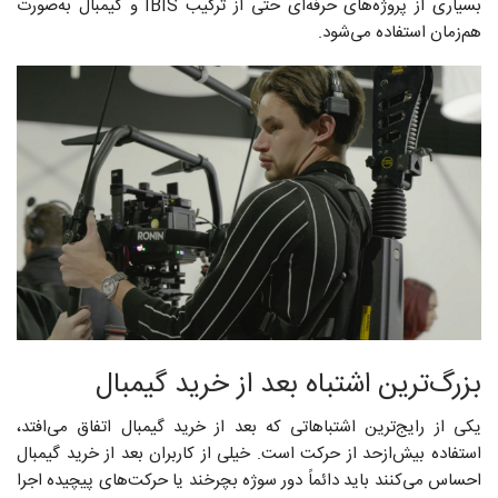
بسیاری از پروژه‌های حرفه‌ای حتی از ترکیب IBIS و گیمبال به‌صورت
هم‌زمان استفاده می‌شود.
بزرگ‌ترین اشتباه بعد از خرید گیمبال
یکی از رایج‌ترین اشتباهاتی که بعد از خرید گیمبال اتفاق می‌افتد،
استفاده بیش‌ازحد از حرکت است. خیلی از کاربران بعد از خرید گیمبال
احساس می‌کنند باید دائماً دور سوژه بچرخند یا حرکت‌های پیچیده اجرا