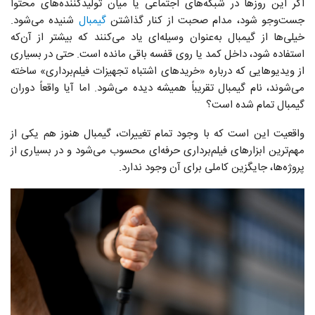
اگر این روزها در شبکه‌های اجتماعی یا میان تولیدکننده‌های محتوا
جست‌وجو شود، مدام صحبت از کنار گذاشتن
گیمبال
شنیده می‌شود.
خیلی‌ها از گیمبال به‌عنوان وسیله‌ای یاد می‌کنند که بیشتر از آن‌که
استفاده شود، داخل کمد یا روی قفسه باقی مانده است. حتی در بسیاری
از ویدیوهایی که درباره «خریدهای اشتباه تجهیزات فیلم‌برداری» ساخته
می‌شوند، نام گیمبال تقریباً همیشه دیده می‌شود. اما آیا واقعاً دوران
گیمبال تمام شده است؟
واقعیت این است که با وجود تمام تغییرات، گیمبال هنوز هم یکی از
مهم‌ترین ابزارهای فیلم‌برداری حرفه‌ای محسوب می‌شود و در بسیاری از
پروژه‌ها، جایگزین کاملی برای آن وجود ندارد.