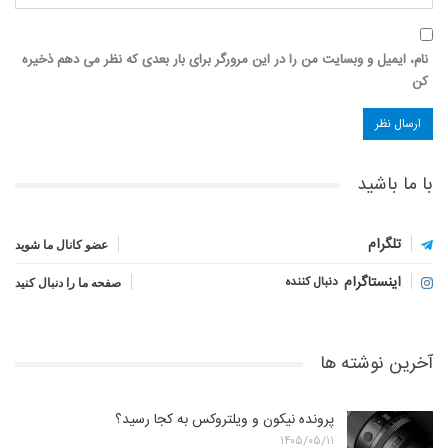
نام، ایمیل و وبسایت من را در این مرورگر برای بار بعدی که نظر می دهم ذخیره
کن
با ما باشید
تلگرام
عضو کانال ما شوید
اینستاگرام
دنبال کننده
صفحه ما را دنبال کنید
آخرین نوشته ها
پرونده نیکون و ویلتروکس به کجا رسید؟
۱۴۰۵/۰۵/۱۱