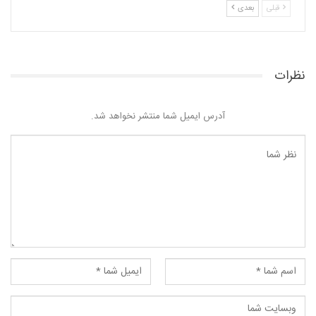
قبلی
بعدی
نظرات
آدرس ایمیل شما منتشر نخواهد شد.