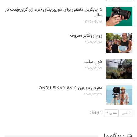
۵ جایگزین منطقی برای دوربین‌های حرفه‌ای گران‌قیمت در
سال…
۱۴۰۵/۰۴/۲۸
زوج روفتاپر معروف
۱۴۰۵/۰۴/۱۸
خون سفید
۱۴۰۵/۰۴/۰۷
معرفی دوربین ONDU EIKAN 8×10
۱۴۰۵/۰۳/۲۷
قبلی
بعدی
1 از 364
دیدگاه ها