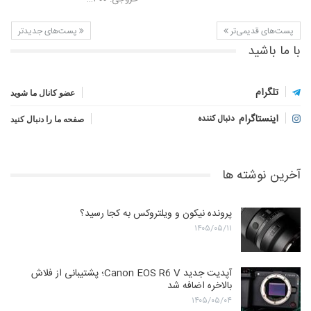
پست‌های قدیمی‌تر
پست‌های جدیدتر
با ما باشید
تلگرام
عضو کانال ما شوید
اینستاگرام
دنبال کننده
صفحه ما را دنبال کنید
آخرین نوشته ها
پرونده نیکون و ویلتروکس به کجا رسید؟
۱۴۰۵/۰۵/۱۱
آپدیت جدید Canon EOS R6 V؛ پشتیبانی از فلاش
بالاخره اضافه شد
۱۴۰۵/۰۵/۰۴