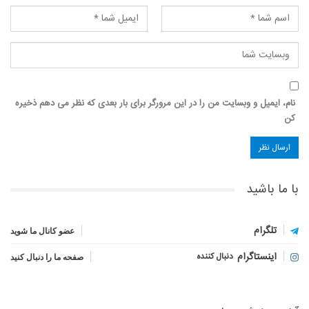
نام، ایمیل و وبسایت من را در این مرورگر برای بار بعدی که نظر می دهم ذخیره
کن
با ما باشید
تلگرام
عضو کانال ما شوید
اینستاگرام
دنبال کننده
صفحه ما را دنبال کنید