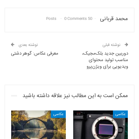
محمد قربانی
0 Comments
50 Posts
نوشته قبلی
نوشته بعدی
دوربین جدید بلک‌مجیک،
معرفی عکاس: گوهر دشتی
مناسب تولید محتوای
ویدیویی برای ویژن‌پرو
ممکن است به این مطالب نیز علاقه داشته باشید
عکاسی
عکاسی