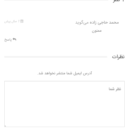
محمد حاجی زاده
می‌گوید
1 سال پیش
ممنون
پاسخ
نظرات
آدرس ایمیل شما منتشر نخواهد شد.