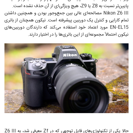
پایین‌تر نسبت به Z8 یا Z9، هیچ ویژگی‌ای از آن حذف نشده است.
Nikon Z6 III مصالحه‌ای عالی بین جمع‌وجور بودن و همچنین داشتن
تمام کارایی و کنترل یک دوربین پیشرفته است. نیکون همچنان از باتری
EN-EL15 مورد اعتماد خود استفاده می‌کند که دارندگان دوربین‌های
نیکون احتمالاً مجموعه‌ای از این باتری‌ها را در اختیار دارند.
حالا یکی از تکنولوژی‌های قابل توجهی که در Zf معرفی شد، به Z6 III