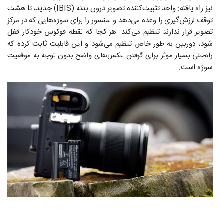
نیز راه یافته: واحد تثبیت‌کننده تصویر درون بدنه (IBIS) جدید، تا هشت
توقف لرزش‌گیری را وعده می‌دهد و سنسور را برای سوژه‌هایی که در مرکز
تصویر قرار ندارند تنظیم می‌کند. هر کجا که نقطه فوکوس خودکار قفل
شود، دوربین به طور خاص تنظیم می‌شود و این قابلیت ثابت کرده که
راه‌حلی بسیار موثر برای گرفتن عکس‌های واضح بدون توجه به موقعیت
سوژه است.