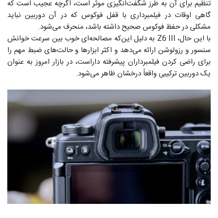
تنظیم برای آن به طرز شگفت‌انگیزی موثر است، اگرچه عجیب است که
گاهی اوقات در فیلمبرداری با قفل فوکوس که در آن دوربین نباید
مشکلی در حفظ فوکوس صحیح داشته باشد، منحرف می‌شود.
با این حال، Z6 III به دلیل این‌که مصالحه‌ای خوب بین سرعت خوانش
سنسور و رزولوشن ارائه می‌دهد و اکثر ابزارها و حالت‌های ضبط مهم را
برای راضی کردن فیلمبرداران پیشرفته داراست، در بازار امروز به عنوان
یک دوربین ترکیبی واقعاً درخشان ظاهر می‌شود.