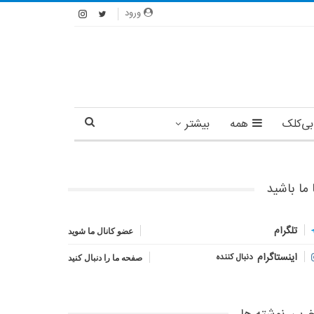
ورود
بی‌کلک
همه
بیشتر
 ما باشید
تلگرام
عضو کانال ما شوید
اینستاگرام
دنبال کننده
صفحه ما را دنبال کنید