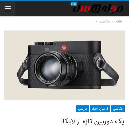
خانه
عکاسی
عکاسی
از میان اخبار
بررسی
یک دوربین تازه از لایکا!