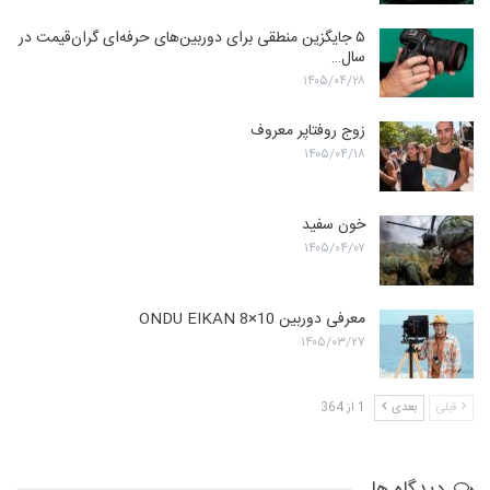
۵ جایگزین منطقی برای دوربین‌های حرفه‌ای گران‌قیمت در
سال…
۱۴۰۵/۰۴/۲۸
زوج روفتاپر معروف
۱۴۰۵/۰۴/۱۸
خون سفید
۱۴۰۵/۰۴/۰۷
معرفی دوربین ONDU EIKAN 8×10
۱۴۰۵/۰۳/۲۷
قبلی
بعدی
1 از 364