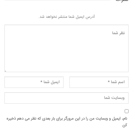
آدرس ایمیل شما منتشر نخواهد شد.
نام، ایمیل و وبسایت من را در این مرورگر برای بار بعدی که نظر می دهم ذخیره
کن