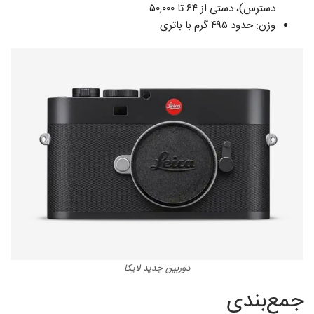
دسترس)، دستی از ۶۴ تا ۵۰,۰۰۰
وزن: حدود ۴۹۵ گرم با باتری
دوربین جدید لایکا
جمع‌بندی