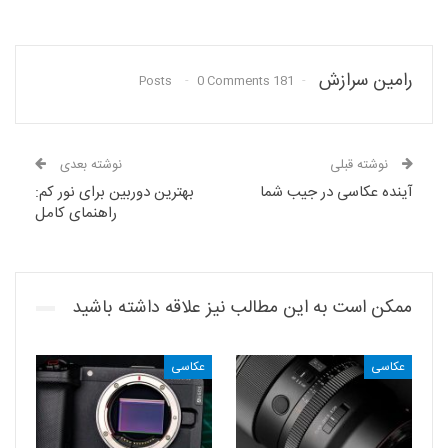
رامین سرازش
0 Comments
181 Posts
نوشته قبلی
نوشته بعدی
آینده‌ عکاسی در جیب شما
بهترین دوربین برای نور کم:
راهنمای کامل
ممکن است به این مطالب نیز علاقه داشته باشید
عکاسی
عکاسی