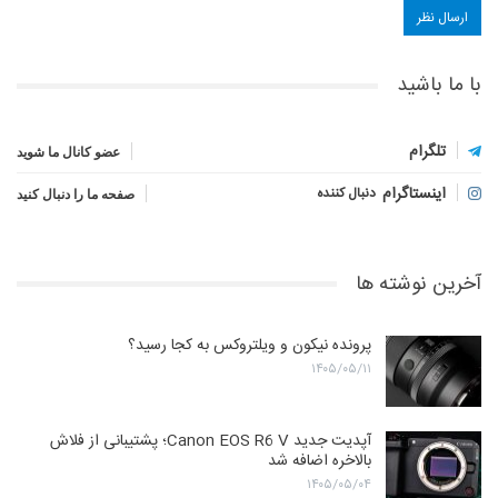
با ما باشید
تلگرام
عضو کانال ما شوید
اینستاگرام
دنبال کننده
صفحه ما را دنبال کنید
آخرین نوشته ها
پرونده نیکون و ویلتروکس به کجا رسید؟
۱۴۰۵/۰۵/۱۱
آپدیت جدید Canon EOS R6 V؛ پشتیبانی از فلاش
بالاخره اضافه شد
۱۴۰۵/۰۵/۰۴