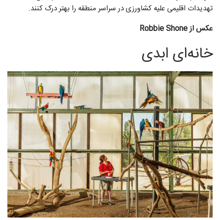
تهدیدات اقلیمی علیه کشاورزی در سراسر منطقه را بهتر درک کنند.
عکس از Robbie Shone
خانه‌ای ابدی