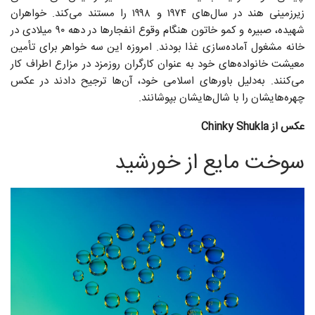
زیرزمینی هند در سال‌های ۱۹۷۴ و ۱۹۹۸ را مستند می‌کند. خواهران
شهیده، صبیره و کمو خاتون هنگام وقوع انفجارها در دهه ۹۰ میلادی در
خانه مشغول آماده‌سازی غذا بودند. امروزه این سه خواهر برای تأمین
معیشت خانواده‌های خود به‌ عنوان کارگران روزمزد در مزارع اطراف کار
می‌کنند. به‌دلیل باورهای اسلامی خود، آن‌ها ترجیح دادند در عکس
چهره‌هایشان را با شال‌هایشان بپوشانند.
عکس از Chinky Shukla
سوخت مایع از خورشید