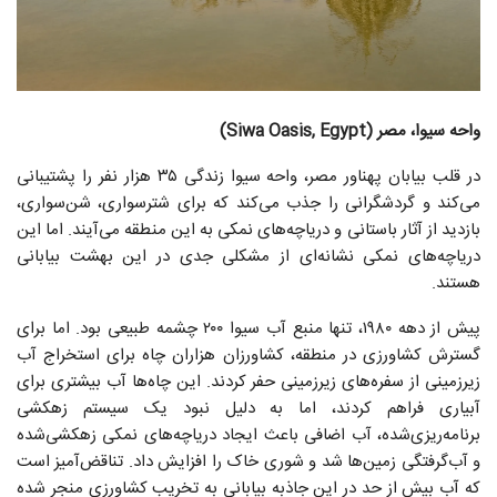
واحه سیوا، مصر (Siwa Oasis, Egypt)
در قلب بیابان پهناور مصر، واحه سیوا زندگی ۳۵ هزار نفر را پشتیبانی
می‌کند و گردشگرانی را جذب می‌کند که برای شترسواری، شن‌سواری،
بازدید از آثار باستانی و دریاچه‌های نمکی به این منطقه می‌آیند. اما این
دریاچه‌های نمکی نشانه‌ای از مشکلی جدی در این بهشت بیابانی
هستند.
پیش از دهه ۱۹۸۰، تنها منبع آب سیوا ۲۰۰ چشمه طبیعی بود. اما برای
گسترش کشاورزی در منطقه، کشاورزان هزاران چاه برای استخراج آب
زیرزمینی از سفره‌های زیرزمینی حفر کردند. این چاه‌ها آب بیشتری برای
آبیاری فراهم کردند، اما به‌ دلیل نبود یک سیستم زهکشی
برنامه‌ریزی‌شده، آب اضافی باعث ایجاد دریاچه‌های نمکی زهکشی‌شده
و آب‌گرفتگی زمین‌ها شد و شوری خاک را افزایش داد. تناقض‌آمیز است
که آب بیش از حد در این جاذبه بیابانی به تخریب کشاورزی منجر شده