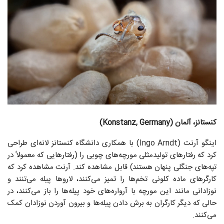
کنستانز، آلمان (Konstanz, Germany)
اینگو آرنت (Ingo Arndt) با همکاری دانشگاه کنستانز لانه‌ای طراحی
کرد که رفتارهای تولیدمثلی مورچه‌های چوبی را (رفتارهایی که معمولاً در
تپه‌های جنگلی پنهان هستند) قابل مشاهده کند. آرنت مشاهده کرد که
کارگرهای ماده کلونی تخم‌ها را تمیز می‌کنند، لاروها پیله می‌تنند و
نوزادانی مانند این مورچه با آرواره‌های خود پیله‌ها را باز می‌کنند، در
حالی که دیگر کارگران به برش دادن پیله‌ها و بیرون آوردن نوزادان کمک
می‌کنند.