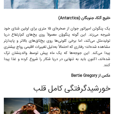
خلیج آتکا، جنوبگان (Antarctica)
یک پنگوئن امپراتور جوان از صخره‌ای ۱۵ متری برای اولین شنای خود
شیرجه می‌زند. این گونه پنگوؤن معمولاً روی یخ‌های کم‌ارتفاع دریا
تولیدمثل می‌کند، اما برخی کلونی‌ها روی یخ‌تاق‌های بالاتر و پایدارتر
مشاهده شده‌اند؛ رفتاری که احتمالاً به‌دلیل تغییرات اقلیمی رواج بیشتری
پیدا می‌کند. این جوجه‌ها که یک ماه پیش توسط والدینشان ترک
شده‌اند، اکنون باید به‌ تنهایی در دریا شکار را شروع کرده و غذا پیدا
کنند.
عکس از Bertie Gregory
خورشیدگرفتگی کامل قلب