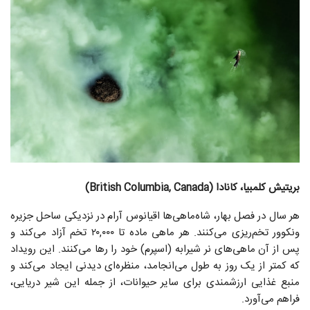
بریتیش کلمبیا، کانادا (British Columbia, Canada)
هر سال در فصل بهار، شاه‌ماهی‌ها اقیانوس آرام در نزدیکی ساحل جزیره
ونکوور تخم‌ریزی می‌کنند. هر ماهی ماده تا ۲۰,۰۰۰ تخم آزاد می‌کند و
پس از آن ماهی‌های نر شیرابه (اسپرم) خود را رها می‌کنند. این رویداد
که کمتر از یک روز به طول می‌انجامد، منظره‌ای دیدنی ایجاد می‌کند و
منبع غذایی ارزشمندی برای سایر حیوانات، از جمله این شیر دریایی،
فراهم می‌آورد.