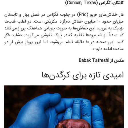
کانکان، تگزاس (Concan, Texas)
غار خفاش‌های فریو (Frio) در جنوب تگزاس در فصل بهار و تابستان
میزبان حدود ۱۰ میلیون خفاش دم‌آزاد مکزیکی است. در اغلب شب‌ها
نزدیک به غروب، این خفاش‌ها به صورت جریانی هماهنگ پرواز می‌کنند
که عمدتاً از شب‌پره‌ها تغذیه کنند. بابک تفرشی می‌گوید: «شاید فکر
کنید این صحنه در ۱۰ دقیقه تمام می‌شود، اما این پرواز بیش از دو
ساعت ادامه دارد.»
عکس از Babak Tafreshi
امیدی تازه برای کرگدن‌ها