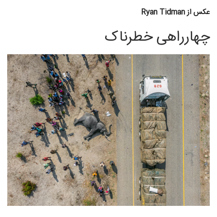
عکس از Ryan Tidman
چهارراهی خطرناک