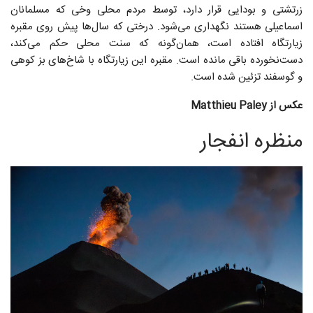
زرتشتی و بودایی قرار دارد، توسط مردم محلی وخی که مسلمانان
اسماعیلی هستند نگهداری می‌شود. درختی که سال‌ها پیش روی مقبره
زیارتگاه افتاده است، همان‌گونه که سنت محلی حکم می‌کند،
دست‌نخورده باقی مانده است. مقبره این زیارتگاه با شاخ‌های بز کوهی
و گوسفند تزئین شده است.
عکس از Matthieu Paley
منظره انفجار