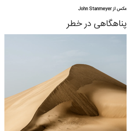
عکس از John Stanmeyer
پناهگاهی در خطر