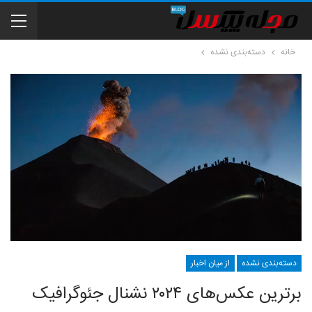
خانه
دسته‌بندی نشده
دسته‌بندی نشده
از میان اخبار
برترین عکس‌های ۲۰۲۴ نشنال جئوگرافیک