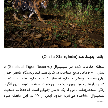
ایالت اودیسا، هند (Odisha State, India)
منطقه حفاظت شده ببر سیمیلیپال (Similipal Tiger Reserve) با
بیش از ۱۰۰۰ مایل مربع مساحت در شرق هند، تنها زیستگاه طبیعی جهان
برای جمعیت وحشی ببرهای شبه‌ملانیک یا ببرهای سیاه است که به
دلیل نوارهای بسیار پهن خود به این نام شناخته می‌شوند. این الگوی
رنگی منحصربه‌فرد ناشی از یک جهش ژنتیکی است که فقط در جمعیت
سیمیلیپال مشاهده می‌شود؛ حدود نیمی از ۲۷ ببر این منطقه سیاه
هستند.