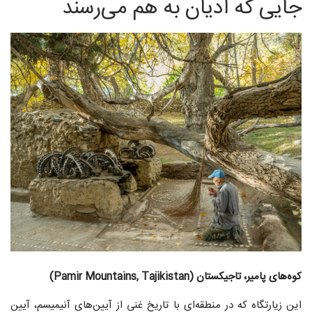
جایی که ادیان به هم می‌رسند
کوه‌های پامیر، تاجیکستان (Pamir Mountains, Tajikistan)
این زیارتگاه که در منطقه‌ای با تاریخ غنی از آیین‌های آنیمیسم، آیین