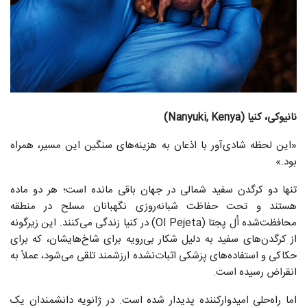
نانیوکی، کنیا (Nanyuki, Kenya)
«این لحظه شادی‌آور با اذعان به هزینه‌های سنگین این مسیر، همراه
بود.»
تنها دو کرگدن سفید شمالی در جهان باقی مانده است؛ هر دو ماده
هستند و تحت حفاظت شبانه‌روزی نگهبانان مسلح در منطقه
محافظت‌شده اُل پجتا (Ol Pejeta) در کنیا زندگی می‌کنند. این زیرگونه
از کرگدن‌های سفید به دلیل شکار بی‌رویه برای شاخ‌هایشان، که برای
حکاکی و استفاده‌های پزشکی اثبات‌نشده ارزشمند تلقی می‌شود، عملاً به
انقراض رسیده است.
اما راه‌حلی امیدوارکننده پدیدار شده است. در ژانویه دانشمندان یک