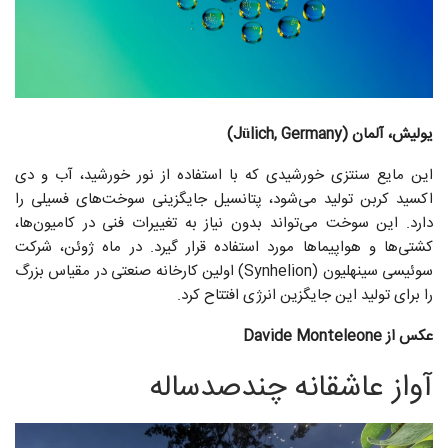
یولیش، آلمان (Jülich, Germany)
این مایع سنتزی خورشیدی که با استفاده از نور خورشید، آب و دی‌
اکسید کربن تولید می‌شود، پتانسیل جایگزینی سوخت‌های فسیلی را
دارد. این سوخت می‌تواند بدون نیاز به تغییرات فنی در کامیون‌ها،
کشتی‌ها و هواپیماها مورد استفاده قرار گیرد. در ماه ژوئن، شرکت
سوئیسی سینهلیون (Synhelion) اولین کارخانه صنعتی در مقیاس بزرگ
را برای تولید این جایگزین انرژی افتتاح کرد.
عکس از Davide Monteleone
آواز عاشقانه‌ چندصدساله