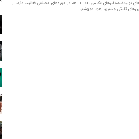
آخ
مثل بسیاری از شرکت‌های تولیدکننده لنزهای عکاسی، Leica هم در حوزه‌های مختلفی فعالیت دارد، از
بین‌های تفنگی و دوربین‌های دوچشمی.