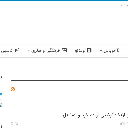
دید
موبایل
ویدئو
فرهنگی و هنری
کاسبی 
با
یکا؛ ترکیبی از عملکرد و استایل
0
۱۴۰۳/