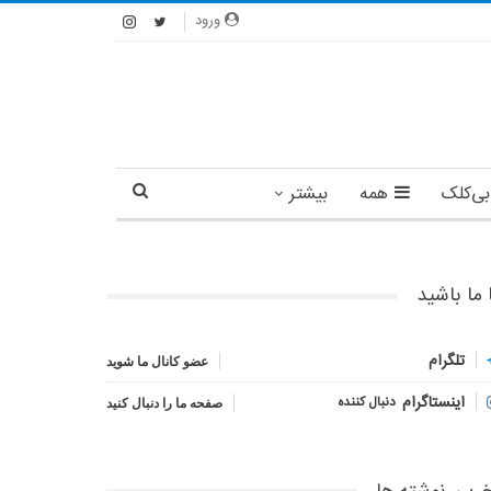
ورود
بی‌کلک
همه
بیشتر
 ما باشید
تلگرام
عضو کانال ما شوید
اینستاگرام
دنبال کننده
صفحه ما را دنبال کنید