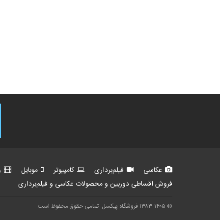
عکاسی
فیلم‌برداری
کامپیوتر
موبایل
و
فروش اقساطی دوربین و محصولات عکاسی و فیلم‌برداری
© ۱۳۸۳-۱۴۰۵ فروشگاه پیکسل. تمامی حقوق محفوظ است.