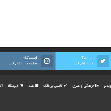
Twitter
اینستاگرام
ما را دنبال کنید
صفحه ما را دنبال کنید
یدئو
فرهنگی و هنری
کاسبی بی‌کلک
همه
فروشگاه
آک