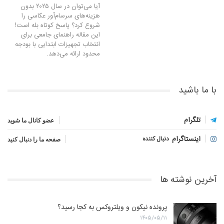
آیا می‌توان در سال ۲۰۲۵ بدون
هزینه‌های سرسام‌آور عکاسی را
شروع کرد؟ پاسخ کوتاه بله است!
این مقاله راهنمای جامعی برای
انتخاب تجهیزات ابتدایی با بودجه
محدود ارائه می‌دهد.
با ما باشید
تلگرام
عضو کانال ما شوید
اینستاگرام
دنبال کننده
صفحه ما را دنبال کنید
آخرین نوشته ها
پرونده نیکون و ویلتروکس به کجا رسید؟
۱۴۰۵/۰۵/۱۱