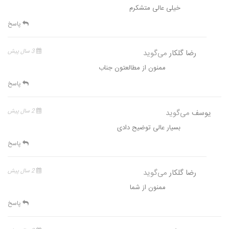
خیلی عالی متشکرم
پاسخ
رضا گلکار
می‌گوید
3 سال پیش
ممنون از مطالعتون جناب
پاسخ
یوسف
می‌گوید
2 سال پیش
بسیار عالی توضیح دادی
پاسخ
رضا گلکار
می‌گوید
2 سال پیش
ممنون از شما
پاسخ