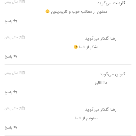
کارینت
می‌گوید
3 سال پیش
ممنون از مطالب خوب و کاربردیتون
پاسخ
رضا گلکار
می‌گوید
3 سال پیش
تشکر از شما
پاسخ
کیوان
می‌گوید
3 سال پیش
عااااااالی
پاسخ
رضا گلکار
می‌گوید
3 سال پیش
ممنونیم از شما
پاسخ