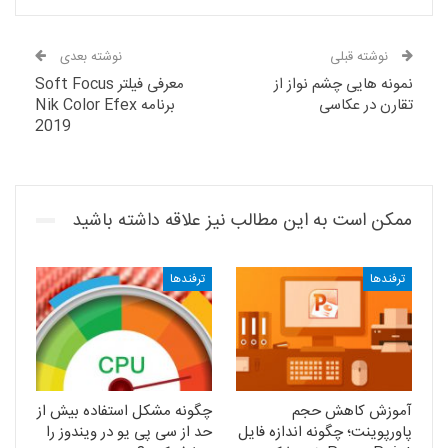
نوشته قبلی
نوشته بعدی
نمونه هایی چشم نواز از
معرفی فیلتر Soft Focus
تقارن در عکاسی
برنامه Nik Color Efex
2019
ممکن است به این مطالب نیز علاقه داشته باشید
ترفندها
ترفندها
آموزش کاهش حجم
چگونه مشکل استفاده بیش از
پاورپوینت؛ چگونه اندازه فایل
حد از سی پی یو در ویندوز را