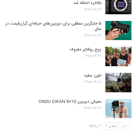
بالاخره اضافه شد
۱۴۰۵/۰۵/۰۴
۵ جایگزین منطقی برای دوربین‌های حرفه‌ای گران‌قیمت در
سال…
۱۴۰۵/۰۴/۲۸
زوج روفتاپر معروف
۱۴۰۵/۰۴/۱۸
خون سفید
۱۴۰۵/۰۴/۰۷
معرفی دوربین ONDU EIKAN 8×10
۱۴۰۵/۰۳/۲۷
قبلی
بعدی
1 از 364