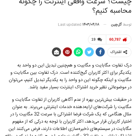
چیست؟ سرعت واقعی اینترنت را چگونه
محاسبه کنیم؟
توسط
گل‌چین
Last updated
۱۴۰۳/۰۴/۱۸
19
60,787
اشتراک
درک تفاوت مگابایت و مگابیت و هم‌چنین تبدیل این دو واحد به
یکدیگر برای اکثر کاربران گیج‌کننده است. درک تفاوت بین مگابایت و
مگابیت و اینکه چگونه این دو واحد را به یکدیگر تبدیل کنیم، می‌توان
در موضوعاتی نظیر خرید اشتراک اینترنت بسیار مفید یاشد
.
در حقیقت بیش‌ترین بهره از عدم آگاهی کاربران از تفاوت مگابایت و
مگابیت را شرکت‌های ارایه‌دهنده خدمات اینترنتی می‌برند. به عنوان
مثال هنگامی که یک شرکت فرضا اشتراکی با سرعت 32 مگابیت را در
اختیار کاربران قرار می‌دهد، اکثر کاربران با توجه به درکی که از مفهوم
مگابایت در سیستم‌های ذخیره‌سازی اطلاعات دارند، فرض می‌کنند این