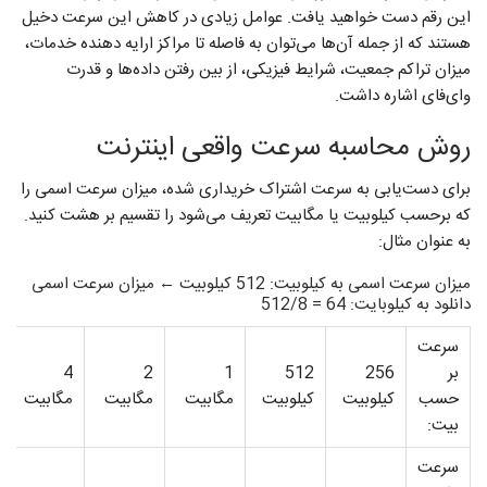
این رقم دست خواهید یافت. عوامل زیادی در کاهش این سرعت دخیل
هستند که از جمله آن‌ها می‌توان به فاصله تا مراکز ارایه دهنده خدمات،
میزان تراکم جمعیت، شرایط فیزیکی، از بین رفتن داده‌ها و قدرت
وای‌فای اشاره داشت.
روش محاسبه سرعت واقعی اینترنت
برای دست‌یابی به سرعت اشتراک خریداری شده، میزان سرعت اسمی را
که برحسب کیلوبیت یا مگابیت تعریف می‌شود را تقسیم بر هشت کنید.
به عنوان مثال:
میزان سرعت اسمی به کیلوبیت: 512 کیلوبیت ← میزان سرعت اسمی
دانلود به کیلوبایت: 64 = 512/8
سرعت
بر
256
512
1
2
4
حسب
کیلوبیت
کیلوبیت
مگابیت
مگابیت
مگابیت
بیت:
سرعت