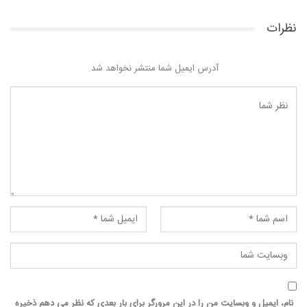
نظرات
آدرس ایمیل شما منتشر نخواهد شد.
نام، ایمیل و وبسایت من را در این مرورگر برای بار بعدی که نظر می دهم ذخیره