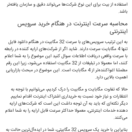
استفاده از بیت برای این نوع شرکت‌ها می‌تواند دقیق‌ و سازمان‌ یافته‌تر
باشد.
محاسبه سرعت اینترنت در هنگام خرید سرویس
اینترنتی
به این ترتیب سرویس‌های با سرعت 32 مگابیت در هنگام دانلود فایل
تنها 4 مگابایت سرعت دارند. شاید اگر از شرکت‌های ارایه کننده در رابطه
با سرعت واقعی دریافت اطلاعات سوال کنید این موضوع را به شما اعلام
کنند، اما معمولا در تبلیغات از 32 مگابیت استفاده می‌شود، زیرا این رقم
مطمئنا اغواکننده‌تر از 4 مگابایت است. این موضوع در مبحث بازاریابی
اهمیت بالایی دارد.
حالا که تفاوت مگابایت و مگابیت را درک کردیم، می‌توانیم با توجه به
انتظارات و نیاز خود نسبت به خریداری اشتراک اینترنت اقدام نماییم.
دیگر نکته‌ای که باید به آن توجه داشت این است که شرکت‌های ارایه
دهنده خدمات اینترنتی، معمولا حداکثر سرعت قابل ارایه را به شما اعلام
می‌کنند.
بنابراین با خرید یک سرویس 32 مگابیتی، شما در ایده‌آل‌ترین حالت به