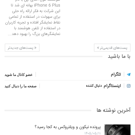
iPhone 6 Plus بهانه ای شد تا
این شرکت به فکر ارائه راه حلی
برای سهولت در استفاده از تمامی
نقاط نمایشگر افتاده و تجربه کاربران
در استفاده از تلفن هوشمند با
نمایشگرهای بزرگ را بهبود دهد.…
پست‌های قدیمی‌تر
پست‌های جدیدتر
با ما باشید
تلگرام
عضو کانال ما شوید
اینستاگرام
دنبال کننده
صفحه ما را دنبال کنید
آخرین نوشته ها
پرونده نیکون و ویلتروکس به کجا رسید؟
۱۴۰۵/۰۵/۱۱