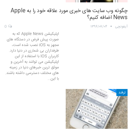
چگونه وب سایت های خبری مورد علاقه خود را به Apple
News اضافه کنیم؟
آیفونچی
۱۳۹۶/۰۷/۰۴
0
اپلیکیشن Apple News که به
صورت پیش فرض در دستگاه های
مجهز به iOS نصب شده است،
طرفداران بی شماری در دنیا دارد.
کاربران IOS با استفاده از این
اپلیکیشن می توانند به آخرین و
موثق ترین خبرهای دنیا در زمینه
های مختلف دسترسی داشته باشند.
با این…
ترفند