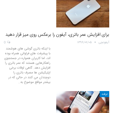
برای افزایش عمر باتری، آیفون را برعکس روی میز قرار دهید
آیفونچی
۱۳۹۶/۰۷/۰۵
0
با اینکه باتری گوشی های هوشمند
با پیشرفت های فراوانی همراه بوده
اند، اما کاربران همواره در جستجوی
راهکارهایی هستند که عمر باتری را
افزایش دهد. گاهی اوقات برخی
اپلیکیشن ها مصرف باتری را
دوچندان می کنند در حالی که در
بیشتر مواقع موضوع به…
ترفند