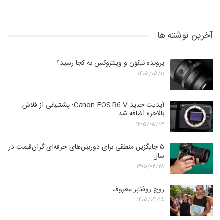
آخرین نوشته ها
پرونده نیکون و ویلتروکس به کجا رسید؟
۱۴۰۵/۰۵/۱۱
آپدیت جدید Canon EOS R6 V؛ پشتیبانی از فلاش
بالاخره اضافه شد
۱۴۰۵/۰۵/۰۴
۵ جایگزین منطقی برای دوربین‌های حرفه‌ای گران‌قیمت در
سال…
۱۴۰۵/۰۴/۲۸
زوج روفتاپر معروف
۱۴۰۵/۰۴/۱۸