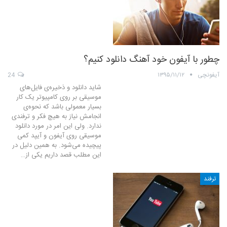
چطور با آیفون خود آهنگ دانلود کنیم؟
آیفونچی
۱۳۹۵/۱۱/۱۲
24
شاید دانلود و ذخیره‌ی فایل‌های
موسیقی بر روی کامپیوتر یک کار
بسیار معمولی باشد که نحوه‌ی
انجامش نیاز به هیچ فکر و ترفندی
ندارد. ولی این امر در مورد دانلود
موسیقی روی آیفون و آیپد کمی
پیچیده می‌شود. به همین دلیل در
این مطلب قصد داریم یکی از…
ترفند