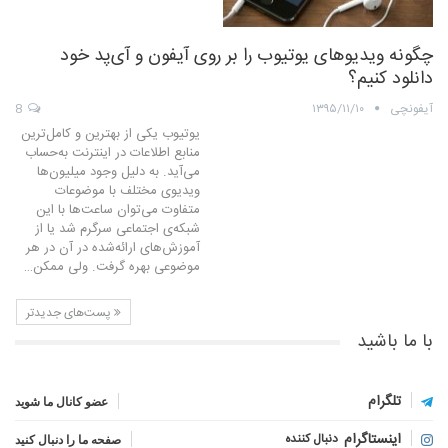
چگونه ویدیوهای یوتیوب را بر روی آیفون و آی‌پد خود
دانلود کنیم؟
آیفونچی
۱۳۹۵/۱۱/۱۰
8
یوتیوب یکی از بهترین و کامل‌ترین
منابع اطلاعات در اینترنت به‌حساب
می‌آید. به دلیل وجود میلیون‌ها
ویدیوی مختلف با موضوعات
متفاوت می‌توان ساعت‌ها با این
شبکه‌ی اجتماعی سرگرم شد یا از
آموزش‌های ارائه‌شده در آن در هر
موضوعی بهره گرفت. ولی ممکن…
پست‌های جدیدتر
با ما باشید
تلگرام
عضو کانال ما شوید
اینستاگرام
دنبال کننده
صفحه ما را دنبال کنید