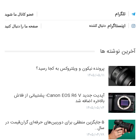
تلگرام
عضو کانال ما شوید
اینستاگرام
دنبال کننده
صفحه ما را دنبال کنید
آخرین نوشته ها
پرونده نیکون و ویلتروکس به کجا رسید؟
۱۴۰۵/۰۵/۱۱
آپدیت جدید Canon EOS R6 V؛ پشتیبانی از فلاش
بالاخره اضافه شد
۱۴۰۵/۰۵/۰۴
۵ جایگزین منطقی برای دوربین‌های حرفه‌ای گران‌قیمت در
سال…
۱۴۰۵/۰۴/۲۸