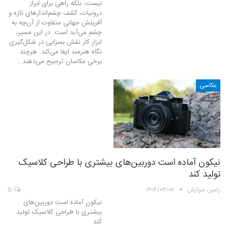
نیست، بلکه راهی برای ابراز
درونیات، کشف چشم‌اندازهای تازه و
آفرینش جهانی متفاوت از آن‌چه به
چشم می‌آید است. در این مسیر،
ابزار کار نقش بسزایی در شکل‌گیری
نگاه هنرمند ایفا می‌کند. هرچند
برخی عکاسان ترجیح می‌دهند…
عکاسی
نیکون آماده است دوربین‌های بیشتری با طراحی کلاسیک
تولید کند
رامین سرازش
۱۴۰۴/۰۳/۰۷
0
نیکون آماده است دوربین‌های
بیشتری با طراحی کلاسیک تولید
کند