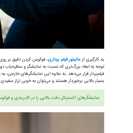
به کارگیری از
مانیتور‌ فیلم‌ برداری
،
فوکوس کردن دقیق بر روی سو
توجه به ابعاد بزرگ‌تری که نسبت به نمایشگر‌ و منظره‌یاب دو
فیلم‌بردار قرار می‌دهد. به علاوه این نمایشگرهای خارجی، به 
بسیار بالایی برخوردار هستند و می‌توان به خوبی تراز سفیدی 
نمایشگر‌های اکسترنال دقت بالایی را در کادربندی و فوکوس د