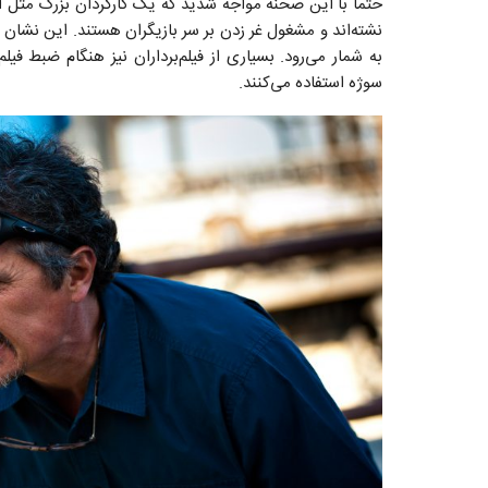
حتماً با این صحنه مواجه شدید که یک کارگردان بزرگ مثل ا
نشته‌‌اند و مشغول غر زدن بر سر بازیگران هستند. این نشان
به شمار می‌رود. بسیاری از فیلم‌برداران نیز هنگام ضبط فی
سوژه استفاده می‌‌کنند.