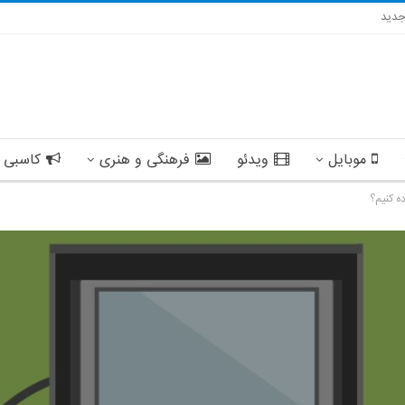
دید
موبایل
ویدئو
فرهنگی و هنری
کاسبی 
ده کنیم؟