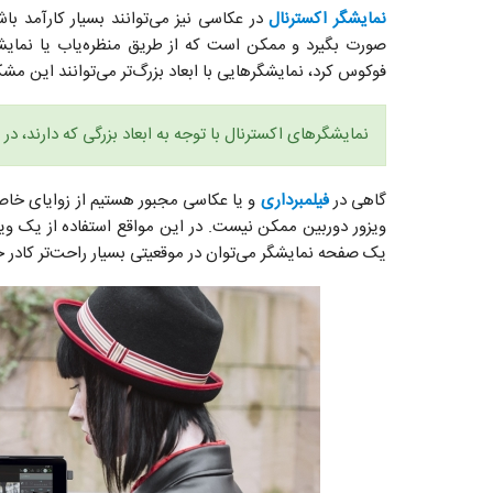
نمایشگر‌ اکسترنال
در عکاسی نیز می‌توانند بسیار کارآمد ب
صورت بگیرد و ممکن است که از طریق منظره‌یاب یا نمایش
فوکوس کرد، نمایشگر‌هایی با ابعاد بزرگ‌تر می‌توانند این مش
نمایشگر‌های اکسترنال با توجه به ابعاد بزرگی که دارند، د
گاهی در
فیلمبرداری
و یا عکاسی مجبور هستیم از زوایای خاص
ویزور دوربین ممکن نیست. در این مواقع استفاده از یک ویزور 
یک صفحه نمایشگر می‌توان در موقعیتی‌ بسیار راحت‌تر کادر خ