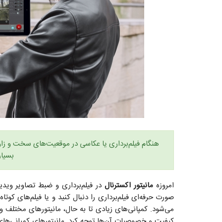
هنگام فیلم‌برداری یا عکاسی در موقعیت‌های سخت و زاویه
بسیار
امروزه
مانیتور‌ اکسترنال
در فیلم‌برداری و ضبط تصاویر ویدي
صورت حرفه‌ای فیلم‌برداری را دنبال کنید و یا فیلم‌های کوتاه 
می‌شود. کمپانی‌های زیادی تا به حال، مانیتور‌های مختلف و با
کیفیت و خصوصیات آن‌ها توجه کرد. مانیتور‌های کمپانی‌ه