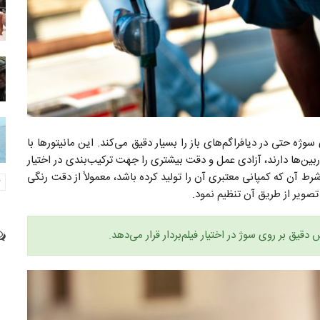
ژه حتی در دیافراگم‌های باز را بسیار دقیق می‌کند. این مانیتورها با
ربین‌ها دارند، آزادی عمل و دقت بیشتری را جهت ترکیب‌بندی در اختیار
شرط آن که کمپانی معتبری آن‌ را تولید کرده باشد، معمولاً از دقت رنگی
تصویر از طریق آن تنظیم نمود.
قیق بر روی سوژ در اختیار فیلم‌بردار قرار می‌دهد.