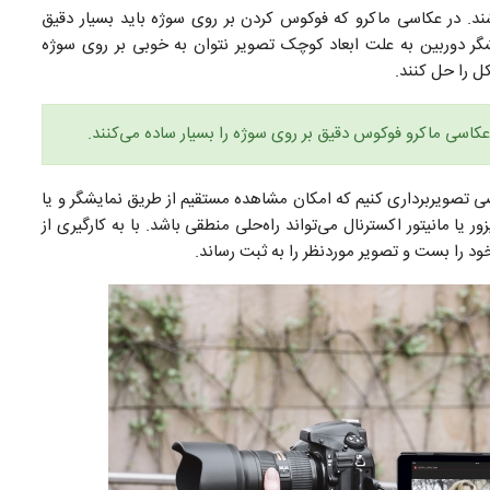
اشند. در عکاسی ماکرو که فوکوس کردن بر روی سوژه باید بسیار دقیق
گر دوربین به علت ابعاد کوچک تصویر نتوان به خوبی بر روی سوژه
کل را حل کنند.
ر عکاسی ماکرو فوکوس دقیق بر روی سوژه را بسیار ساده می‌کنند.
ی تصویربرداری کنیم که امکان مشاهده مستقیم از طریق نمایشگر و یا
یا مانیتور اکسترنال می‌تواند راه‌حلی منطقی باشد. با به کارگیری از
ود را بست و تصویر موردنظر را به ثبت رساند.