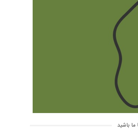
 ما باشید