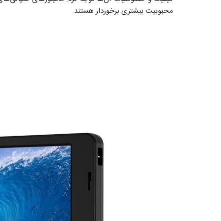
محبوبیت بیشتری برخوردار هستند.