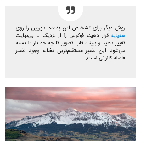
روش دیگر برای تشخیص این پدیده: دوربین را روی
سه‌پایه
قرار دهید، فوکوس را از نزدیک تا بی‌نهایت
تغییر دهید و ببینید قاب تصویر تا چه حد باز یا بسته
می‌شود. این تغییر مستقیم‌ترین نشانه وجود تغییر
فاصله‌ کانونی است.