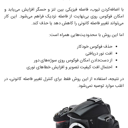
با اضافه‌کردن تیوب، فاصله‌ فیزیکی بین لنز و حسگر افزایش می‌یابد و
امکان فوکوس روی بی‌نهایت از فاصله‌ نزدیک فراهم می‌شود. این کار
می‌تواند تغییر فاصله کانونی را کاهش دهد یا حذف کند.
اما این روش با محدودیت‌هایی همراه است:
حذف فوکوس خودکار
افت نور دریافتی
از دست‌دادن امکان فوکوس روی سوژه‌های دور
احتمال افت کیفیت تصویر و افزایش خطاهای نوری
در نتیجه، استفاده از این روش فقط برای کنترل تغییر فاصله‌ کانونی، در
اغلب موارد توصیه نمی‌شود.