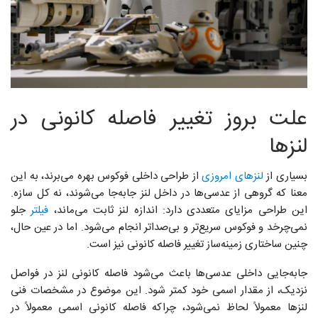
علت بروز تغییر فاصله‌ کانونی در
لنزها
بسیاری از
لنزهای امروزی
از طراحی داخلی فوکوس بهره می‌برند، به این
معنا که گروهی از عدسی‌ها در داخل لنز جابه‌جا می‌شوند، نه کل سازه.
این طراحی مزایای متعددی دارد: اندازه لنز ثابت می‌ماند،
فیلتر
جلو
نمی‌چرخد و فوکوس سریع‌تر و بی‌صدا‌تر انجام می‌شود. اما در عین حال،
چنین ساختاری زمینه‌ساز تغییر فاصله‌ کانونی نیز است.
جابه‌جایی داخلی عدسی‌ها باعث می‌شود فاصله‌ کانونی لنز در فواصل
نزدیک، از مقدار اسمی خود کمتر شود. این موضوع در مشخصات فنی
لنزها معمولاً لحاظ نمی‌شود، چراکه فاصله‌ کانونی اسمی معمولاً در