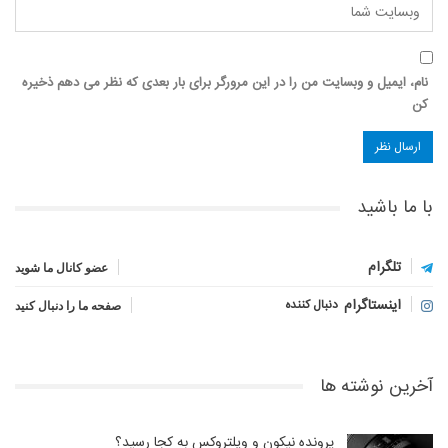
نام، ایمیل و وبسایت من را در این مرورگر برای بار بعدی که نظر می دهم ذخیره
کن
با ما باشید
تلگرام
عضو کانال ما شوید
اینستاگرام
دنبال کننده
صفحه ما را دنبال کنید
آخرین نوشته ها
پرونده نیکون و ویلتروکس به کجا رسید؟