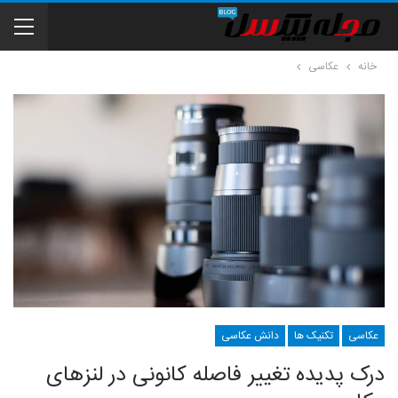
خانه
عکاسی
عکاسی
تکنیک ها
دانش عکاسی
درک پدیده تغییر فاصله کانونی در لنزهای