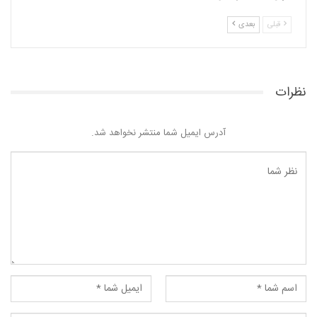
قبلی
بعدی
نظرات
آدرس ایمیل شما منتشر نخواهد شد.