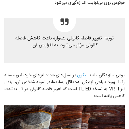
فوکوس روی بی‌نهایت اندازه‌گیری می‌شود.
توجه: تغییر فاصله‌ کانونی همواره باعث کاهش فاصله‌
کانونی مؤثر می‌شود، نه افزایش آن.
برخی سازندگان مانند
نیکون
در نسل‌های جدید لنزهای خود، این مسئله
را با بهبود طراحی اپتیکی به‌حداقل رسانده‌اند. نمونه‌ شاخص آن، ارتقاء
لنز VR II به نسخه FL ED است که تغییر فاصله‌ کانونی در آن به‌شدت
کاهش یافته است.