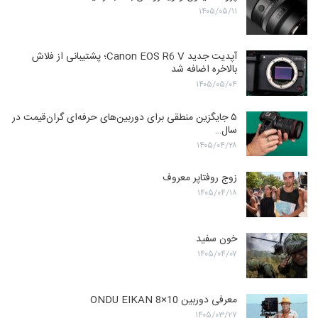
۱۴۰۵/۰۵/۱۱
آپدیت جدید Canon EOS R6 V؛ پشتیبانی از فلاش
بالاخره اضافه شد
۱۴۰۵/۰۵/۰۴
۵ جایگزین منطقی برای دوربین‌های حرفه‌ای گران‌قیمت در
سال…
۱۴۰۵/۰۴/۲۸
زوج روفتاپر معروف
۱۴۰۵/۰۴/۱۸
خون سفید
۱۴۰۵/۰۴/۰۷
معرفی دوربین ONDU EIKAN 8×10
۱۴۰۵/۰۳/۲۷