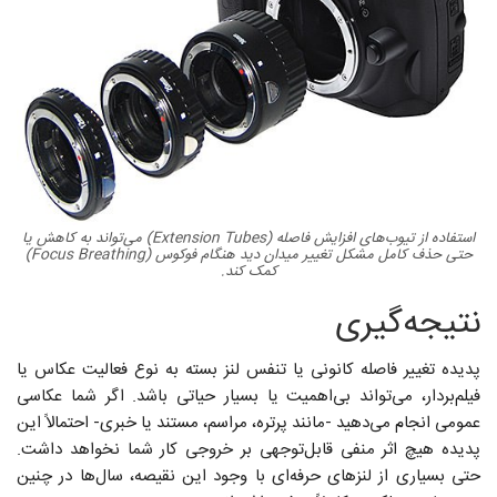
استفاده از تیوب‌های افزایش فاصله (Extension Tubes) می‌تواند به کاهش یا
حتی حذف کامل مشکل تغییر میدان دید هنگام فوکوس (Focus Breathing)
کمک کند.
نتیجه‌گیری
پدیده‌ تغییر فاصله‌ کانونی یا تنفس لنز بسته به نوع فعالیت عکاس یا
فیلم‌بردار، می‌تواند بی‌اهمیت یا بسیار حیاتی باشد. اگر شما عکاسی
عمومی انجام می‌دهید -مانند پرتره، مراسم، مستند یا خبری- احتمالاً این
پدیده هیچ اثر منفی قابل‌توجهی بر خروجی کار شما نخواهد داشت.
حتی بسیاری از لنزهای حرفه‌ای با وجود این نقیصه، سال‌ها در چنین