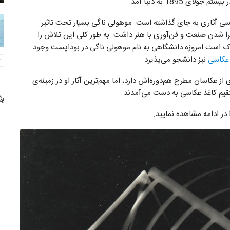
کاسی آثاری به جای گذاشته است. موهولی ناگی بسیار تحت تاثیر
ا شدن صنعت و فن‌آوری با هنر داشت. به طور کلی این تلاش را
 است امروزه دانشگاهی به نام موهولی ناگی در بوداپست وجود
 عکاسی
نیز دانشجو می‌پذیرد.
 عکاسان مطرح هم‌دوره‌اش دارد، اما مهم‌ترین آثار او در زمینه‌ی
تقیم کاغذ عکاسی به دست می‌آمدند.
 در ادامه مشاهده نمایید.