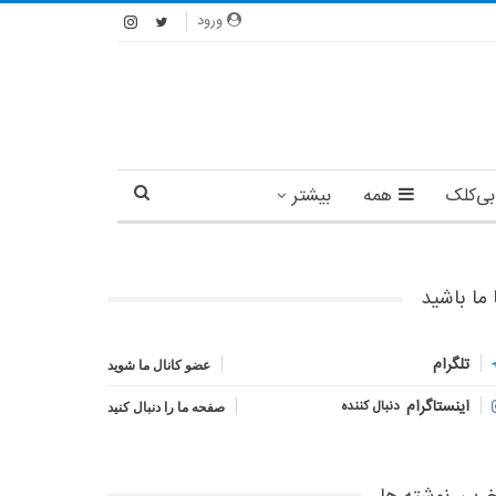
ورود
بی‌کلک
همه
بیشتر
 ما باشید
تلگرام
عضو کانال ما شوید
اینستاگرام
دنبال کننده
صفحه ما را دنبال کنید