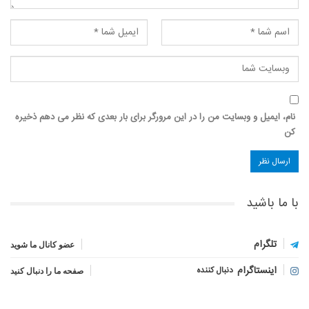
نام، ایمیل و وبسایت من را در این مرورگر برای بار بعدی که نظر می دهم ذخیره
کن
با ما باشید
تلگرام
عضو کانال ما شوید
اینستاگرام
دنبال کننده
صفحه ما را دنبال کنید