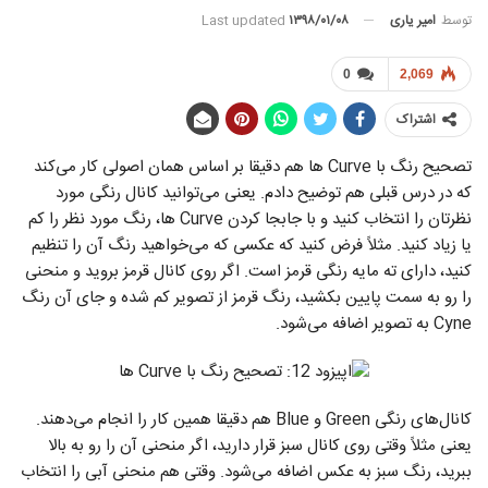
توسط
امیر یاری
Last updated
۱۳۹۸/۰۱/۰۸
0
2,069
اشتراک
تصحیح رنگ با Curve ها هم دقیقا بر اساس همان اصولی کار می‌کند
که در درس قبلی هم توضیح دادم. یعنی می‌توانید کانال رنگی مورد
نظرتان را انتخاب کنید و با جابجا کردن Curve ها، رنگ مورد نظر را کم
یا زیاد کنید. مثلاً فرض کنید که عکسی که می‌خواهید رنگ آن را تنظیم
کنید، دارای ته مایه رنگی قرمز است. اگر روی کانال قرمز بروید و منحنی
را رو به سمت پایین بکشید، رنگ قرمز از تصویر کم شده و جای آن رنگ
Cyne به تصویر اضافه می‌شود.
کانال‌های رنگی Green و Blue هم دقیقا همین کار را انجام می‌دهند.
یعنی مثلاً وقتی روی کانال سبز قرار دارید، اگر منحنی آن را رو به بالا
ببرید، رنگ سبز به عکس اضافه می‌شود. وقتی هم منحنی آبی را انتخاب