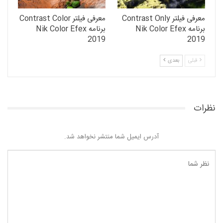
معرفی فیلتر Contrast Only
معرفی فیلتر Contrast Color
برنامه Nik Color Efex
برنامه Nik Color Efex
2019
2019
قبلی
بعدی
نظرات
آدرس ایمیل شما منتشر نخواهد شد.