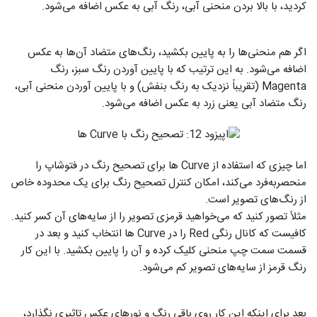
کردید، با بالا بردن منحنی آبی، رنگ آبی به عکس اضافه می‌شود.
اگر هم منحنی‌ها را به پایین بکشید، رنگ‌های متضاد آن‌ها به عکس
اضافه می‌شود. به این ترتیب که با پایین آوردن رنگ سبز، رنگ
Magenta (تقریباً نزدیک به رنگ بنفش) و با پایین آوردن منحنی آبی،
رنگ متضاد آبی یعنی زرد به عکس اضافه می‌شود.
اما چیزی که استفاده از Curve ها برای تصحیح رنگ در فتوشاپ را
منحصربه‌فرد می‌کند، امکان کنترل تصحیح رنگ برای یک محدوده خاص
از رنگ‌های تصویر است.
مثلاً تصور کنید که می‌خواهید قرمزی تصویر را از سایه‌های آن کسر کنید.
کافیست که کانال رنگی Red را در Curve ها انتخاب کنید و بعد در
قسمت سمت چپ منحنی کلیک کرده و آن را پایین بکشید. با این کار
رنگ قرمز از سایه‌های تصویر کم می‌شود.
بعد برای اینکه این کار روی باقی رنگ و نورهای عکس تاثیری نگذارد،