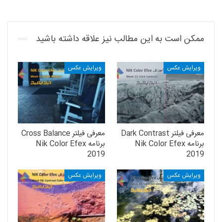
ممکن است به این مطالب نیز علاقه داشته باشید
ویرایش عکس
ویرایش عکس
معرفی فیلتر Dark Contrast
معرفی فیلتر Cross Balance
برنامه Nik Color Efex
برنامه Nik Color Efex
2019
2019
ویرایش عکس
ویرایش عکس