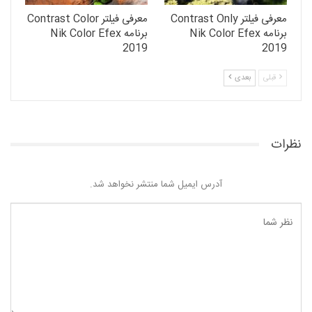
معرفی فیلتر Contrast Only
معرفی فیلتر Contrast Color
برنامه Nik Color Efex
برنامه Nik Color Efex
2019
2019
قبلی
بعدی
نظرات
آدرس ایمیل شما منتشر نخواهد شد.