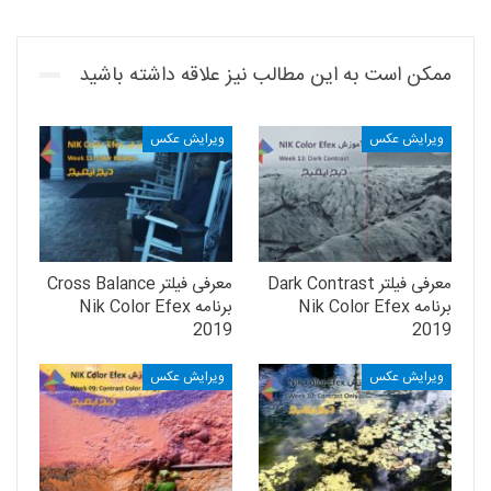
ممکن است به این مطالب نیز علاقه داشته باشید
ویرایش عکس
ویرایش عکس
معرفی فیلتر Dark Contrast
معرفی فیلتر Cross Balance
برنامه Nik Color Efex
برنامه Nik Color Efex
2019
2019
ویرایش عکس
ویرایش عکس