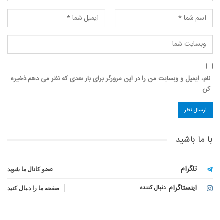
نام، ایمیل و وبسایت من را در این مرورگر برای بار بعدی که نظر می دهم ذخیره
کن
با ما باشید
تلگرام
عضو کانال ما شوید
اینستاگرام
دنبال کننده
صفحه ما را دنبال کنید