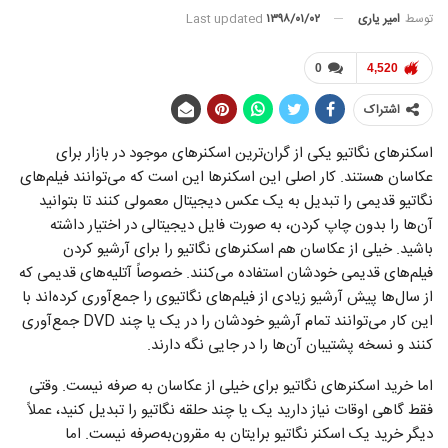
توسط
امیر یاری
Last updated
۱۳۹۸/۰۱/۰۲
0
4,520
اشتراک
اسکنرهای نگاتیو یکی از گران‌ترین اسکنر‌های موجود در بازار برای
عکاسان هستند. کار اصلی این اسکنر‌ها این است که می‌توانند فیلم‌های
نگاتیو قدیمی را تبدیل به یک عکس دیجیتال معمولی کنند تا بتوانید
آن‌ها را بدون چاپ کردن، به صورت فایل دیجیتالی در اختیار داشته
باشید. خیلی از عکاسان هم اسکنر‌های نگاتیو را برای آرشیو کردن
فیلم‌های قدیمی خودشان استفاده می‌کنند. خصوصاً آتلیه‌های قدیمی که
از سال‌ها پیش آرشیو زیادی از فیلم‌های نگاتیوی را جمع‌آوری کرده‌اند با
این کار می‌توانند تمام آرشیو خودشان را در یک یا چند DVD جمع‌آوری
کنند و نسخه پشتیبان آن‌ها را در جایی نگه دارند.
اما خرید اسکنرهای نگاتیو برای خیلی از عکاسان به صرفه نیست. وقتی
فقط گاهی اوقات نیاز دارید یک یا چند حلقه نگاتیو را تبدیل کنید، عملاً
دیگر خرید یک اسکنر نگاتیو برایتان به مقرون‌به‌صرفه نیست. اما