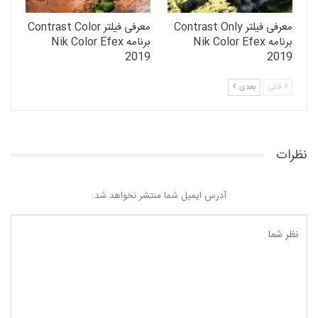
معرفی فیلتر Contrast Only
معرفی فیلتر Contrast Color
برنامه Nik Color Efex
برنامه Nik Color Efex
2019
2019
قبلی
بعدی
نظرات
آدرس ایمیل شما منتشر نخواهد شد.