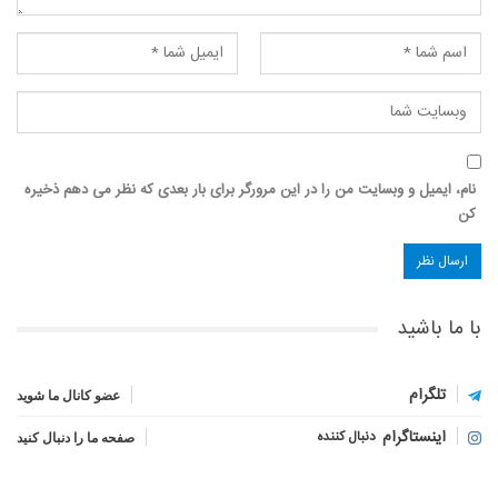
نام، ایمیل و وبسایت من را در این مرورگر برای بار بعدی که نظر می دهم ذخیره
کن
با ما باشید
تلگرام
عضو کانال ما شوید
اینستاگرام
دنبال کننده
صفحه ما را دنبال کنید