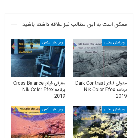
ممکن است به این مطالب نیز علاقه داشته باشید
ویرایش عکس
ویرایش عکس
معرفی فیلتر Dark Contrast
معرفی فیلتر Cross Balance
برنامه Nik Color Efex
برنامه Nik Color Efex
2019
2019
ویرایش عکس
ویرایش عکس