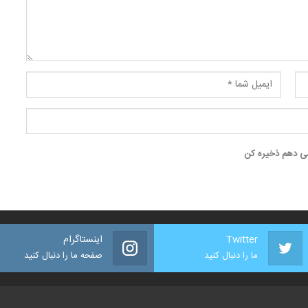
 می دهم ذخیره کن
Twitter
اینستاگرام
ما را دنبال کنید
صفحه ما را دنبال کنید