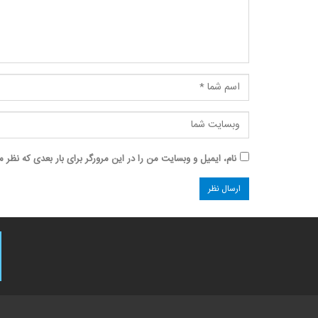
نام، ایمیل و وبسایت من را در این مرورگر برای بار بعدی که نظر