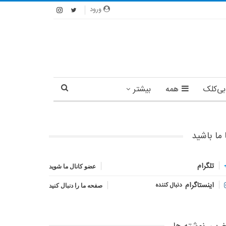
ورود
بی‌کلک
همه
بیشتر
 ما باشید
تلگرام
عضو کانال ما شوید
اینستاگرام
دنبال کننده
صفحه ما را دنبال کنید