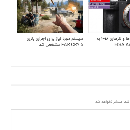
بهترین دوربین‌ها و لنز‌های ۲۰۱۸ به
سیستم مورد نیاز برای اجرای بازی
FAR CRY 5 مشخص شد
شما منتشر نخواهد شد.