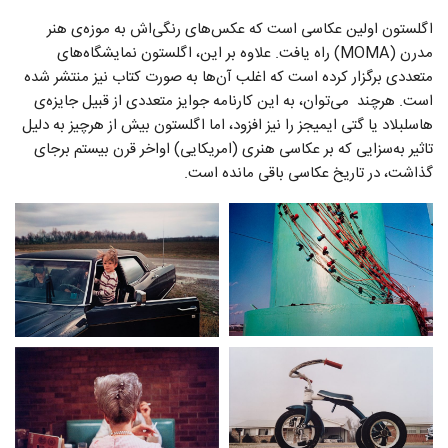
اگلستون اولین عکاسی است که عکس‌های رنگی‌اش به موزه‌ی هنر‌
مدرن (MOMA) راه یافت. علاوه بر این، اگلستون نمایشگاه‌های
متعددی برگزار کرده است که اغلب آن‌ها به صورت کتاب نیز منتشر شده
است. هرچند می‌توان، به این کارنامه جوایز متعددی از قبیل جایزه‌ی
هاسلبلاد یا گتی ایمیجز را نیز افزود،‌ اما اگلستون بیش از هرچیز به دلیل
تاثیر به‌سزایی که بر عکاسی هنری (امریکایی) اواخر قرن بیستم برجای
گذاشت، در تاریخ عکاسی باقی مانده است.