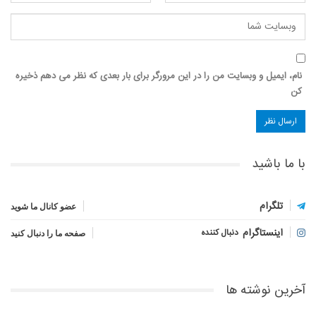
نام، ایمیل و وبسایت من را در این مرورگر برای بار بعدی که نظر می دهم ذخیره
کن
با ما باشید
تلگرام
عضو کانال ما شوید
اینستاگرام
دنبال کننده
صفحه ما را دنبال کنید
آخرین نوشته ها