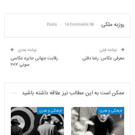
روزبه ملکی
14 Comments
98 Posts
نوشته قبلی
نوشته بعدی
معرفی عکاس: رضا دقتی
رقابت جهانی جایزه عکاسی
سونی ۲۰۱۷
ممکن است به این مطالب نیز علاقه داشته باشید
فرهنگی و هنری
فرهنگی و هنری