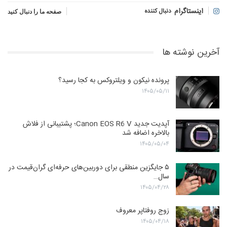
اینستاگرام
دنبال کننده
صفحه ما را دنبال کنید
آخرین نوشته ها
پرونده نیکون و ویلتروکس به کجا رسید؟
۱۴۰۵/۰۵/۱۱
آپدیت جدید Canon EOS R6 V؛ پشتیبانی از فلاش
بالاخره اضافه شد
۱۴۰۵/۰۵/۰۴
۵ جایگزین منطقی برای دوربین‌های حرفه‌ای گران‌قیمت در
سال…
۱۴۰۵/۰۴/۲۸
زوج روفتاپر معروف
۱۴۰۵/۰۴/۱۸