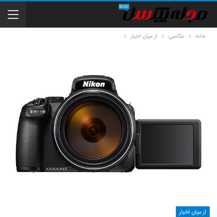
خانه
عکاسی
از میان اخبار
از میان اخبار