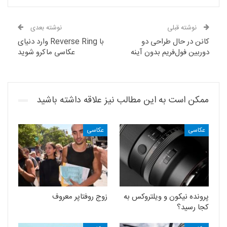
نوشته قبلی
نوشته بعدی
کانن در حال طراحی دو
با Reverse Ring وارد دنیای
دوربین فول‌فریم بدون آینه
عکاسی ماکرو شوید
ممکن است به این مطالب نیز علاقه داشته باشید
عکاسی
عکاسی
پرونده نیکون و ویلتروکس به
زوج روفتاپر معروف
کجا رسید؟