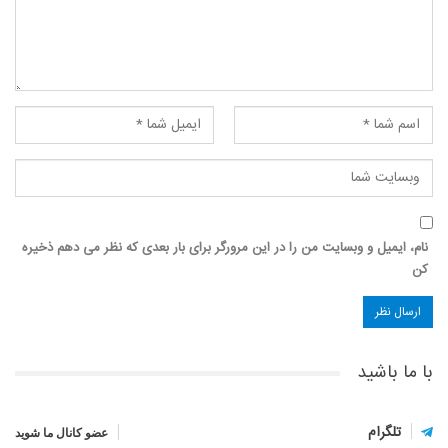
نام، ایمیل و وبسایت من را در این مرورگر برای بار بعدی که نظر می دهم ذخیره
کن
با ما باشید
تلگرام
عضو کانال ما شوید