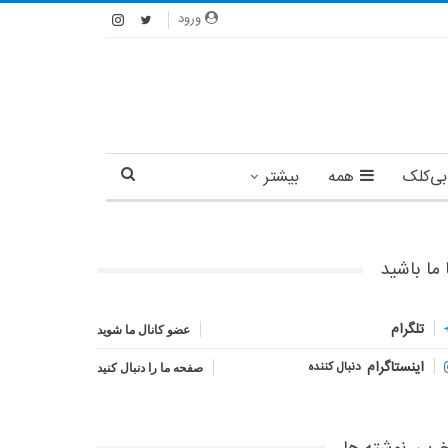
ورود
بی‌کلک
همه
بیشتر
 ما باشید
تلگرام
عضو کانال ما شوید
اینستاگرام
دنبال کننده
صفحه ما را دنبال کنید