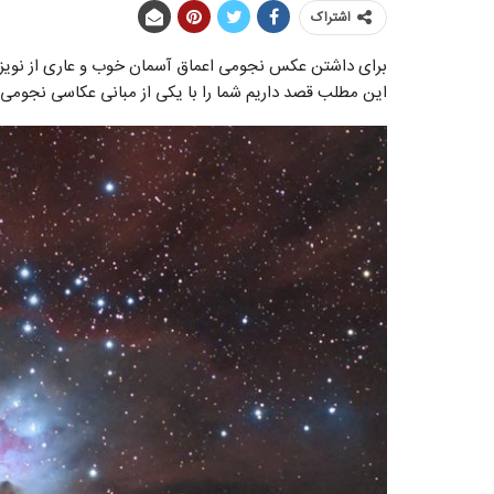
اشتراک
برای داشتن عکس نجومی اعماق آسمان خوب و عاری از نویز با
این مطلب قصد داریم شما را با یکی از مبانی عکاسی نجومی با