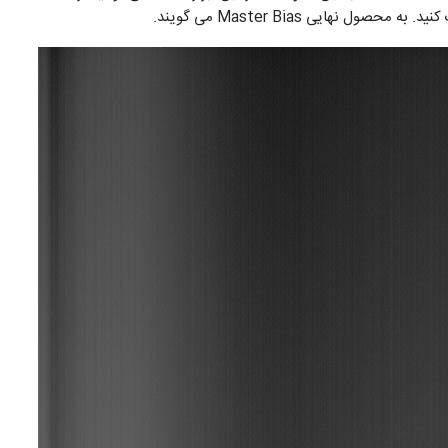
 نهایی Master Bias می گویند.