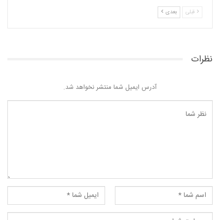
قبلی
بعدی
نظرات
آدرس ایمیل شما منتشر نخواهد شد.