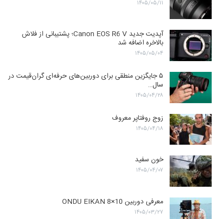
۱۴۰۵/۰۵/۱۱
آپدیت جدید Canon EOS R6 V؛ پشتیبانی از فلاش
بالاخره اضافه شد
۱۴۰۵/۰۵/۰۴
۵ جایگزین منطقی برای دوربین‌های حرفه‌ای گران‌قیمت در
سال…
۱۴۰۵/۰۴/۲۸
زوج روفتاپر معروف
۱۴۰۵/۰۴/۱۸
خون سفید
۱۴۰۵/۰۴/۰۷
معرفی دوربین ONDU EIKAN 8×10
۱۴۰۵/۰۳/۲۷