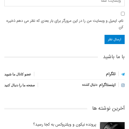
نام، ایمیل و وبسایت من را در این مرورگر برای بار بعدی که نظر می دهم ذخیره
کن
با ما باشید
تلگرام
عضو کانال ما شوید
اینستاگرام
دنبال کننده
صفحه ما را دنبال کنید
آخرین نوشته ها
پرونده نیکون و ویلتروکس به کجا رسید؟