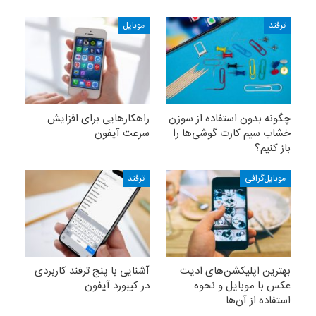
ترفند
موبایل
چگونه بدون استفاده از سوزن
راهکارهایی برای افزایش
خشاب سیم کارت گوشی‌ها را
سرعت آیفون
باز کنیم؟
موبایل‌گرافی
ترفند
بهترین اپلیکشن‌های ادیت
آشنایی با پنج ترفند کاربردی
عکس با موبایل و نحوه
در کیبورد آیفون
استفاده از آن‌ها