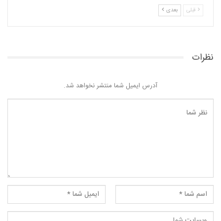
قبلی
بعدی
نظرات
آدرس ایمیل شما منتشر نخواهد شد.