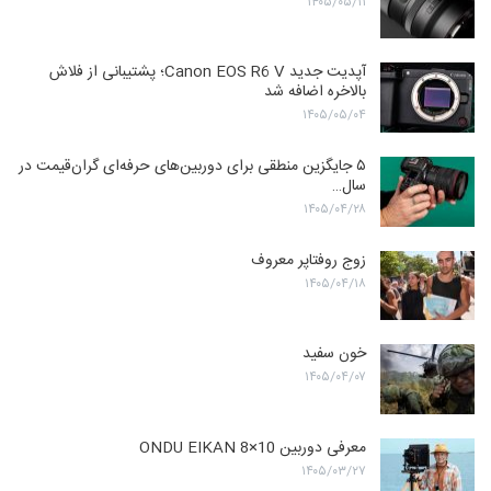
۱۴۰۵/۰۵/۱۱
آپدیت جدید Canon EOS R6 V؛ پشتیبانی از فلاش
بالاخره اضافه شد
۱۴۰۵/۰۵/۰۴
۵ جایگزین منطقی برای دوربین‌های حرفه‌ای گران‌قیمت در
سال…
۱۴۰۵/۰۴/۲۸
زوج روفتاپر معروف
۱۴۰۵/۰۴/۱۸
خون سفید
۱۴۰۵/۰۴/۰۷
معرفی دوربین ONDU EIKAN 8×10
۱۴۰۵/۰۳/۲۷