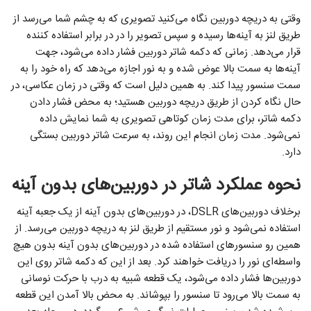
وقتی به دریچه دوربین نگاه می‌کنید تصویری که به چشم شما می‌رسد از
طریق لنز به آینه‌ها رسیده و سپس تصویر را در در برابر استفاده کننده
قرار می‌دهد. زمانی که دکمه شاتر دوربین فشار داده می‌شود، جهت
آینه‌ها به سمت بالا عوض شده و به نور اجازه می‌دهد که راه خود را به
سمت سنسور پیدا کند. به همین دلیل است که وقتی در زمان عکاسی، در
حال نگاه کردن از طریق دریچه دوربین هستید؛ به محض فشار دادن
دکمه شاتر، برای مدت زمان کوتاهی تصویری به شما نمایش داده
نمی‌شود. مدت زمان انجام این روند، به سرعت شاتر دوربین بستگی
دارد.
نحوه عملکرد شاتر در دوربین‌های بدون آینه
برخلاف دوربین‌های DSLR، در دوربین‌های بدون آینه از یک جعبه آینه
استفاده نمی‌شود و نور مستقیم از طریق لنز به دریچه دوربین می‌رسد. از
همین رو سنسورهای استفاده شده در دوربین‌های بدون آینه بدون هیچ
واسطه‌ای نور را دریافت خواهند کرد. بعد از این که دکمه شاتر روی این
دوربین‌ها فشار داده می‌شود، یک قطعه شبیه به درب با حرکت نوسانی
به سمت بالا می‌رود تا سنسور را بپوشاند. به محض بالا آمدن این قطعه