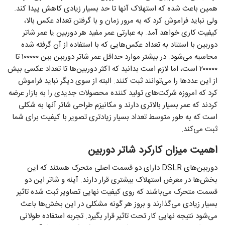
همین باعث شده که استهلاک آنها تا حد بسیار زیادی کاهش پیدا کند.
ولی نباید فراموش کرد که به مرور زمان و با گرفتن تعداد عکس بالا،
کیفیت کاری خواهد آمد. به عبارتی عمر مفید هر دوربین یا عمر شاتر
دوربین با استناد به تعداد عکس‌هایی که با استفاده از آن گرفته شده
محاسبه می‌شود. در بیشتر موارد حداقل عمر شاتر دوربین بین ۱۰۰۰۰۰ تا
۲۰۰۰۰۰ است، اما لازم است بدانید که اکثر دوربین‌ها تا تعداد عکسی بیش
از این عدد‌ها را می‌توانند ثبت کنند. البته از سوی دیگر نباید فراموش
کرد که امروزه شرکت‌های تولید کننده محصولات جدیدی را به بازار عرضه
کردند که عمر بسیار بالاتری دارند و مکانیزم طراحی شاتر آنها به شکلی
است که به طور متوسط تعداد بسیار زیادتری تصویر با کیفیت برای شما
ثبت می‌کند.
اهمیت میزان کارکرد شاتر دوربین
دوربین‌های DSLR دارای دو قسمت اصلی متحرک هستند که این
بخش‌ها در معرض استهلاک بیشتری قرار دارند. آینه و شاتر این دو
قسمت متحرک می‌باشند که روی کیفیت نهایی تصاویر ثبت شده تاثیر
بسیار زیادی می‌گذارند و بروز هر گونه مشکلی در این بخش‌ها باعث
می‌شود نتیجه نهایی کار تحت تاثیر قرار بگیرد. تجربه استفاده طولانی