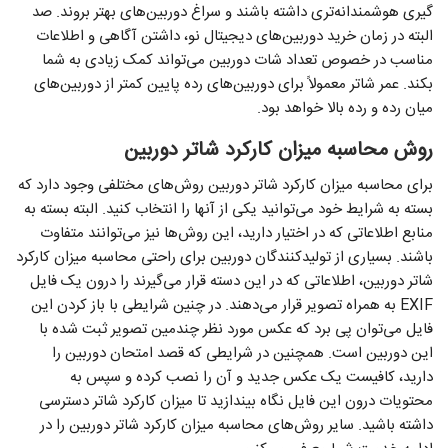
گیری هوشمندانه‌تری داشته باشند و سراغ دوربین‌های بهتر بروند. صد
البته در زمان خرید دوربین‌های دیجیتال نو، داشتن آگاهی و اطلاعات
مناسب در خصوص تعداد شات دوربین می‌تواند کمک زیادی به شما
بکند. عمر شاتر معمولاً برای دوربین‌های رده پایین کمتر از دوربین‌های
میان رده و رده بالا خواهد بود.
روش محاسبه میزان کارکرد شاتر دوربین
برای محاسبه میزان کارکرد شاتر دوربین روش‌های مختلفی وجود دارد که
بسته به شرایط خود می‌توانید یکی از آنها را انتخاب کنید. البته بسته به
منابع اطلاعاتی که در اختیار دارید، این روش‌ها نیز می‌توانند متفاوت
باشند. بسیاری از تولیدکنندگان دوربین برای راحتی محاسبه میزان کارکرد
شاتر دوربین، اطلاعاتی که در این دسته قرار می‌گیرند را درون یک فایل
EXIF به همراه تصویر قرار می‌دهند. در چنین شرایطی با باز کردن این
فایل می‌توان پی برد که عکس مورد نظر چندمین تصویر ثبت شده با
این دوربین است. همچنین در شرایطی که قصد امتحان دوربین را
دارید، کافیست یک عکس جدید و آن را نصب کرده و سپس به
محتویات درون این فایل نگاه بیندازید تا میزان کارکرد شاتر دسترسی
داشته باشید. سایر روش‌های محاسبه میزان کارکرد شاتر دوربین را در