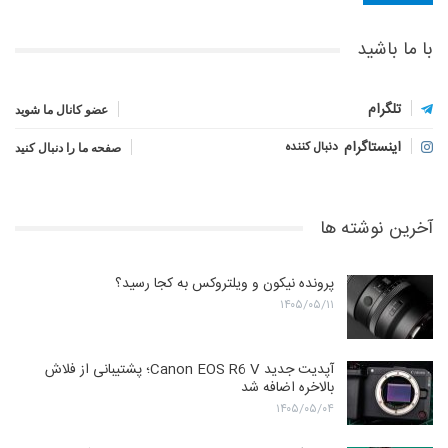
با ما باشید
تلگرام
عضو کانال ما شوید
اینستاگرام
دنبال کننده
صفحه ما را دنبال کنید
آخرین نوشته ها
پرونده نیکون و ویلتروکس به کجا رسید؟
۱۴۰۵/۰۵/۱۱
آپدیت جدید Canon EOS R6 V؛ پشتیبانی از فلاش
بالاخره اضافه شد
۱۴۰۵/۰۵/۰۴