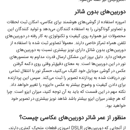
دوربین‌های بدون شاتر
امروزه استفاده از گوشی‌های هوشمند برای عکاسی، امکان ثبت لحظات
و تصاویر گوناگونی را به استفاده کنندگان می‌دهد و تولید کنندگان این
محصولات نیز همواره روی کیفیت و تکنولوژی به کار رفته در دوربین‌های
تلفن همراه تمرکز خاصی دارند. معمولاً تصاویر ثبت شده با استفاده از
دوربین‌های بدون شاتل دارای نویز بیشتری نسبت به دوربین‌های
حرفه‌ای دارد. دلیل بروز این مشکل ارسال قدرت مداوم به سنسورهای
نور در این دوربین‌ها است. به معنای دقیق‌تر وقتی روی دکمه گرفتن
عکس در گوشی موبایل خود کلیک می‌کنید، حسگر نور با انتقال تمامی
نور دریافت شده به پردازنده تصویر را ثبت می‌کند. سپس این پردازنده
برای دادن کیفیت و وضوح بیشتر به عکس «ایزو» را تغییر خواهد داد.
نکته مهم در این قسمت که باید به آن توجه کنید، میزان ایزو است. چرا
که هر چقدر میزان ایزو بیشتر باشد شاهد نویز بیشتری در تصویر خود
خواهید بود.
منظور از عمر شاتر دوربین‌های عکاسی چیست؟
از آنجایی که دوربین‌های DSLR امروزی قطعات متحرک کمتری دارند،