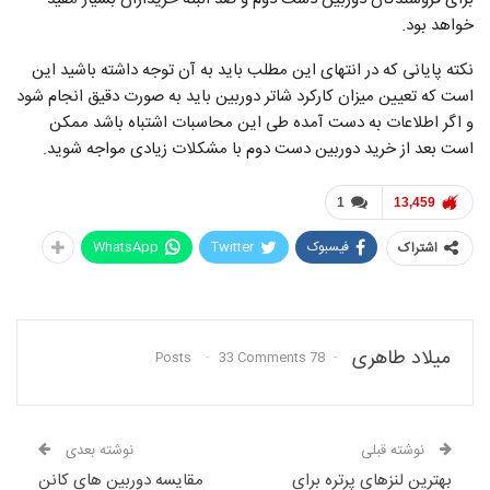
خواهد بود.
نکته پایانی که در انتهای این مطلب باید به آن توجه داشته باشید این
است که تعیین میزان کارکرد شاتر دوربین باید به صورت دقیق انجام شود
و اگر اطلاعات به دست آمده طی این محاسبات اشتباه باشد ممکن
است بعد از خرید دوربین دست دوم با مشکلات زیادی مواجه شوید.
1
13,459
فیسبوک
Twitter
WhatsApp
اشتراک
میلاد طاهری
33 Comments
78 Posts
نوشته قبلی
نوشته بعدی
بهترین لنزهای پرتره برای
مقایسه دوربین های کانن