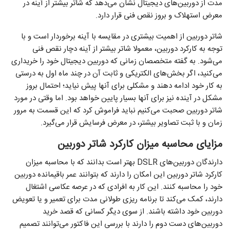
مدت از دوربین‌های دیجیتال نشان می‌دهد که شاتر بیشتر از آینه در
معرض استهلاک و بروز نقص فنی قرار دارد.
شاتر دوربین از اهمیت بیشتری در مقایسه با آینه برخوردار است و با
توجه به کارکرد دوربین، معمولا شاتر بیشتر از آینه دچار نقص فنی
می‌شود. به گفته متخصصان زمانی که دوربین دیجیتال خود را خریداری
می‌کنید، اگر بخش‌های الکتریکی و ثابت آن در چند ماه اول به درستی
به کار خود ادامه دهند و مشکلی برای آنها پیش نیاید؛ احتمال بروز
مشکل در آینده نیز برای آنها بسیار پایین خواهد بود. اما وقتی در مورد
شاتر دوربین صحبت می‌کنیم نباید فراموش کرد که این قسمت به مرور
زمان و با ثبت تصاویر بیشتر، در معرض فرسایش قرار می‌گیرد.
مزایای محاسبه میزان کارکرد شاتر دوربین
دارندگان دوربین‌های DSLR بهتر است بدانند که با محاسبه میزان
کارکرد شاتر دوربین این امکان را دارند که بتوانند عمر باقیمانده دوربین
خود را محاسبه کنند. این کار به افرادی که در عرصه عکاسی اشتغال
دارند، کمک می‌کند تا برنامه ریزی طولانی مدت برای تعمیر و یا تعویض
دوربین خود داشته باشند. از سوی دیگر کسانی که قصد خرید
دوربین‌های دست دوم را دارند با بررسی این فاکتور می‌توانند تصمیم