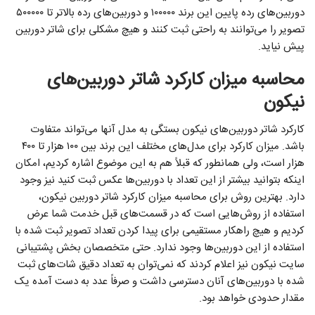
دوربین‌های رده پایین این برند ۱۰۰۰۰۰ و دوربین‌های رده بالاتر تا ۵۰۰۰۰۰
تصویر را می‌توانند به راحتی ثبت کنند و هیچ مشکلی برای شاتر دوربین
پیش نیاید.
محاسبه میزان کارکرد شاتر دوربین‌های
نیکون
کارکرد شاتر دوربین‌های نیکون بستگی به مدل آنها می‌تواند متفاوت
باشد. میزان کارکرد برای مدل‌های مختلف این برند بین ۱۰۰ هزار تا ۴۰۰
هزار است، ولی همانطور که قبلاً هم به این موضوع اشاره کردیم، امکان
اینکه بتوانید بیشتر از این تعداد با دوربین‌ها عکس ثبت کنید نیز وجود
دارد. بهترین روش برای محاسبه میزان کارکرد شاتر دوربین نیکون،
استفاده از روش‌هایی است که در قسمت‌های قبل خدمت شما عرض
کردیم و هیچ راهکار مستقیمی برای پیدا کردن تعداد تصویر ثبت شده با
استفاده از این دوربین‌ها وجود ندارد. حتی متخصصان بخش پشتیبانی
سایت نیکون نیز اعلام کردند که نمی‌توان به تعداد دقیق شات‌های ثبت
شده با دوربین‌های آنان دسترسی داشت و صرفاً عدد به دست آمده یک
مقدار حدودی خواهد بود.