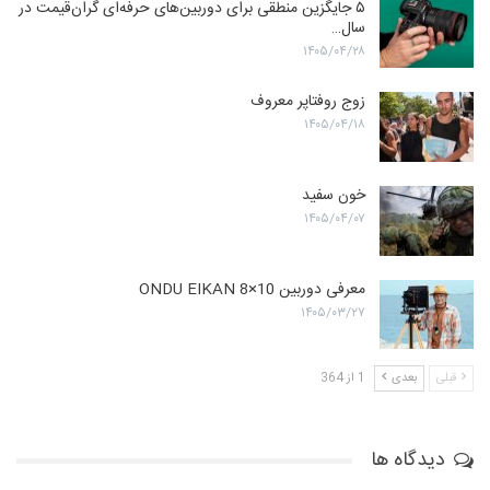
۵ جایگزین منطقی برای دوربین‌های حرفه‌ای گران‌قیمت در
سال…
۱۴۰۵/۰۴/۲۸
زوج روفتاپر معروف
۱۴۰۵/۰۴/۱۸
خون سفید
۱۴۰۵/۰۴/۰۷
معرفی دوربین ONDU EIKAN 8×10
۱۴۰۵/۰۳/۲۷
قبلی
بعدی
1 از 364
دیدگاه ها