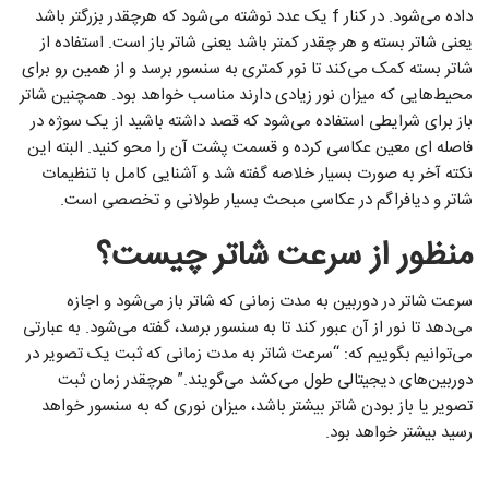
داده می‌شود. در کنار f یک عدد نوشته می‌شود که هرچقدر بزرگتر باشد
یعنی شاتر بسته و هر چقدر کمتر باشد یعنی شاتر باز است. استفاده از
شاتر بسته کمک می‌کند تا نور کمتری به سنسور برسد و از همین رو برای
محیط‌هایی که میزان نور زیادی دارند مناسب خواهد بود. همچنین شاتر
باز برای شرایطی استفاده می‌شود که قصد داشته باشید از یک سوژه در
فاصله ای معین عکاسی کرده و قسمت پشت آن را محو کنید. البته این
نکته آخر به صورت بسیار خلاصه گفته شد و آشنایی کامل با تنظیمات
شاتر و دیافراگم در عکاسی مبحث بسیار طولانی و تخصصی است.
منظور از سرعت شاتر چیست؟
سرعت شاتر در دوربین به مدت زمانی که شاتر باز می‌شود و اجازه
می‌دهد تا نور از آن عبور کند تا به سنسور برسد، گفته می‌شود. به عبارتی
می‌توانیم بگوییم که: “سرعت شاتر به مدت زمانی که ثبت یک تصویر در
دوربین‌های دیجیتالی طول می‌کشد می‌گویند.” هرچقدر زمان ثبت
تصویر یا باز بودن شاتر بیشتر باشد، میزان نوری که به سنسور خواهد
رسید بیشتر خواهد بود.