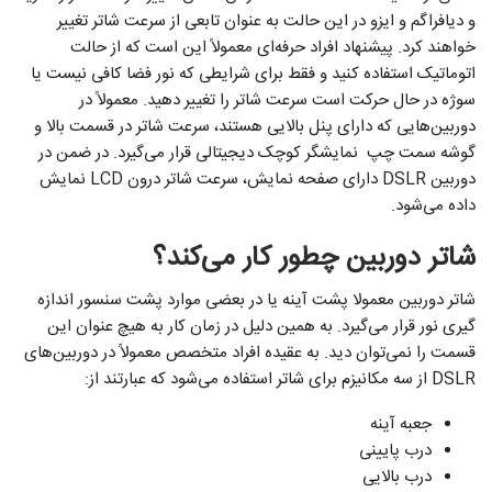
و دیافراگم و ایزو در این حالت به عنوان تابعی از سرعت شاتر تغییر
خواهند کرد. پیشنهاد افراد حرفه‌ای معمولاً این است که از حالت
اتوماتیک استفاده کنید و فقط برای شرایطی که نور فضا کافی نیست یا
سوژه در حال حرکت است سرعت شاتر را تغییر دهید. معمولاً در
دوربین‌هایی که دارای پنل بالایی هستند، سرعت شاتر در قسمت بالا و
گوشه سمت چپ نمایشگر کوچک دیجیتالی قرار می‌گیرد. در ضمن در
دوربین DSLR دارای صفحه نمایش، سرعت شاتر درون LCD نمایش
داده می‌شود.
شاتر دوربین چطور کار می‌کند؟
شاتر دوربین معمولا پشت آینه یا در بعضی موارد پشت سنسور اندازه
گیری نور قرار می‌گیرد. به همین دلیل در زمان کار به هیچ عنوان این
قسمت را نمی‌توان دید. به عقیده افراد متخصص معمولاً در دوربین‌های
DSLR از سه مکانیزم برای شاتر استفاده می‌شود که عبارتند از:
جعبه آینه
درب پایینی
درب بالایی