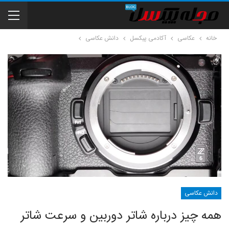
خانه
عکاسی
آکادمی پیکسل
دانش عکاسی
دانش عکاسی
همه چیز درباره شاتر دوربین و سرعت شاتر