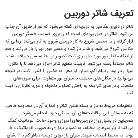
تعریف شاتر دوربین
شاتر در دنیای عکاسی به دریچه‌ای گفته می‌شود که نور از طریق آن جذب
می‌شود. شاتر در اصل پرده‌ای است که روبروی قسمت حسگر دوربین
قرار گرفته و به محض شروع به کار دوربین شروع به کار می‌کند. زمانی که
عکاسی شروع می‌شود و شاتر باز شده و مسیر عبور نور را باز می‌کند و بعد
از اینکه مقدار نور مورد نیاز برای ثبت تصویر توسط سنسور دریافت شد،
شاتر مجدداً بسته می‌شود. قابلیت تنظیم شاتر اجازه می‌دهد تا با کنترل
میزان باز بودن دیافراگم، میزان نوردهی به عکس را کنترل کنید، در نتیجه
می‌توانید در مکان‌های مختلف با میزان نور متفاوت، برای سوژه‌های
متحرک و در سایر شرایط؛ به راحتی تصاویر دلخواه و مورد نظرتان را ثبت
کنید.
تنظیمات مربوط به باز یا بسته شدن شاتر و اندازه آن در محدوده خاصی
که به مسائل فنی و قابلیت‌های آن بستگی دارد، انجام می‌شود.
همچنین در بسیاری از دوربین‌های امروزی وجود حالت اتوماتیک کمک
می‌کند تا پارامترهای مختلف به تصویر برداری به صورت اتوماتیک و با
توجه به محیط انتخاب شوند. میزان باز بودن دریچه دیافراگم با f نشان