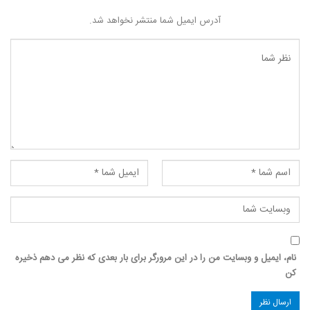
آدرس ایمیل شما منتشر نخواهد شد.
نام، ایمیل و وبسایت من را در این مرورگر برای بار بعدی که نظر می دهم ذخیره
کن