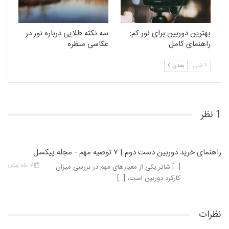
بهترین دوربین برای نور کم:
سه نکته طلایی درباره‌ نور در
راهنمای کامل
عکاسی منظره
قبلی
بعدی
1 نظر
راهنمای خرید دوربین دست دوم | ۷ توصیه مهم - مجله پیکسل
4 ماه پیش
[…] شاتر یکی از معیارهای مهم در بررسی میزان
کارکرد دوربین است، […]
نظرات