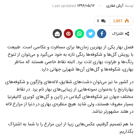
توسط
آرش غفاری
Last updated
۱۳۹۶/۰۵/۱۲
0
1,867
اشتراک
فصل بهار یکی از بهترین‌ زمان‌ها برای مسافرت و عکاسی است. طبیعت
با رویش گل‌ها و شکوفه‌ها رنگی تازه به خود می‌گیرد و می‌توان از تنوع
رنگ‌ها و طراوت بهاری لذت برد. البته نقاط خاصی هستند که مناظر
بهاری، شکوفه‌ها و گل‌های آن‌ها شهرتی جهانی دارد.
در کشور ما نیز می‌توان دشت‌های شقایق، لاله‌های واژگون و شکوفه‌های
بهارنارنج را به‌عنوان نمونه‌هایی از زیبایی‌های بهار نام برد. در نقاط
مختلف جهان نیز شکوفه‌های گیلاس در ژاپن و گل‌های کویری کالیفرنیا
بسیار معروف هستند، ولی شاید هیچ منظره‌ی بهاری در دنیا از مزارع لاله
در هلند مشهورتر نباشد.
ما هم تصمیم گرفتیم، عکس‌هایی زیبا از این مزارع را با شما به اشتراک
بگذاریم: