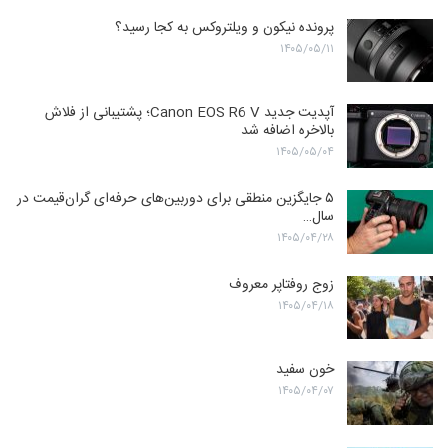
پرونده نیکون و ویلتروکس به کجا رسید؟
۱۴۰۵/۰۵/۱۱
آپدیت جدید Canon EOS R6 V؛ پشتیبانی از فلاش
بالاخره اضافه شد
۱۴۰۵/۰۵/۰۴
۵ جایگزین منطقی برای دوربین‌های حرفه‌ای گران‌قیمت در
سال…
۱۴۰۵/۰۴/۲۸
زوج روفتاپر معروف
۱۴۰۵/۰۴/۱۸
خون سفید
۱۴۰۵/۰۴/۰۷