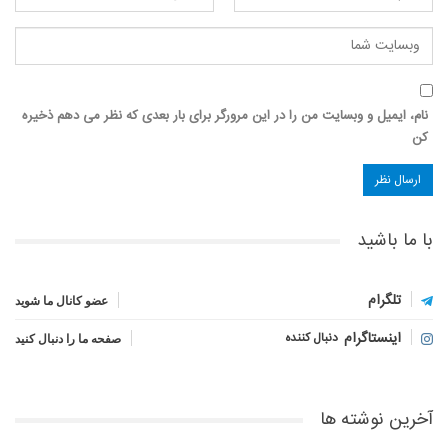
نام، ایمیل و وبسایت من را در این مرورگر برای بار بعدی که نظر می دهم ذخیره
کن
با ما باشید
تلگرام
عضو کانال ما شوید
اینستاگرام
دنبال کننده
صفحه ما را دنبال کنید
آخرین نوشته ها