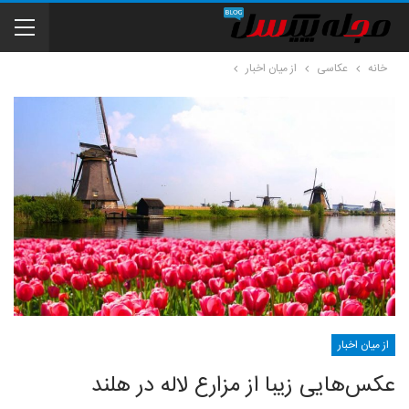
خانه
عکاسی
از میان اخبار
از میان اخبار
عکس‌هایی زیبا از مزارع لاله در هلند