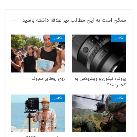
ممکن است به این مطالب نیز علاقه داشته باشید
عکاسی
عکاسی
پرونده نیکون و ویلتروکس به
زوج روفتاپر معروف
کجا رسید؟
عکاسی
عکاسی