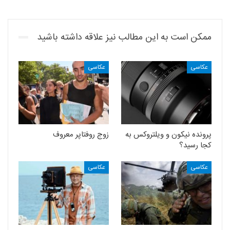
ممکن است به این مطالب نیز علاقه داشته باشید
عکاسی
عکاسی
پرونده نیکون و ویلتروکس به
زوج روفتاپر معروف
کجا رسید؟
عکاسی
عکاسی