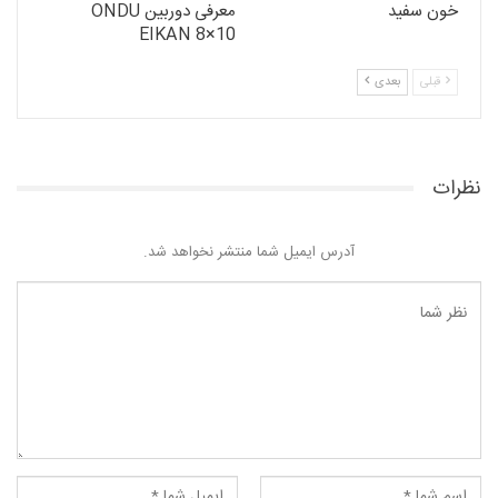
خون سفید
معرفی دوربین ONDU
EIKAN 8×10
قبلی
بعدی
نظرات
آدرس ایمیل شما منتشر نخواهد شد.