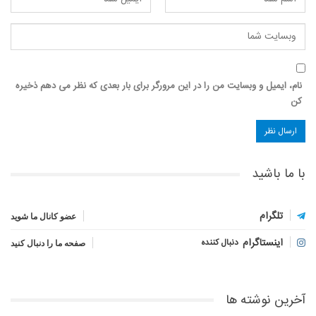
نام، ایمیل و وبسایت من را در این مرورگر برای بار بعدی که نظر می دهم ذخیره
کن
با ما باشید
تلگرام
عضو کانال ما شوید
اینستاگرام
دنبال کننده
صفحه ما را دنبال کنید
آخرین نوشته ها