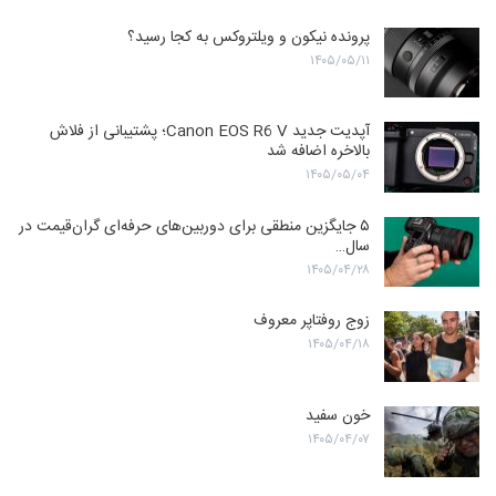
پرونده نیکون و ویلتروکس به کجا رسید؟
۱۴۰۵/۰۵/۱۱
آپدیت جدید Canon EOS R6 V؛ پشتیبانی از فلاش
بالاخره اضافه شد
۱۴۰۵/۰۵/۰۴
۵ جایگزین منطقی برای دوربین‌های حرفه‌ای گران‌قیمت در
سال…
۱۴۰۵/۰۴/۲۸
زوج روفتاپر معروف
۱۴۰۵/۰۴/۱۸
خون سفید
۱۴۰۵/۰۴/۰۷