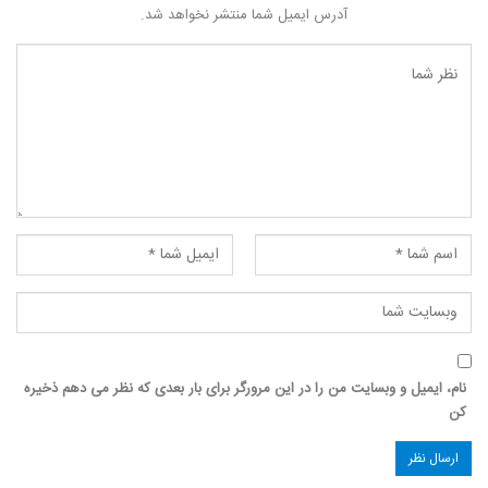
آدرس ایمیل شما منتشر نخواهد شد.
نام، ایمیل و وبسایت من را در این مرورگر برای بار بعدی که نظر می دهم ذخیره
کن