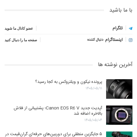
با ما باشید
تلگرام
عضو کانال ما شوید
اینستاگرام
دنبال کننده
صفحه ما را دنبال کنید
آخرین نوشته ها
پرونده نیکون و ویلتروکس به کجا رسید؟
۱۴۰۵/۰۵/۱۱
آپدیت جدید Canon EOS R6 V؛ پشتیبانی از فلاش
بالاخره اضافه شد
۱۴۰۵/۰۵/۰۴
۵ جایگزین منطقی برای دوربین‌های حرفه‌ای گران‌قیمت در