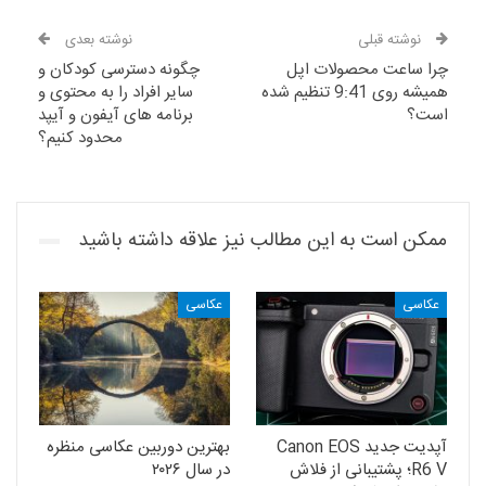
نوشته قبلی
نوشته بعدی
چرا ساعت محصولات اپل
چگونه دسترسی کودکان و
همیشه روی 9:41 تنظیم شده
سایر افراد را به محتوی و
است؟
برنامه های آیفون و آیپد
محدود کنیم؟
ممکن است به این مطالب نیز علاقه داشته باشید
عکاسی
عکاسی
آپدیت جدید Canon EOS
بهترین دوربین عکاسی منظره
R6 V؛ پشتیبانی از فلاش
در سال ۲۰۲۶