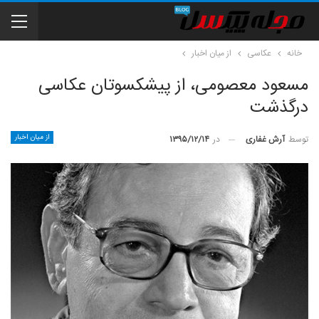
خانه
عکاسی
از میان اخبار
مسعود معصومی، از پیشکسوتان عکاسی
درگذشت
از میان اخبار
توسط
آرش غفاری
در
۱۳۹۵/۱۲/۱۴