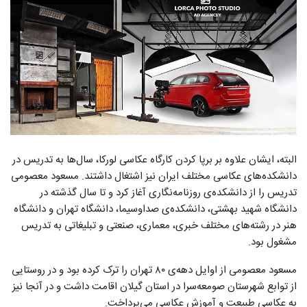
البته، ایشان علاوه بر برپا کردن کارگاه عکاسی لورکا، سال‌ها به تدریس در
دانشکده‌های عکاسی مختلف ایران نیز اشتغال داشتند. مسعود معصومی
تدریس را از دانشکده‌ی روزنامه‌نگاری آغاز کرد و تا سال گذشته در
دانشگاه شهید بهشتی، دانشکده‌ی صداوسیما، دانشگاه تهران و دانشگاه
هنر در رشته‌های مختلف خبری، معماری، صنعتی و تبلیغاتی به تدریس
مشغول بود.
مسعود معصومی از اوایل دهه‌ی ۸۰ تهران را ترک کرده بود و در روستایی
از توابع شهرستان صومعه‌سرا در استان گیلان اقامت داشت و در آنجا نیز
به عکاسی طبیعت و آموزش عکاسی می‌پرداخت.