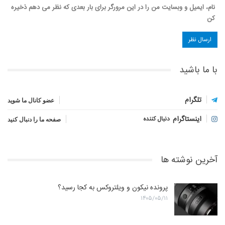
نام، ایمیل و وبسایت من را در این مرورگر برای بار بعدی که نظر می دهم ذخیره
کن
با ما باشید
تلگرام
عضو کانال ما شوید
اینستاگرام
دنبال کننده
صفحه ما را دنبال کنید
آخرین نوشته ها
پرونده نیکون و ویلتروکس به کجا رسید؟
۱۴۰۵/۰۵/۱۱