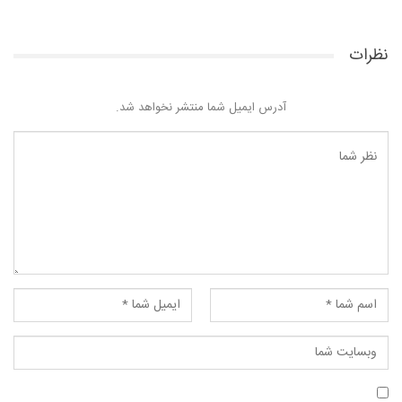
نظرات
آدرس ایمیل شما منتشر نخواهد شد.