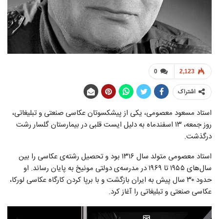
0
2,123
اشتراک
استاد مسعود معصومی، یکی از پیشکسوتان عکاسی صنعتی و تبلیغاتی،
روز جمعه، ۱۳ اسفندماه به دلیل ایست قلبی در بیمارستان گلسار رشت
درگذشت.
استاد معصومی متولد سال ۱۳۱۶ بود و تحصیل رشته‌ی عکاسی را بین
سال‌های ۱۹۵۵ تا ۱۹۶۹ در مدرسه‌ی دولتی مونیخ به پایان رساند. او
حدود ۳۰ سال پیش به ایران بازگشت و با برپا کردن کارگاه عکاسی لورکا،
عکاسی صنعتی و تبلیغاتی را آغاز کرد.