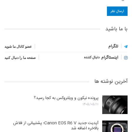
با ما باشید
تلگرام
عضو کانال ما شوید
اینستاگرام
دنبال کننده
صفحه ما را دنبال کنید
آخرین نوشته ها
پرونده نیکون و ویلتروکس به کجا رسید؟
۱۴۰۵/۰۵/۱۱
آپدیت جدید Canon EOS R6 V؛ پشتیبانی از فلاش
بالاخره اضافه شد