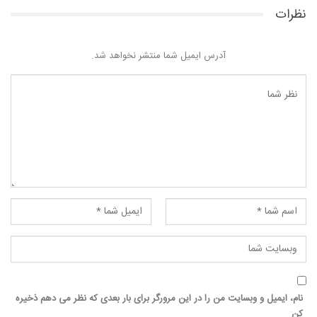
نظرات
آدرس ایمیل شما منتشر نخواهد شد.
نام، ایمیل و وبسایت من را در این مرورگر برای بار بعدی که نظر می دهم ذخیره
کن