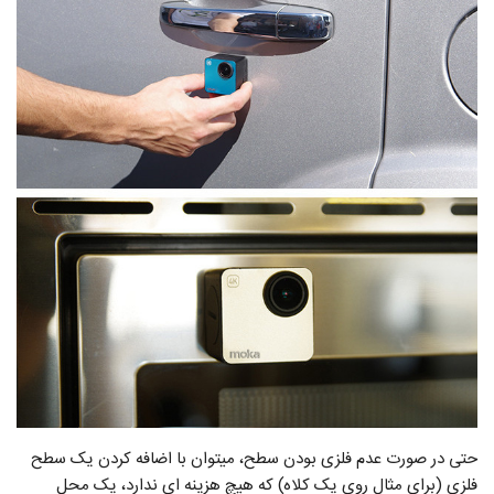
حتی در صورت عدم فلزی بودن سطح، میتوان با اضافه کردن یک سطح
فلزی (برای مثال روی یک کلاه) که هیچ هزینه ای ندارد، یک محل