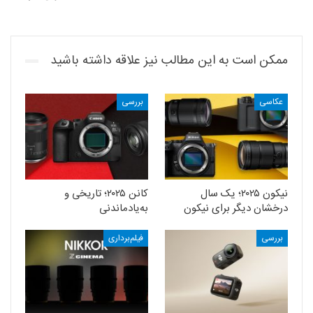
ممکن است به این مطالب نیز علاقه داشته باشید
عکاسی
بررسی
نیکون ۲۰۲۵؛ یک سال
کانن ۲۰۲۵؛ تاریخی و
درخشان دیگر برای نیکون
به‌یادماندنی
بررسی
فیلم‌برداری