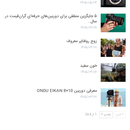
۱۴۰۵/۰۵/۰۴
۵ جایگزین منطقی برای دوربین‌های حرفه‌ای گران‌قیمت در
سال…
۱۴۰۵/۰۴/۲۸
زوج روفتاپر معروف
۱۴۰۵/۰۴/۱۸
خون سفید
۱۴۰۵/۰۴/۰۷
معرفی دوربین ONDU EIKAN 8×10
۱۴۰۵/۰۳/۲۷
قبلی
بعدی
1 از 364