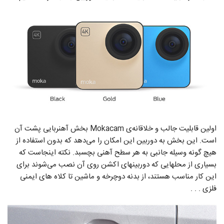
اولین قابلیت جالب و خلاقانه‌ی Mokacam بخش آهنربایی پشت آن
است. این بخش به دوربین این امکان را می‌دهد که بدون استفاده از
هیچ گونه وسیله جانبی به هر سطح آهنی بچسبد. نکته اینجاست که
بسیاری از محلهایی که دوربینهای اکشن روی آن نصب می‌شوند برای
این کار مناسب هستند، از بدنه دوچرخه و ماشین تا کلاه های ایمنی
فلزی . . .