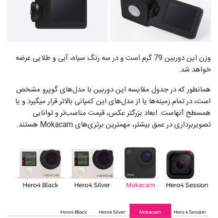
وزن این دوربین 79 گرم است و در سه رنگ سیاه، آبی و طلایی عرضه
خواهد شد.
همانطور که در جدول مقایسه این دوربین با مدل‌های گوپرو مشخص
است، در تمام زمینه‌ها یا از مدل‌های این کمپانی بالاتر قرار میگیرد و یا
همسطح آنهاست. ابعاد بزرگتر عکس، قیمت مناسب‌تر و توانایی
تصویربرداری در عمق بیشتر، مهمترین برتری‌های Mokacam هستند.