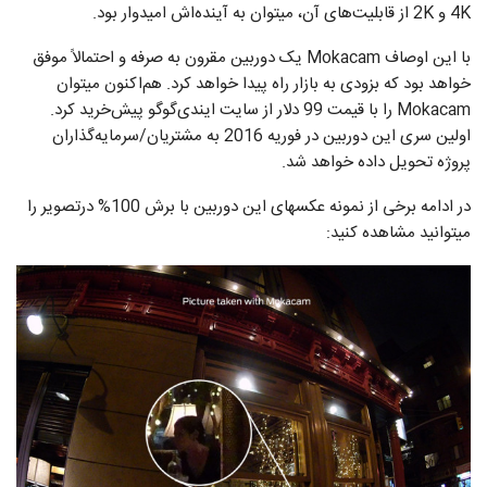
4K و 2K از قابلیت‌های آن، میتوان به آینده‌اش امیدوار بود.
با این اوصاف Mokacam یک دوربین مقرون به صرفه و احتمالاً موفق
خواهد بود که بزودی به بازار راه پیدا خواهد کرد. هم‌اکنون میتوان
Mokacam را با قیمت 99 دلار از سایت ایندی‌گوگو پیش‌خرید کرد.
اولین سری این دوربین در فوریه 2016 به مشتریان/سرمایه‌گذاران
پروژه تحویل داده خواهد شد.
در ادامه برخی از نمونه عکسهای این دوربین با برش 100% درتصویر را
میتوانید مشاهده کنید: