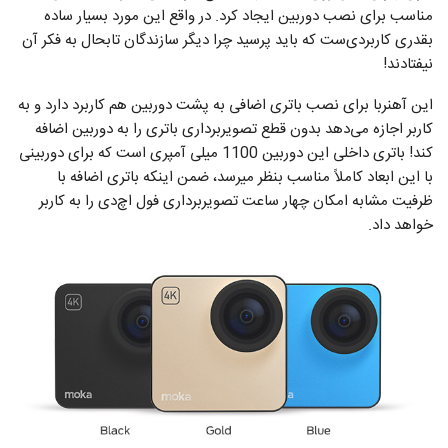
مناسب برای نصب دوربین ایجاد کرد. در واقع این مورد بسیار ساده
بقدری کاربردی‌ست که باید پرسید چرا دیگر سازندگان تابحال به فکر آن
نیفتادند!
این آهنربا برای نصب باتری اضافی به پشت دوربین هم کاربرد دارد و به
کاربر اجازه می‌دهد بدون قطع تصویربرداری باتری را به دوربین اضافه
کند! باتری داخلی این دوربین 1100 میلی آمپری است که برای دوربینی
با این ابعاد کاملاً مناسب بنظر میرسد، ضمن اینکه باتری اضافه با
ظرفیت مشابه امکان چهار ساعت تصویربرداری فول اچ‌دی را به کاربر
خواهد داد.