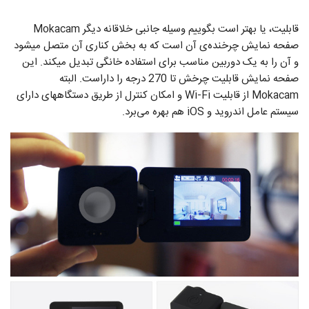
قابلیت، یا بهتر است بگوییم وسیله جانبی خلاقانه دیگر Mokacam
صفحه نمایش چرخنده‌ی آن است که به بخش کناری آن متصل میشود
و آن را به یک دوربین مناسب برای استفاده خانگی تبدیل میکند. این
صفحه نمایش قابلیت چرخش تا 270 درجه را داراست. البته
Mokacam از قابلیت Wi-Fi و امکان کنترل از طریق دستگاههای دارای
سیستم عامل اندروید و iOS هم بهره می‌برد.