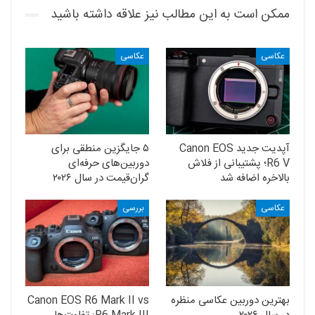
ممکن است به این مطالب نیز علاقه داشته باشید
عکاسی
عکاسی
آپدیت جدید Canon EOS
۵ جایگزین منطقی برای
R6 V؛ پشتیبانی از فلاش
دوربین‌های حرفه‌ای
بالاخره اضافه شد
گران‌قیمت در سال ۲۰۲۶
عکاسی
بررسی
بهترین دوربین عکاسی منظره
Canon EOS R6 Mark II vs