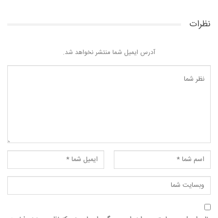
نظرات
آدرس ایمیل شما منتشر نخواهد شد.