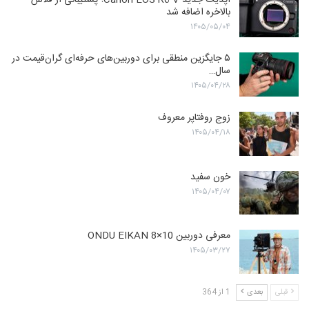
بالاخره اضافه شد
۱۴۰۵/۰۵/۰۴
۵ جایگزین منطقی برای دوربین‌های حرفه‌ای گران‌قیمت در
سال…
۱۴۰۵/۰۴/۲۸
زوج روفتاپر معروف
۱۴۰۵/۰۴/۱۸
خون سفید
۱۴۰۵/۰۴/۰۷
معرفی دوربین ONDU EIKAN 8×10
۱۴۰۵/۰۳/۲۷
قبلی
بعدی
1 از 364