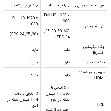
سرعت عکاسی پیاپی
6.5 فریم در ثانیه
4.5 فریم در ثانیه
Full HD 1920 x
Full HD 1920 x
1080
1080
رزولوشن فیلم
(60, 50, 30, 25,
(30, 25, 24 FPS)
24 FPS)
جک میکروفون
دارد
دارد
اکسترنال
جک هدفون
دارد
ندارد
خروجی غیر فشرده
دارد
ندارد
HDMI
3.2 اینچی با
دقت 1,2 میلیون
3 اینچی با دقت
نقطه در اینچ
1,04 میلیون نقطه در
LCD
اینچ
(همراه با قابلیت