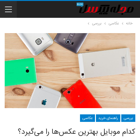
خانه
عکاسی
بررسی
بررسی
راهنمای خرید
عکاسی
کدام موبایل بهترین عکس‌ها را می‌گیرد؟