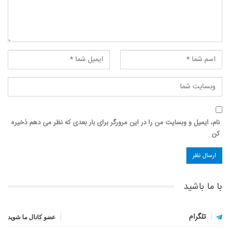
نام، ایمیل و وبسایت من را در این مرورگر برای بار بعدی که نظر می دهم ذخیره
کن
با ما باشید
تلگرام
عضو کانال ما شوید