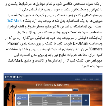
از یک سوژه مشخص عکاسی شود و تمام موبایل‌ها در شرایط یکسان و
با نرم‌افزار و سخت‌افزار یکسان مورد بررسی قرار گیرند. یکی از
وب‌سایت‌هایی که در زمینه تست و بررسی کیفیت تصاویر ثبت‌‌شده با
دوربین‌ها به یک استاندارد بدل شده، وب‌سایت آزمایشگاه
DxOMark
است. این آزمایشگاه بر اساس فاکتورهای بسیار متنوع و البته نرم‌افزار
اختصاصی خود به تست دوربین‌های مختلف می‌پردازد و نتایج
آزمایشات دقیقش را در وب‌سایت خود به نمایش می‌گذارد. زمانی که از
وب‌سایت DxOMark بازدید کنید با کلیک بر روی دسته‌بندی “Phone
Camera” می‌توانید رتبه‌بندی اسمارت‌فون‌های بررسی شده را مشاهده
کنید. برای مطالعه جزئیات نتایج نیز باید بر روی مدل اسمارت‌فون
موردنظر خود کلیک کنید تا از آزمایش‌ها و آنالیزهای دقیق DxOMark
حیرت‌زده شوید.