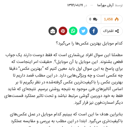
توسط
آرش مهرآسا
در
۱۳۹۴/۰۸/۱۹
0
1,458
اشتراک
کدام موبایل بهترین عکس‌ها را می‌گیرد؟
مطمئنا این سوال افراد بی‌شماری است که فقط دوست دارند یک جواب
قطعی بشنوند. این موبایل یا آن موبایل؟. حقیقت امر اینجاست که
برای پاسخ به این سوال اول باید معین کنیم که “بهترین عکس” دقیقا
چه عکسی است و چه ویژگی‌هایی دارد. در این مطلب قصد داریم تا
بهترین عکس را باکیفیت‌ترین عکس گرفته‌شده در نظر بگیریم تا بر
اساس آنالیزهای فنی موجود به نتیجه روشنی برسیم. نتیجه‌ای که شاید
فقط به خود دوربین گوشی مرتبط نباشد و تحت تاثیر عملکرد قسمت‌های
دیگر اسمارت‌فون نیز قرار گیرد.
بنابراین هدف ما این است که ببینیم کدام موبایل در عمل عکس‌های
باکیفیت‌تری می‌گیرد. ابتدا در این مطلب به بررسی و مقایسه عملکرد