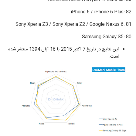
iPhone 6 / iPhone 6 Plus: 82
Sony Xperia Z3 / Sony Xperia Z2 / Google Nexus 6: 81
Samsung Galaxy S5: 80
این نتایج در تاریخ 7 اکتبر 2015 یا 16 آبان 1394 منتشر شده
است.