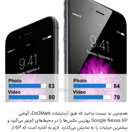
همچنین بد نیست بدانید که طبق آزمایشات DxOMark، گوشی
Google Nexus 6P بهترین عکس‌ها را در محیط‌های کم‌نور می‌گیرد و
بیشترین جزئیات را به نمایش می‌گذارد. لازم به اشاره است که 6P از