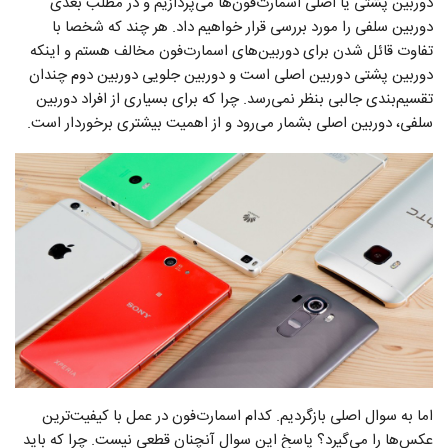
دوربین پشتی یا اصلی اسمارت‌فون‌ها می‌پردازیم و در مطلب بعدی
دوربین سلفی را مورد بررسی قرار خواهیم داد. هر چند که شخصا با
تفاوت قائل شدن برای دوربین‌‌های اسمارت‌فون مخالف هستم و اینکه
دوربین پشتی دوربین اصلی است و دوربین جلویی دوربین دوم چندان
تقسیم‌بندی جالبی بنظر نمی‌رسد. چرا که برای بسیاری از افراد دوربین
سلفی، دوربین اصلی بشمار می‌رود و از اهمیت بیشتری برخوردار است.
اما به سوال اصلی بازگردیم. کدام اسمارت‌فون در عمل با کیفیت‌ترین
عکس‌ها را می‌گیرد؟ پاسخ این سوال آنچنان قطعی نیست. چرا که باید