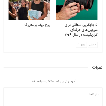
۵ جایگزین منطقی برای
زوج روفتاپر معروف
دوربین‌های حرفه‌ای
گران‌قیمت در سال ۲۰۲۶
قبلی
بعدی
نظرات
آدرس ایمیل شما منتشر نخواهد شد.