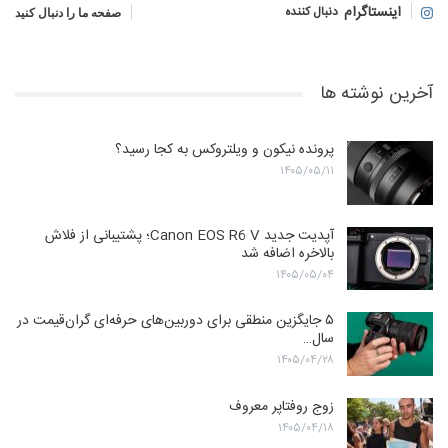
اینستاگرام
دنبال کننده
صفحه ما را دنبال کنید
آخرین نوشته ها
پرونده نیکون و ویلتروکس به کجا رسید؟
۱۴۰۵/۰۵/۱۱
آپدیت جدید Canon EOS R6 V؛ پشتیبانی از فلاش
بالاخره اضافه شد
۱۴۰۵/۰۵/۰۴
۵ جایگزین منطقی برای دوربین‌های حرفه‌ای گران‌قیمت در
سال…
۱۴۰۵/۰۴/۲۸
زوج روفتاپر معروف
۱۴۰۵/۰۴/۱۸