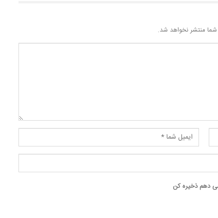
شما منتشر نخواهد شد.
 می دهم ذخیره کن