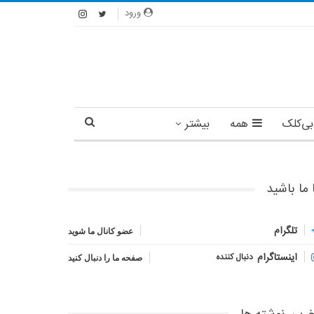
ورود
بی‌کلک
همه
بیشتر
 ما باشید
تلگرام
عضو کانال ما شوید
اینستاگرام
دنبال کننده
صفحه ما را دنبال کنید