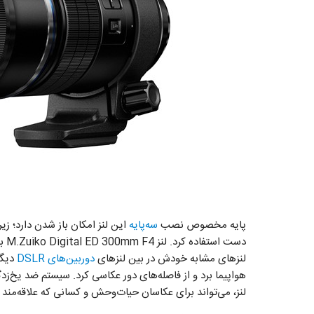
پایه مخصوص نصب
سه‌پایه
این لنز امکان باز شدن دارد؛ زیر
لنز‌های مشابه خودش در بین لنز‌های
دوربین‌های DSLR
دیگر
لنز، می‌تواند برای عکاسان حیات‌وحش و کسانی که علاقه‌مند