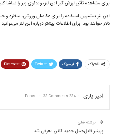
برای مشاهده تأثیر لرزش گیر این لنز، ویدئوی زیر را تماشا کنی
دلار خواهد بود. برای اطلاعات بیشتر درباره این لنز می‌توانید 
فیسبوک
Twitter
Pinterest
اشتراک
امیر یاری
33 Comments
234 Posts
نوشته قبلی
پرینتر قابل‌حمل جدید کانن معرفی شد