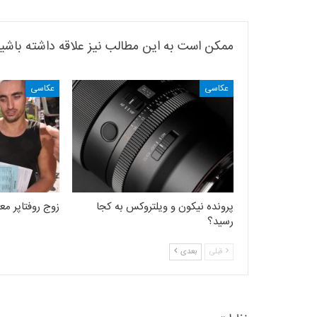
ممکن است به این مطالب نیز علاقه داشته باشی
عکاسی
عکاسی
پرونده نیکون و ویلتروکس به کجا
زوج روفتاپر مع
رسید؟
قبلی
بعدی