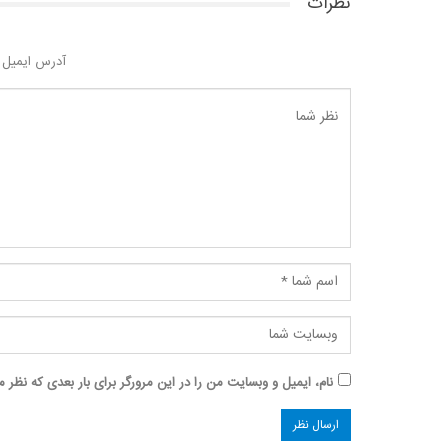
نظرات
آدرس ایمیل 
نام، ایمیل و وبسایت من را در این مرورگر برای بار بعدی که نظر