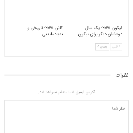
نیکون ۲۰۲۵؛ یک سال
کانن ۲۰۲۵؛ تاریخی و
درخشان دیگر برای نیکون
به‌یادماندنی
قبلی
بعدی
نظرات
آدرس ایمیل شما منتشر نخواهد شد.