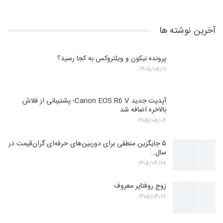
آخرین نوشته ها
پرونده نیکون و ویلتروکس به کجا رسید؟
۱۴۰۵/۰۵/۱۱
آپدیت جدید Canon EOS R6 V؛ پشتیبانی از فلاش
بالاخره اضافه شد
۱۴۰۵/۰۵/۰۴
۵ جایگزین منطقی برای دوربین‌های حرفه‌ای گران‌قیمت در
سال…
۱۴۰۵/۰۴/۲۸
زوج روفتاپر معروف
۱۴۰۵/۰۴/۱۸