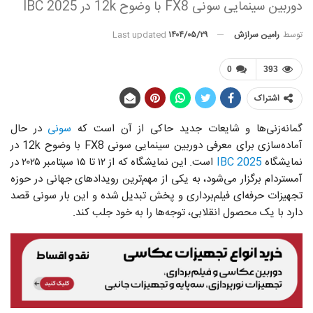
دوربین سینمایی سونی FX8 با وضوح 12k در IBC 2025
توسط
رامین سرازش
Last updated
۱۴۰۴/۰۵/۲۹
0
393
اشتراک
گمانه‌زنی‌ها و شایعات جدید حاکی از آن است که
سونی
در حال
آماده‌سازی برای معرفی دوربین سینمایی سونی FX8 با وضوح 12k در
نمایشگاه
IBC 2025
است. این نمایشگاه که از ۱۲ تا ۱۵ سپتامبر ۲۰۲۵ در
آمستردام برگزار می‌شود، به یکی از مهم‌ترین رویدادهای جهانی در حوزه
تجهیزات حرفه‌ای فیلم‌برداری و پخش تبدیل شده و این بار سونی قصد
دارد با یک محصول انقلابی، توجه‌ها را به خود جلب کند.