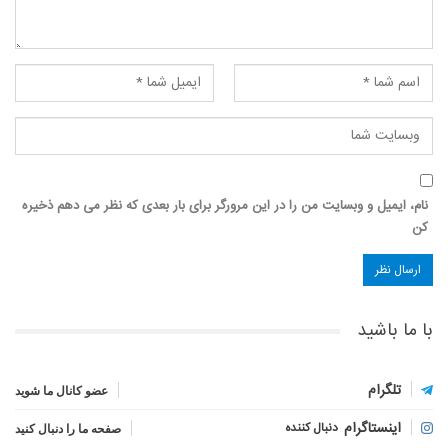
نام، ایمیل و وبسایت من را در این مرورگر برای بار بعدی که نظر می دهم ذخیره
کن
با ما باشید
تلگرام
عضو کانال ما شوید
اینستاگرام
دنبال کننده
صفحه ما را دنبال کنید