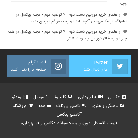
۲۰۲۴
راهنمای خرید دوربین دست دوم | ۷ توصیه مهم - مجله پیکسل
در
دیافراگم در عکاسی؛ هر آنچه باید درباره دیافراگم دوربین بدانید
راهنمای خرید دوربین دست دوم | ۷ توصیه مهم - مجله پیکسل
در
همه
چیز درباره شاتر دوربین و سرعت شاتر
Twitter
اینستاگرام
ما را دنبال کنید
صفحه ما را دنبال کنید
عکاسی
فیلم‌برداری
کامپیوتر
موبایل
ویدئو
فرهنگی و هنری
کاسبی بی‌کلک
همه
فروشگاه
آکادمی پیکسل
فروش اقساطی دوربین و محصولات عکاسی و فیلم‌برداری