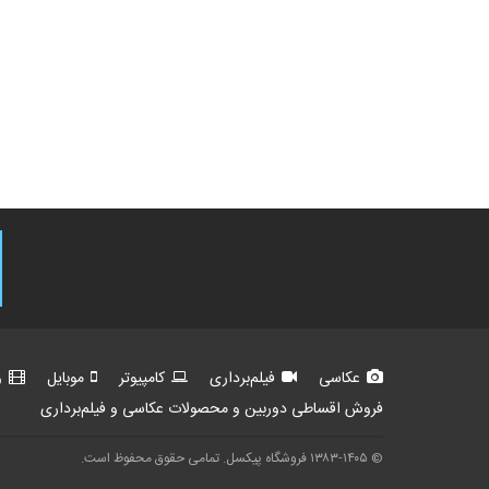
عکاسی
فیلم‌برداری
کامپیوتر
موبایل
و
فروش اقساطی دوربین و محصولات عکاسی و فیلم‌برداری
© ۱۳۸۳-۱۴۰۵ فروشگاه پیکسل. تمامی حقوق محفوظ است.