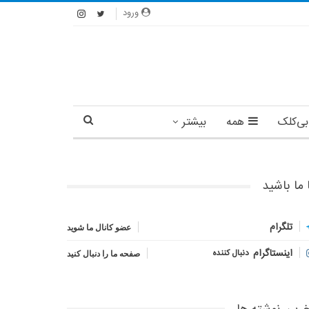
ورود
بی‌کلک
همه
بیشتر
 ما باشید
تلگرام
عضو کانال ما شوید
اینستاگرام
دنبال کننده
صفحه ما را دنبال کنید