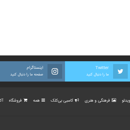
Twitter
اینستاگرام
ما را دنبال کنید
صفحه ما را دنبال کنید
یدئو
فرهنگی و هنری
کاسبی بی‌کلک
همه
فروشگاه
آک