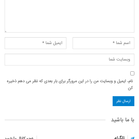
نام، ایمیل و وبسایت من را در این مرورگر برای بار بعدی که نظر می دهم ذخیره
کن
با ما باشید
تلگرام
عضو کانال ما شوید