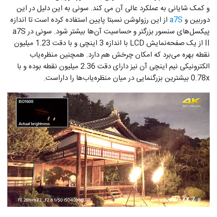
و کمک شایانی به عملکرد عالی آن می کند. سونی به این دلیل در این
دوربین و
a7S
از این رزولوشن نسبتا پایین استفاده کرده است تا اندازه
پیکسل‌های سنسور بزرگتر و حساسیت آن‌ها بیشتر شود. سونی در a7S
II از یک صفحه‌نمایش LCD با اندازه 3 اینچی و با دقت 1.23 میلیون
نقطه بهره می‌برد که امکان چرخش هم دارد. همچنین منظره‌یاب
الکترونیکی نیم اینچی آن نیز دارای دقت 2.36 میلیون نقطه بوده و با
0.78x بیشترین بزرگنمایی در میان منظره‌یاب‌ها را داراست.