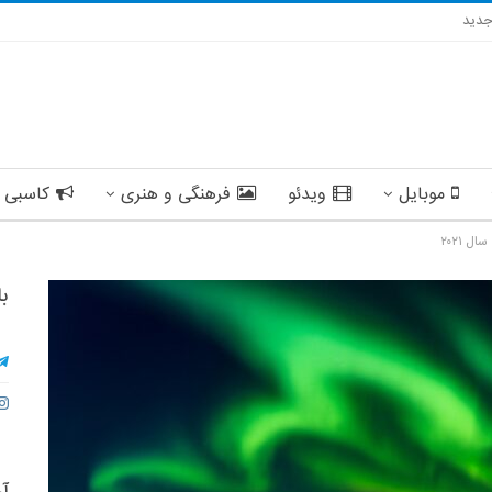
دید
موبایل
ویدئو
فرهنگی و هنری
کاسبی 
 ۲۰۲۱
با