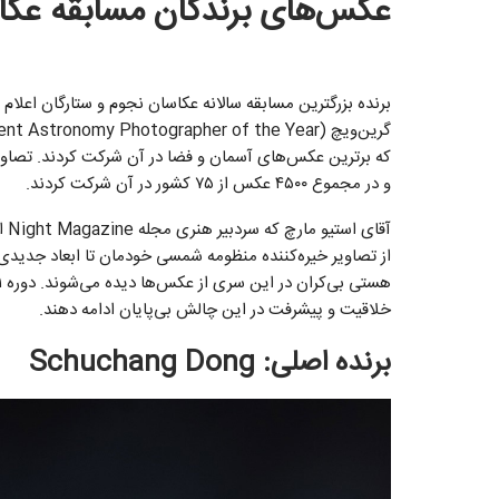
عکس‌های برندگان مسابقه عکاسی
برنده بزرگترین مسابقه سالانه عکاسان نجوم و ستارگان اعل
که برترین عکس‌های آسمان و فضا در آن شرکت کردند. تصاوی
و در مجموع ۴۵۰۰ عکس از ۷۵ کشور در آن شرکت کردند.
از تصاویر خیره‌کننده منظومه شمسی خودمان تا ابعاد جدیدی ا
خلاقیت و پیشرفت در این چالش بی‌پایان ادامه دهند.
برنده اصلی: Schuchang Dong