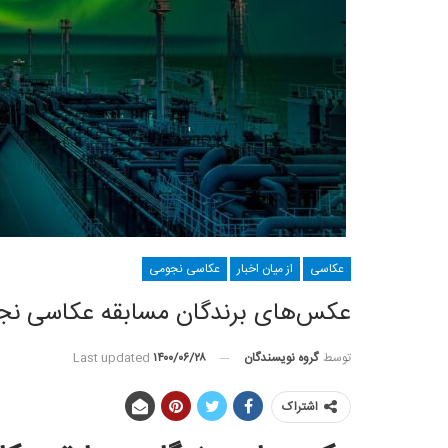
عکاسی
از میان اخبار
عکاسی نجومی
عکس‌های برندگان مسابقه عکاسی نجومی
توسط
گروه نویسندگان
Last updated
۱۴۰۰/۰۶/۲۸
اشتراک