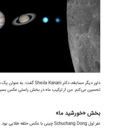
داور دیگر مسابقه، دکتر anani
تحسین می‌کنم. من از ترکیب ماه در بخش راستی عکس بسیا
بخش «خورشید ما»
نفر اول Schuchang Dong چینی با عکس حلقه طلایی بود.