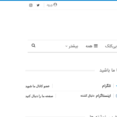
ورود
بی‌کلک
همه
بیشتر
 ما باشید
تلگرام
عضو کانال ما شوید
اینستاگرام
دنبال کننده
صفحه ما را دنبال کنید