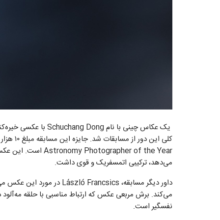
یک عکاس چینی با نام ong
کلی این د
می‌دهد، ترکیبی اتمسفریک و قوی داشت.
داور دیگر مسابقه،  Francsics
می‌کند. برش مربعی عکس که ارتباط مناسبی با حلقه مه‌آلود د
نفسگیر است.