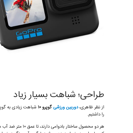
طراحی؛ شباهت بسیار زیاد
از نظر ظاهری،
دوربین ورزشی
گوپرو ۱۰
را داشتیم.
هر دو محصول ساختار 