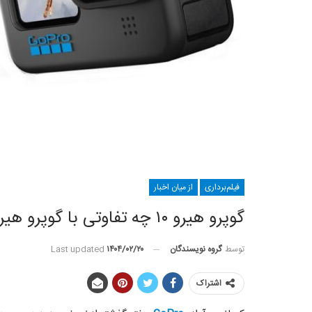
فیلم‌برداری
از میان اخبار
گوپرو هیرو ۱۰ چه تفاوتی با گوپرو هیرو ۹ دارد؟
توسط
گروه نویسندگان
Last updated
۱۴۰۴/۰۲/۲۰
اشتراک