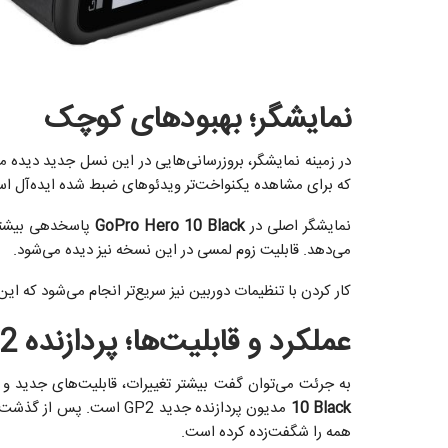
نمایشگر؛ بهبود‌های کوچک
در زمینه نمایشگر، بروزرسانی‌هایی در این نسل جدید دیده م
که برای مشاهده یکنواخت‌تر ویدئو‌های ضبط شده ایده‌آل ا
نمایشگر اصلی در
GoPro Hero 10 Black
پاسخدهی بیشتری
می‌دهد. قابلیت زوم لمسی در این نسخه نیز دیده می‌شود.
کار کردن با تنظیمات دوربین نیز سریع‌تر انجام می‌شود که ا
عملکرد و قابلیت‌ها؛ پردازنده
2
به جرئت می‌توان گفت بیشتر تغییرات، قابلیت‌های جدید و 
10 Black
همه را شگفت‌زده کرده است.