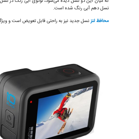
نسل دهم آبی رنگ شده است.
محافظ لنز
نسل جدید نیز به راحتی قابل تعویض است و ویژگ