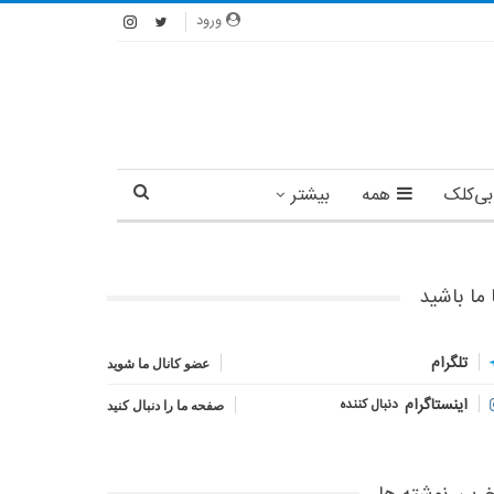
ورود
بی‌کلک
همه
بیشتر
 ما باشید
تلگرام
عضو کانال ما شوید
اینستاگرام
دنبال کننده
صفحه ما را دنبال کنید