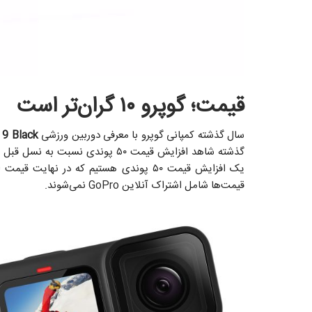
قیمت؛ گوپرو ۱۰ گران‌تر است
سال گذشته کمپانی گوپرو با معرفی دوربین ورزشی
 9 Black
قیمت‌ها شامل اشتراک آنلاین GoPro نمی‌شوند.