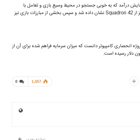
نمایش درآمد که به خوبی جستجو در محیط وسیع بازی و تعامل با
هوش مصنوعی را نمایش می‌داد. همچنین میان‌پرده‌هایی نیز از Squadron 42 نشان داده شد و سپس بخشی از مبارزات بازی نیز
طلبانه‌ترین پروژه انحصاری کامپیوتر دانست که میزان سرمایه فراهم شده برای آن از
0
1,457
نوشته بعدی