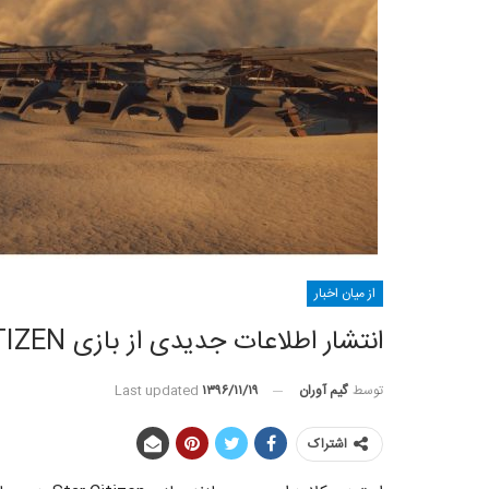
از میان اخبار
انتشار اطلاعات جدیدی از بازی STAR CITIZEN
توسط
گیم آوران
Last updated
۱۳۹۶/۱۱/۱۹
اشتراک