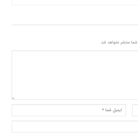
شما منتشر نخواهد شد.