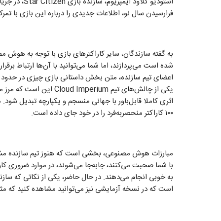
استودیو کلاود 
فرارسیدن سال نو، اطلاعات جدیدی را درباره این بازی با تمرکز روی هوش
به گفته سازندگان، سایر کاراکترهای بازی با توجه به هوش م
شده است می‌پردازند، اما شما می‌توانید با آن‌ها ارتباط برقر
یکی از چالش‌های تیم mperium
اثری کاملا قابل‌باور با جهانی منسجم و یکپارچه تبدیل شو
۱۰۰ کاراکتر منحصربه‌فرد را در خود جای داده است.
مبارزات هوش مصنوعی، بخشی است که هنوز تیم سازنده مشغول
به خوبی انجام می‌دهند. در حال حاضر، یکی از نکاتی که سازن
است که در نسخه آزمایشی نیز می‌توانید مشاهده کنید که مث