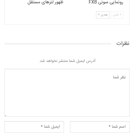
رونمایی سونی FX8
ظهور لنزهای مستقل
قبلی
بعدی
نظرات
آدرس ایمیل شما منتشر نخواهد شد.