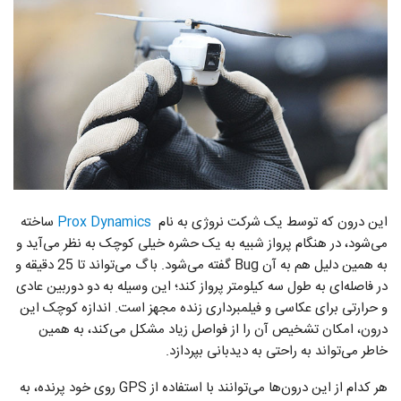
این درون که توسط یک شرکت نروژی به نام
Prox Dynamics
ساخته
می‌شود، در هنگام پرواز شبیه به یک حشره خیلی کوچک به نظر می‌آید و
به همین دلیل هم به آن Bug گفته می‌شود. باگ می‌تواند تا 25 دقیقه و
در فاصله‌ای به طول سه کیلومتر پرواز کند؛ این وسیله به دو دوربین عادی
و حرارتی برای عکاسی و فیلمبرداری زنده مجهز است. اندازه کوچک این
درون، امکان تشخیص آن را از فواصل زیاد مشکل می‌کند، به همین
خاطر می‌تواند به راحتی به دیدبانی بپردازد.
هر کدام از این درون‌ها می‌توانند با استفاده از GPS روی خود پرنده، به