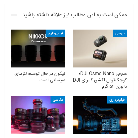
ممکن است به این مطالب نیز علاقه داشته باشید
بررسی
فیلم‌برداری
معرفی DJI Osmo Nano؛
نیکون در حال توسعه‌ لنزهای
کوچک‌ترین اکشن کمرای DJI
سینمایی است
با وزن ۵۲ گرم
فیلم‌برداری
عکاسی