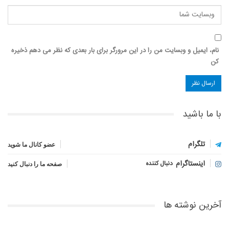
نام، ایمیل و وبسایت من را در این مرورگر برای بار بعدی که نظر می دهم ذخیره
کن
با ما باشید
تلگرام
عضو کانال ما شوید
اینستاگرام
دنبال کننده
صفحه ما را دنبال کنید
آخرین نوشته ها